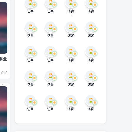
访客
访客
访客
访客
访客
访客
访客
访客
率业
访客
访客
访客
访客
0
访客
访客
访客
访客
访客
访客
访客
访客