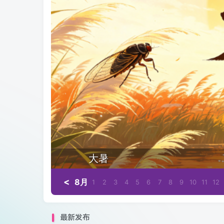
大暑
<
8月
1
2
3
4
5
6
7
8
9
10
11
12
最新发布