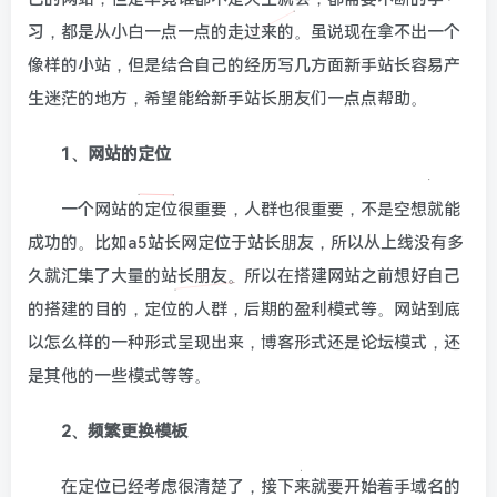
习，都是从小白一点一点的走过来的。虽说现在拿不出一个
像样的小站，但是结合自己的经历写几方面新手站长容易产
生迷茫的地方，希望能给新手站长朋友们一点点帮助。
1、网站的定位
一个网站的定位很重要，人群也很重要，不是空想就能
成功的。比如a5站长网定位于站长朋友，所以从上线没有多
久就汇集了大量的站长朋友。所以在搭建网站之前想好自己
的搭建的目的，定位的人群，后期的盈利模式等。网站到底
以怎么样的一种形式呈现出来，博客形式还是论坛模式，还
是其他的一些模式等等。
2、频繁更换模板
在定位已经考虑很清楚了，接下来就要开始着手域名的