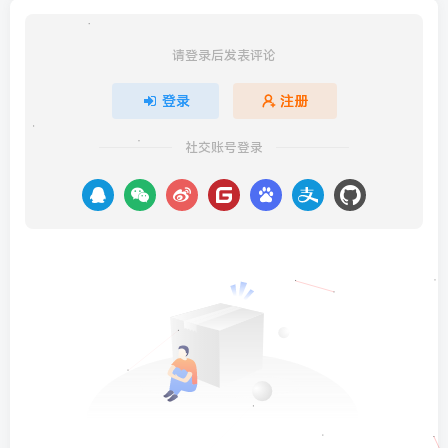
请登录后发表评论
登录
注册
社交账号登录