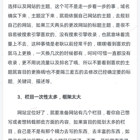
选择以及网站的主题。这个可不是走一步看一步的事，域名
确实下来，主题定下来，就能依据自己网站的主题，去规划
自己的网站。如果三天两头的更改网站的标题主题，是很不
容易被搜索引擎喜欢的。没有搜索引擎收录，也就意味着流
量上不去。这种事情是老耿以前经常干的，嘿嘿!看到喜欢的
就马上更换，一天换几次的时候都有，呵呵!可惜一直都没有
收录，更不用说流量以及排名了哦。所以不要看到喜欢的主
题就盲目的更换哦!也不要隔三差五的去修改已经确定要的标
题、关键词、描述等。
3、栏目一次性太多，框架太大
网站定位好了，就要准备网站有几个栏目，看你自己想
写或者想转载那些方面的内容。如果盲目的规划太多的栏
目，自己是不是有那个精力去写的东西、去丰富的东西，如