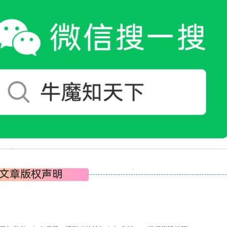
文章版权声明