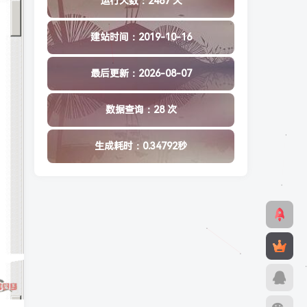
运行天数：2487 天
建站时间：2019-10-16
最后更新：2026-08-07
数据查询：28 次
生成耗时：0.34792秒