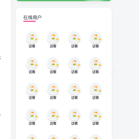
在线用户
访客
访客
访客
访客
本
访客
访客
访客
访客
访客
访客
访客
访客
具
访客
访客
访客
访客