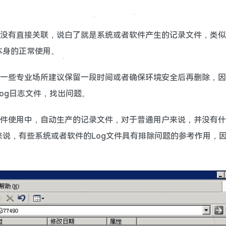
等没有直接关联，说白了就是系统或者软件产生的记录文件，类似
本身的正常使用。
但一些专业场所建议保留一段时间或者确保环境安全后再删除，因
og日志文件，找出问题。
软件使用中，自动生产的记录文件，对于普通用户来说，并没有什
说，有些系统或者软件的Log文件具有排除问题的参考作用，