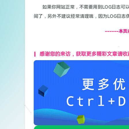
如果你网站正常，不需要用到LOG日志可
间了，另外不建议经常清理哦，因为LOG日志
------本
感谢您的来访，获取更多精彩文章请收