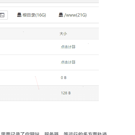
，里面记录了你网站，服务器，等运行的多方面轨迹。