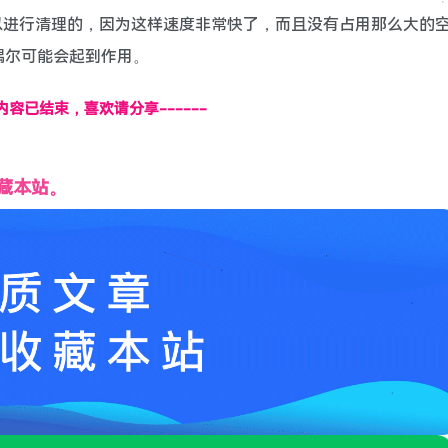
以进行清理的，因为这样速度非常快了，而且没有占用那么大的
偶尔可能会起到作用。
页内容已结束，喜欢请分享------
藏本站。