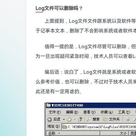
Log文件可以删除吗？
上面提到，Log文件文件跟系统以及软件
于记事本文本，删除了不会影响系统或者软件
值得一提的是，Log文件尽管可以删除，
为一旦出现疑问紧急时间，技术人员可以查看L
编后语：说白了，Log文件就是系统或者
么参考价值，也可以删除，不过对于技术人员来
此还是有一定用途的。