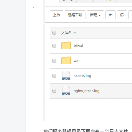
我们服务器根目录下面会有一个日志文件