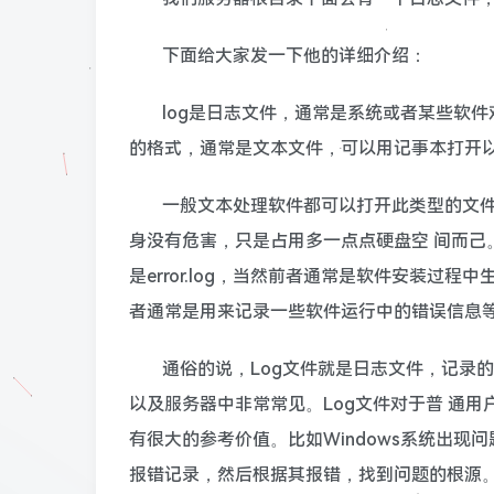
下面给大家发一下他的详细介绍：
log是日志文件，通常是系统或者某些软
的格式，通常是文本文件，可以用记事本打开
一般文本处理软件都可以打开此类型的文件，
身没有危害，只是占用多一点点硬盘空 间而己。大部
是error.log，当然前者通常是软件安装过
者通常是用来记录一些软件运行中的错误信息
通俗的说，Log文件就是日志文件，记录的
以及服务器中非常常见。Log文件对于普 通用
有很大的参考价值。比如Windows系统出现
报错记录，然后根据其报错，找到问题的根源