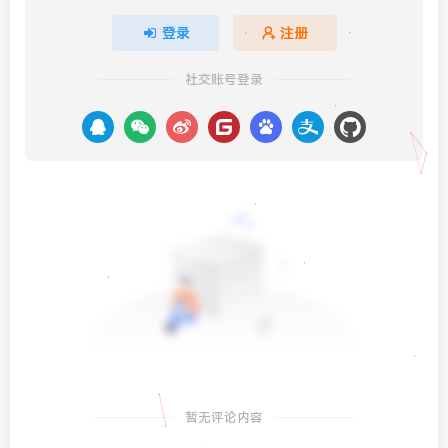
登录
注册
社交账号登录
暂无评论内容