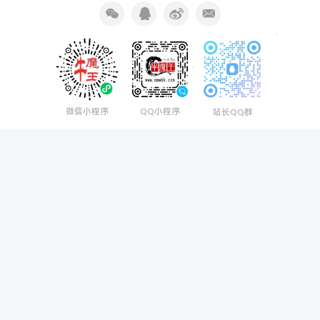
微信小程序
QQ小程序
站长QQ群