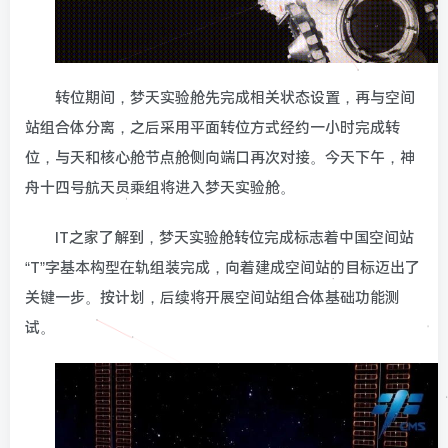
转位期间，梦天实验舱先完成相关状态设置，再与空间
站组合体分离，之后采用平面转位方式经约一小时完成转
位，与天和核心舱节点舱侧向端口再次对接。今天下午，神
舟十四号航天员乘组将进入梦天实验舱。
IT之家了解到，
梦天实验舱转位完成标志着中国空间站
“T”字基本构型在轨组装完成
，向着建成空间站的目标迈出了
关键一步。按计划，后续将开展空间站组合体基础功能测
试。