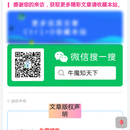
感谢您的来访，获取更多精彩文章请收藏本站。
©
版权声明
文章版权声
明