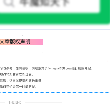
文章版权声明
考，如有侵权，请联系站长fyniujin@88.com进行删除处理。
其观点和对其真实性负责。
关信息，访客发现请向站长举报
系我们我们会第一时间更新。
THE END