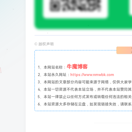
©
版权声明
牛魔博客
1、本网站名称：
2、本站永久网址：
https://www.nmwbk.com
3、本网站的文章部分内容可能来源于网络，仅供大家学习与参
4、本站一切资源不代表本站立场，并不代表本站赞同
5、本站一律禁止以任何方式发布或转载任何违法的相
6、本站资源大多存储在云盘，如发现链接失效，请联