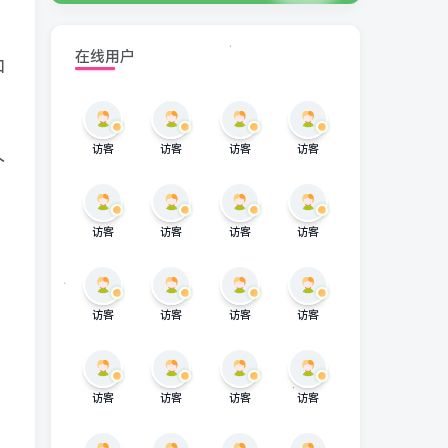
在线用户
和
访客
访客
访客
访客
个
访客
访客
访客
访客
访客
访客
访客
访客
访客
访客
访客
访客