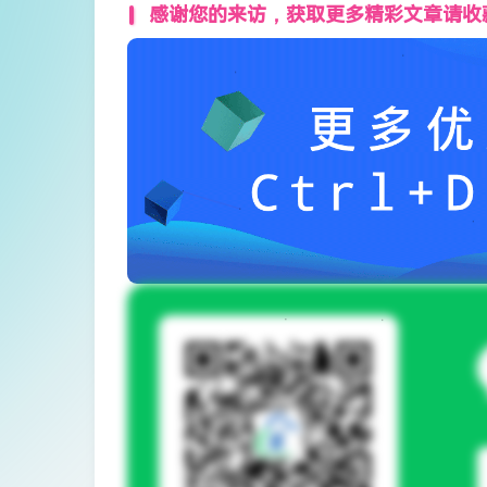
感谢您的来访，获取更多精彩文章请收