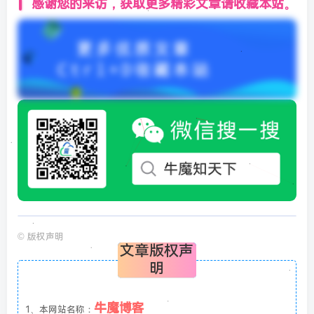
感谢您的来访，获取更多精彩文章请收藏本站。
©
版权声明
文章版权声
明
牛魔博客
1、本网站名称：