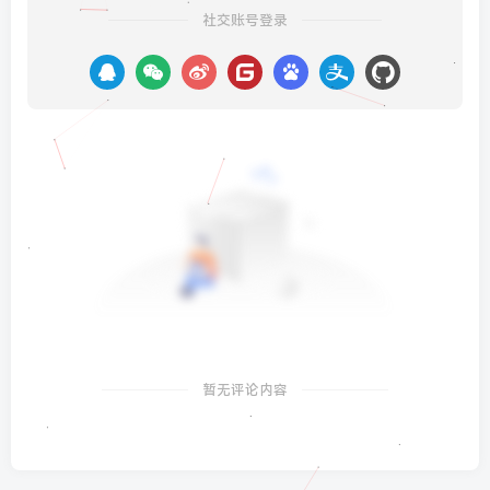
社交账号登录
暂无评论内容