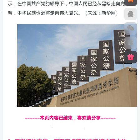
示，在中国共产党的领导下，中国人民已经从黑暗走向光
明，中华民族也必将走向伟大复兴。（来源：新华网）
------本页内容已结束，喜欢请分享------