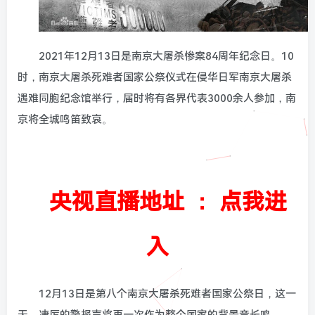
2021年12月13日是南京大屠杀惨案84周年纪念日。10
时，南京大屠杀死难者国家公祭仪式在侵华日军南京大屠杀
遇难同胞纪念馆举行，届时将有各界代表3000余人参加，南
京将全城鸣笛致哀。
央视直播地址 ：
点我进
入
12月13日是第八个南京大屠杀死难者国家公祭日，这一