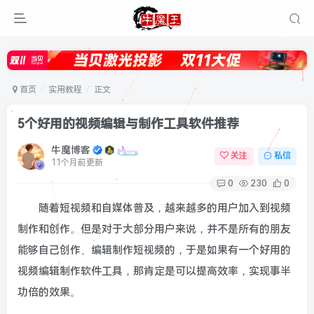
首页
实用教程
正文
5个好用的视频编辑与制作工具软件推荐
牛魔博客
关注
私信
11个月前更新
0
230
0
随着短视频和自媒体普及，越来越多的用户加入到视频
制作和创作。但是对于大部分用户来说，并不是所有的朋友
能够自己创作、编辑制作短视频的，于是如果有一个好用的
视频编辑制作软件工具，那肯定是可以提高效率，实现事半
功倍的效果。