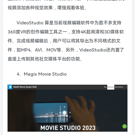
视频添加各种视觉效果，增强观看体验。
VideoStudio 算是当前视频编辑软件中为数不多支持
360度VR的创作编辑工具之一，支持4K超高清和3D媒体软
件。完成视频编辑后，用户可以将其导出为不同格式的文
件，如MP4、AVI、MOV等。另外，VideoStudio还内置了
直接上传到其他社交媒体平台的功能。
4、Magix Movie Studio