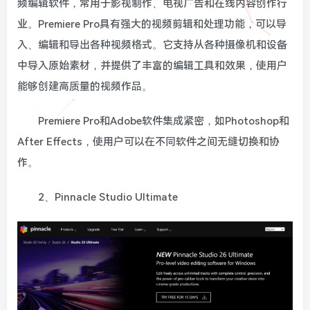
频编辑软件，常用于影视制作、电视广告和在线内容创作行
业。Premiere Pro具有强大的视频剪辑和处理功能，可以导
入、编辑和导出各种视频格式。它支持从各种摄像机和设备
中导入原始素材，并提供了丰富的编辑工具和效果，使用户
能够创建高质量的视频作品。
Premiere Pro和Adobe软件集成紧密，如Photoshop和
After Effects，使用户可以在不同软件之间无缝切换和协
作。
2、Pinnacle Studio Ultimate