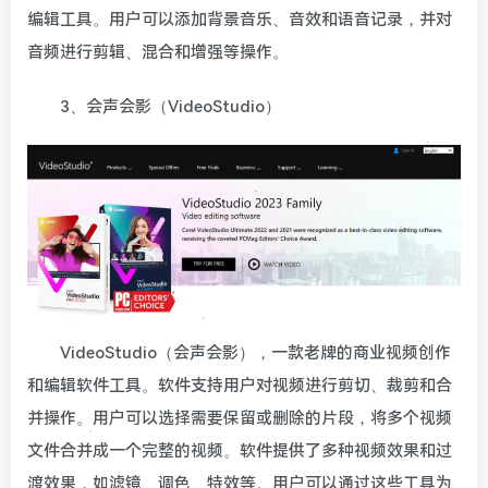
编辑工具。用户可以添加背景音乐、音效和语音记录，并对
音频进行剪辑、混合和增强等操作。
3、会声会影（VideoStudio）
VideoStudio（会声会影），一款老牌的商业视频创作
和编辑软件工具。软件支持用户对视频进行剪切、裁剪和合
并操作。用户可以选择需要保留或删除的片段，将多个视频
文件合并成一个完整的视频。软件提供了多种视频效果和过
渡效果，如滤镜、调色、特效等。用户可以通过这些工具为