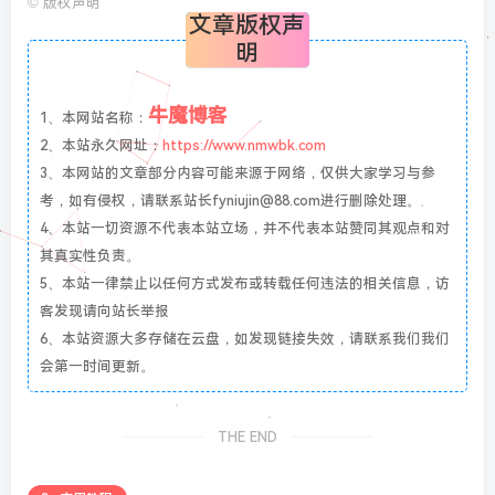
©
版权声明
文章版权声
明
牛魔博客
1、本网站名称：
2、本站永久网址：
https://www.nmwbk.com
3、本网站的文章部分内容可能来源于网络，仅供大家学习与参
考，如有侵权，请联系站长fyniujin@88.com进行删除处理。
4、本站一切资源不代表本站立场，并不代表本站赞同其观点和对
其真实性负责。
5、本站一律禁止以任何方式发布或转载任何违法的相关信息，访
客发现请向站长举报
6、本站资源大多存储在云盘，如发现链接失效，请联系我们我们
会第一时间更新。
THE END