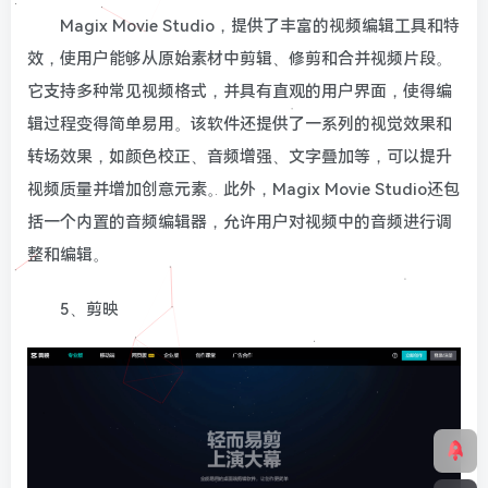
Magix Movie Studio，提供了丰富的视频编辑工具和特
效，使用户能够从原始素材中剪辑、修剪和合并视频片段。
它支持多种常见视频格式，并具有直观的用户界面，使得编
辑过程变得简单易用。该软件还提供了一系列的视觉效果和
转场效果，如颜色校正、音频增强、文字叠加等，可以提升
视频质量并增加创意元素。此外，Magix Movie Studio还包
括一个内置的音频编辑器，允许用户对视频中的音频进行调
整和编辑。
5、剪映