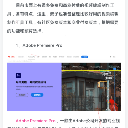
目前市面上有很多免费和商业付费的视频编辑制作工
具，各有特点。这里，麦子也准备整理比较好用的视频编辑
制作工具工具，有社区免费版本和商业付费版本，根据需要
的功能和预算选择。
1、Adobe Premiere Pro
Adobe Premiere Pro
，一款由Adobe公司开发的专业视