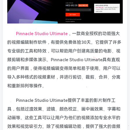
Pinnacle Studio Ultimate
，一款商业授权的功能强大
的视频编辑制作软件，有提供免费体验30天。它提供了许多
专业级的工具和特效，可以帮助用户创建高质量的电影、视
频剪辑和多媒体演示。Pinnacle Studio Ultimate具有直观
的用户界面，使得视频编辑变得简单和易于使用。用户可以
导入多种格式的视频素材，并进行剪切、裁剪、合并、分离
和重新排列等操作。
Pinnacle Studio Ultimate提供了丰富的影片制作工
具，包括过渡效果、滤镜、颜色校正、画中画效果、字幕和
动画等。这些工具可以让用户为他们的视频添加专业水平的
效果和视觉吸引力。除了视频编辑功能，提供了强大的音频