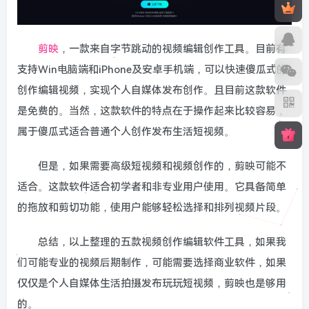
剪映
，一款来自字节跳动的视频编辑创作工具。目前有
支持Win电脑端和iPhone及安卓手机端，可以快速傻瓜式的
创作编辑视频，实现个人自媒体发布创作。且目前这款软件
是免费的。当然，这款软件的特点在于操作起来比较容易，
属于傻瓜式适合普通个人创作发布生活短视频。
但是，如果需要高级短视频和视频创作的，剪映可能不
适合。这款软件适合初学者和非专业用户使用。它具备简单
的拖放和剪切功能，使用户能够轻松选择和排列视频片段。
总结，以上整理的五款视频创作编辑软件工具，如果我
们可能专业的视频后期制作，可能需要选择商业软件，如果
仅仅是个人自媒体生活拍摄发布玩玩短视频，剪映也是够用
的。