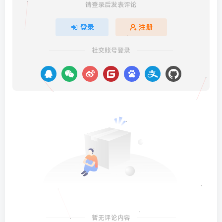
请登录后发表评论
登录
注册
社交账号登录
暂无评论内容