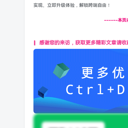
实现。立即升级体验，解锁跨端自由！
------本
感谢您的来访，获取更多精彩文章请收