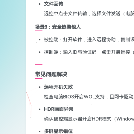
文件互传
远控中点击文件传输，选择文件发送（电
场景3：安全协助他人
被控端：打开软件，进入远程协助，复制设
控制端：输入ID与验证码，点击开启远控
常见问题解决
远程开机失败
检查电脑BIOS开启WOL支持，且网卡驱
HDR画面异常
确认被控端显示器开启HDR模式（Window
多屏显示错位