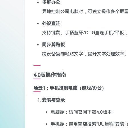
多屏办公
异地控制公司电脑时，可独立操作多个屏
外设直连
支持键鼠、手柄蓝牙/OTG直连手机/平板
同步剪贴板
跨设备复制粘贴文字，提升文本处理效率
4.0版操作指南
场景1：手机控制电脑（游戏/办公）
安装与登录
电脑端：访问官网下载4.0版本；
手机端：应用商店搜索“UU远程”安装（iO