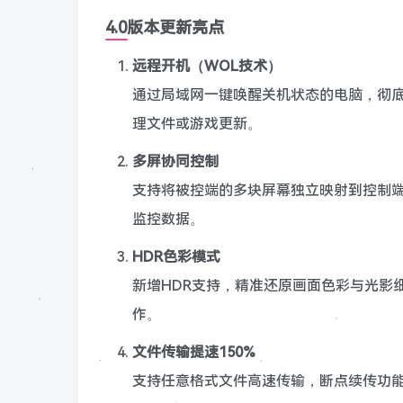
4.0版本更新亮点
远程开机（WOL技术）
通过局域网一键唤醒关机状态的电脑，彻
理文件或游戏更新。
多屏协同控制
支持将被控端的多块屏幕独立映射到控制
监控数据。
HDR色彩模式
新增HDR支持，精准还原画面色彩与光影
作。
文件传输提速150%
支持任意格式文件高速传输，断点续传功能