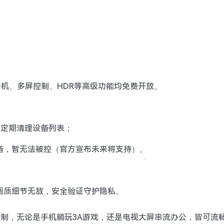
开机、多屏控制、HDR等高级功能均免费开放。
，定期清理设备列表；
设备，暂无法被控（官方宣布未来将支持）。
画质细节无敌，安全验证守护隐私。
程控制，无论是手机躺玩3A游戏，还是电视大屏串流办公，皆可流