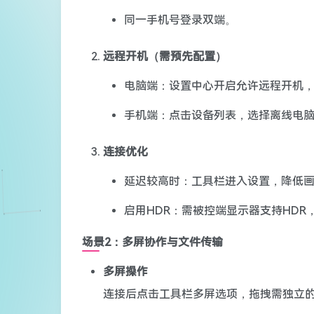
同一手机号登录双端。
远程开机（需预先配置）
电脑端：设置中心开启允许远程开机，
手机端：点击设备列表，选择离线电
连接优化
延迟较高时：工具栏进入设置，降低画质
启用HDR：需被控端显示器支持HDR
场景2：多屏协作与文件传输
多屏操作
连接后点击工具栏多屏选项，拖拽需独立