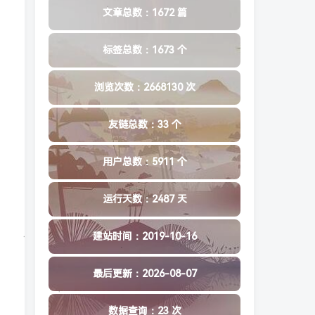
文章总数：1672 篇
标签总数：1673 个
浏览次数：2668130 次
友链总数：33 个
用户总数：5911 个
运行天数：2487 天
建站时间：2019-10-16
最后更新：2026-08-07
数据查询：23 次