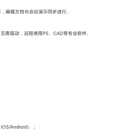
幕，编辑文档与会议演示同步进行。
，无需驱动，远程使用PS、CAD等专业软件。
。
S/Android）；