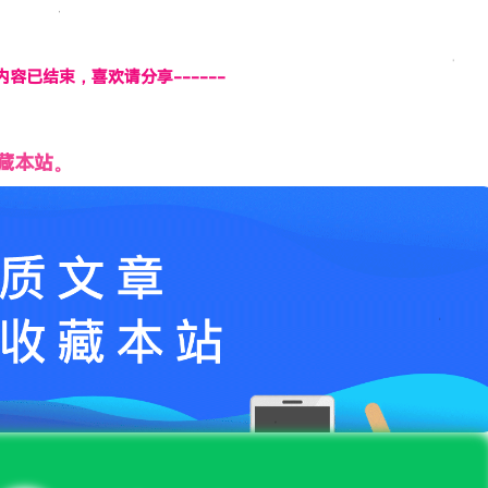
页内容已结束，喜欢请分享------
藏本站。