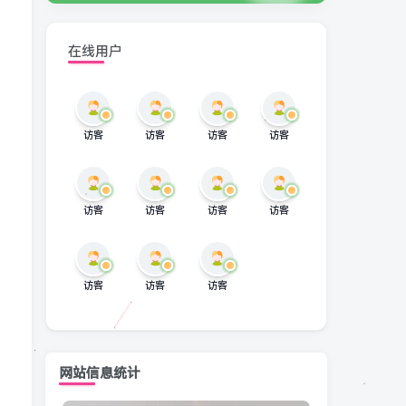
在线用户
访客
访客
访客
访客
访客
访客
访客
访客
访客
访客
访客
网站信息统计