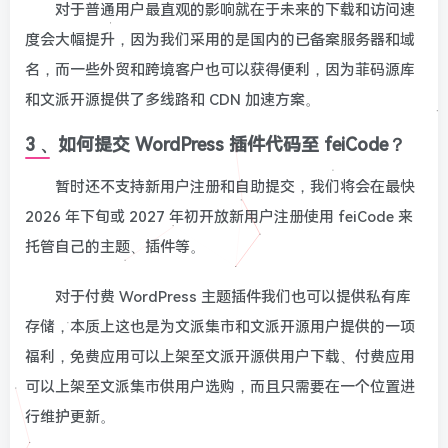
对于普通用户最直观的影响就在于未来的下载和访问速
度会大幅提升，因为我们采用的是国内的已备案服务器和域
名，而一些外贸和跨境客户也可以获得便利，因为菲码源库
和文派开源提供了多线路和 CDN 加速方案。
3 、如何提交 WordPress 插件代码至 feiCode？
暂时还不支持新用户注册和自助提交，我们将会在最快
2026 年下旬或 2027 年初开放新用户注册使用 feiCode 来
托管自己的主题、插件等。
对于付费 WordPress 主题插件我们也可以提供私有库
存储，本质上这也是为文派集市和文派开源用户提供的一项
福利，免费应用可以上架至文派开源供用户下载、付费应用
可以上架至文派集市供用户选购，而且只需要在一个位置进
行维护更新。