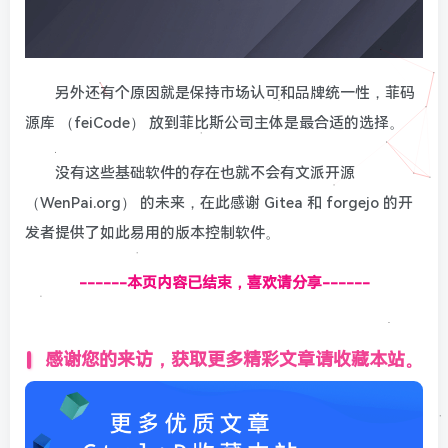
另外还有个原因就是保持市场认可和品牌统一性，菲码
源库 （feiCode） 放到菲比斯公司主体是最合适的选择。
没有这些基础软件的存在也就不会有文派开源
（WenPai.org） 的未来，在此感谢 Gitea 和 forgejo 的开
发者提供了如此易用的版本控制软件。
------本页内容已结束，喜欢请分享------
感谢您的来访，获取更多精彩文章请收藏本站。