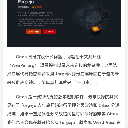
Gitea 自身并没什么问题，问题在于文派开源
（WenPai.org） 项目架构以及未来定位的复杂性，这里选
择底层代码托管平台采用 forgejo 的最底层原因在于避免未
来被供应商锁定，简单点儿说就是 「不自由」 。
Gitea 是一款很优秀的版本控制软件，最难抉择的其实
是在于 forgejo 去年底开始进行了硬分叉改造和 Gitea 分道
扬镳，如果一直是软性分叉改造而且可以很好的兼容 Gitea
我们也不会现在就开始选择 forgejo，就类似 WordPress 古