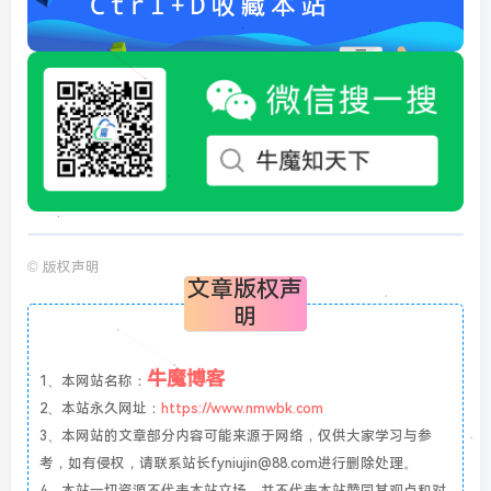
©
版权声明
文章版权声
明
牛魔博客
1、本网站名称：
2、本站永久网址：
https://www.nmwbk.com
3、本网站的文章部分内容可能来源于网络，仅供大家学习与参
考，如有侵权，请联系站长fyniujin@88.com进行删除处理。
4、本站一切资源不代表本站立场，并不代表本站赞同其观点和对