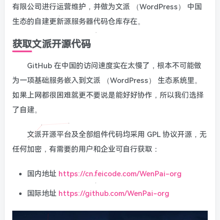
有限公司进行运营维护，并做为文派 （WordPress） 中国
生态的自建更新源服务器代码仓库存在。
获取文派开源代码
GitHub 在中国的访问速度实在太慢了，根本不可能做
为一项基础服务嵌入到文派 （WordPress） 生态系统里。
如果上网都很困难就更不要说是能好好协作，所以我们选择
了自建。
文派开源平台及全部组件代码均采用 GPL 协议开源，无
任何加密，有需要的用户和企业可自行获取：
国内地址
https://cn.feicode.com/WenPai-org
国际地址
https://github.com/WenPai-org