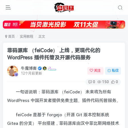
首页
实用教程
正文
菲码源库 （feiCode） 上线，更现代化的
WordPress 插件托管及开源代码服务
牛魔博客
关注
私信
12个月前更新
0
150
0
一句话说明：菲码源库 （feiCode） 未来将为所有
WordPress 中国开发者提供免费主题、插件代码托管服务。
feiCode 是基于 forgejo（开源 Git 版本控制系统
Gitea 的分支） 平台搭建，菲码源库由汉中菲比斯网络技术