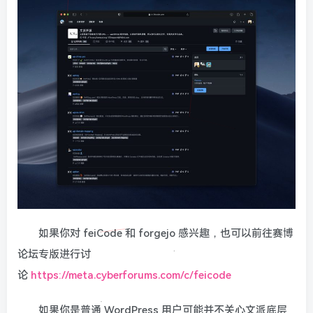
如果你对 feiCode 和 forgejo 感兴趣，也可以前往赛博
论坛专版进行讨
论
https://meta.cyberforums.com/c/feicode
如果你是普通 WordPress 用户可能并不关心文派底层