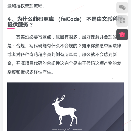
送和授权管理流程。
4 、为什么菲码源库 （feiCode） 不是由文派科技
提供服务？
其实没必要写这点，原因有很多，最好理解并合理的就
是：合规。写代码能有什么不合规的？如果你熟悉中国法律
或者对各种奇葩程序员判例有所耳闻，那么就不会感到新
奇。开源项目代码的合规性这完全是由于代码这项产物的复
杂度和授权多样性产生。