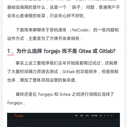
基础设施用的是什么，这是一个 「厨子」 问题，普通用户不
会关心是谁做的饭菜，只会关心好不好吃。
下面简单聊聊关于菲码源库 （feiCode） 的一些问题和
运作方式，主要是为了方便开发者服务：
1 、为什么选择 forgejo 而不是 Gitea 或 Gitlab?
事实上这三套程序我们去年开始就都用过试过，还耗费
了大量时间精力资源去测试，Gitlab 的功能很多，但是限制
也多，增加了整体项目运营的复杂度。
最终还是在 forgejo 和 Gitea 之间进行徘徊后选择了
forgejo 。