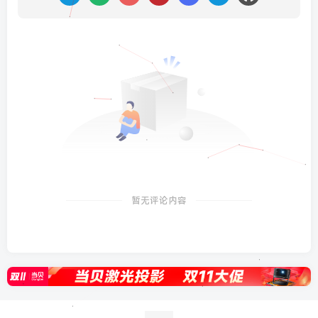
暂无评论内容