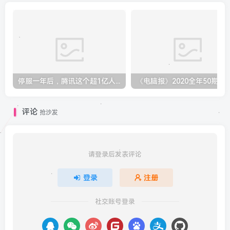
停服一年后，腾讯这个超1亿人使用的APP又回来了！
评论
抢沙发
请登录后发表评论
登录
注册
社交账号登录