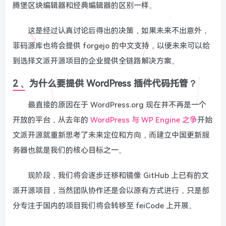
腾堡区块编辑器和经典编辑器的区别一样。
这是经过认真讨论后得出的决策，如果未来不出意外，
菲码源库也将会提供 forgejo 的中文支持，以便未来可以给
到选择文派开源项目的企业提供全链路解决方案。
2 、为什么要提供 WordPress 插件代码托管？
最直接的原因在于 WordPress.org 现在并不再是一个
开放的平台，从去年的
WordPress 与 WP Engine 之争
开始
文派开源就重新思考了未来定位和方向，而建立中国更新服
务器也就是我们的核心目标之一。
现阶段，我们将会逐步迁移和镜像 GitHub 上已有的文
派开源项目，当然团队协作还是会以原有方式进行，只是部
分专注于国内的项目我们将会转移至 feiCode 上开展。