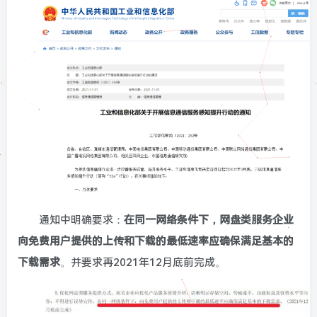
通知中明确要求：
在同一网络条件下，网盘类服务企业
向免费用户提供的上传和下载的最低速率应确保满足基本的
下载需求
。并要求再2021年12月底前完成。