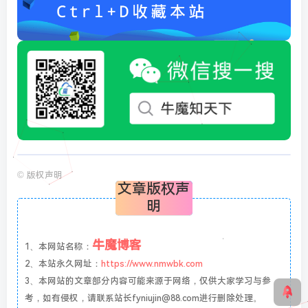
©
版权声明
文章版权声
明
牛魔博客
1、本网站名称：
2、本站永久网址：
https://www.nmwbk.com
3、本网站的文章部分内容可能来源于网络，仅供大家学习与参
考，如有侵权，请联系站长fyniujin@88.com进行删除处理。