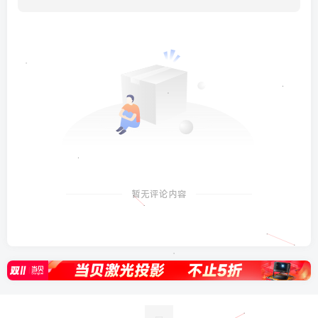
暂无评论内容