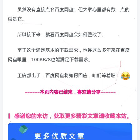
虽然没有直接点名百度网盘，但大家心里都有数，点的
就是它。
所以接下来，就看百度网盘会如何整改了。
至于这个满足基本的下载需求，也许这么多年来在百度
网盘眼里，100KB/S也能满足下载需求。
工信部出手，百度网盘将如何回应，咱们等着瞧！
------本页内容已结束，喜欢请分享------
感谢您的来访，获取更多精彩文章请收藏本站。