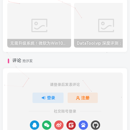
无需升级系统！微软为Win10下发两项新功能：截图和触屏更好用
评论
抢沙发
请登录后发表评论
登录
注册
社交账号登录