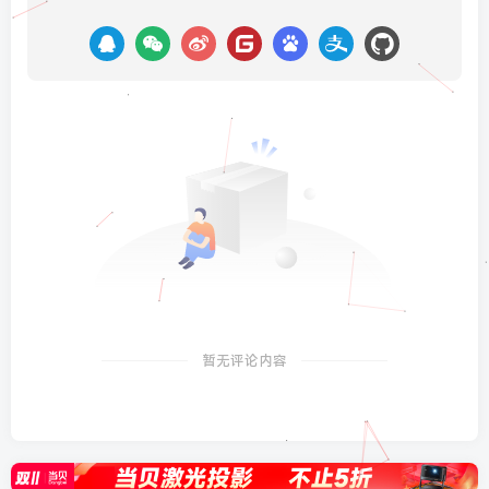
暂无评论内容