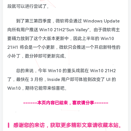
段就可以进行尝试了。
到了第三第四季度，微软将会通过 Windows Update
向所有用户推送 Win10 21H2“Sun Valley”。由于微软将主
要精力放到了这个大版本更新中，因此上半年的 Win10
21H1 将会是一个小更新，微软只会推送一个开启新特性的
小补丁，数分钟即可更新完成。
总的来说，今年 Win10 的重头戏就在 Win10 21H2
了，最快在 3 月份，Inside 用户即可体验到改变了 UI 的
Win10，期待它能带来惊喜吧。
------本页内容已结束，喜欢请分享------
感谢您的来访，获取更多精彩文章请收藏本站。