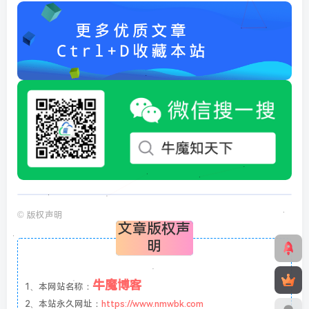
©
版权声明
文章版权声
明
牛魔博客
1、本网站名称：
2、本站永久网址：
https://www.nmwbk.com