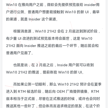
Win10 在推向用户之前，微软会先提供预览版给 insider用
户进行公测。普通用户想要能接触到 Win10 的新 UI，最早
的渠道，就是 Insider 这个渠道。
根据消息源，Win10 21H2 会在 2 月底达到测试阶段，
有少量 UI 改进的测试预览版本将会面世，这是 Win10
21H2 面向 Insider 推送之前的最后一个环节，随后就会和
普通用户见面了。
也就是说，在 2 月底之后，Inside 用户就可以收到
Win10 21H2 的推送，提前体验 Win10 的新 UI。
而如果公测一切顺利，那么 Win10 21H2 预计会在夏季
进入到 RTM 候选阶段，随后向 OEM 厂商提供镜像。RTM
版本相当于正式版，尽管在正式推送的时候，或许也会同时
推送其他一些补丁，但总体而言追求稳定的朋友，在这个阶