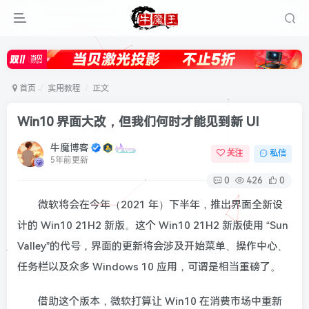
首页
实用教程
正文
Win10 界面大改，但我们何时才能见到新 UI
牛魔博客
关注
私信
5年前更新
0
426
0
微软将会在今年（2021 年）下半年，推出界面全新设
计的 Win10 21H2 新版。这个 Win10 21H2 新版使用 “Sun
Valley”的代号，界面的更新将会涉及开始菜单、操作中心、
任务栏以及众多 Windows 10 应用，可谓是相当重磅了。
借助这个版本，微软打算让 Win10 在消费市场中重新