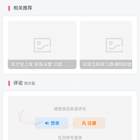
相关推荐
支付宝上线“皮肤设置”功能，官方系列皮肤套装有效期 180 天
总结互联网12条赚钱经验：
评论
抢沙发
请登录后发表评论
登录
注册
社交账号登录