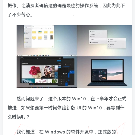
振作、让消费者确信这的确是最佳的操作系统，因此为此下
了不少苦心。
然而问题来了，这个版本的 Win10，在下半年才会正式
推送。如果想要第一时间体验新版 UI 的 Win10，要等到什
么时候呢？
我们知道，在 Windows 的软件开发中，正式版的