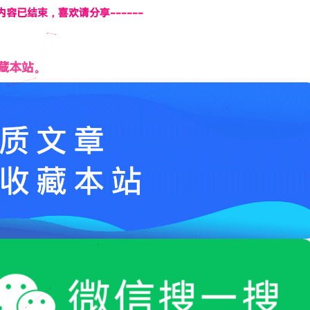
页内容已结束，喜欢请分享------
藏本站。