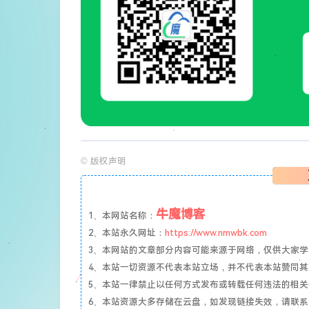
©
版权声明
牛魔博客
1、本网站名称：
2、本站永久网址：
https://www.nmwbk.com
3、本网站的文章部分内容可能来源于网络，仅供大家学习与参
4、本站一切资源不代表本站立场，并不代表本站赞同
5、本站一律禁止以任何方式发布或转载任何违法的相
6、本站资源大多存储在云盘，如发现链接失效，请联