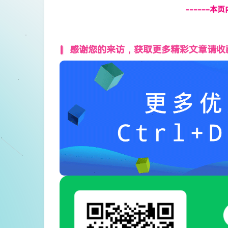
------本
感谢您的来访，获取更多精彩文章请收