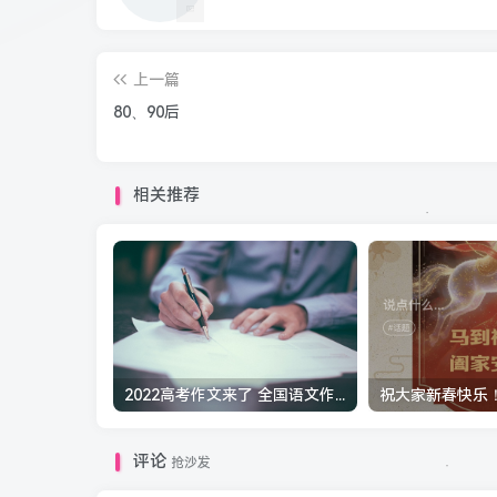
上一篇
80、90后
相关推荐
2022高考作文来了 全国语文作文试题出炉：网友直呼全国甲卷难
评论
抢沙发