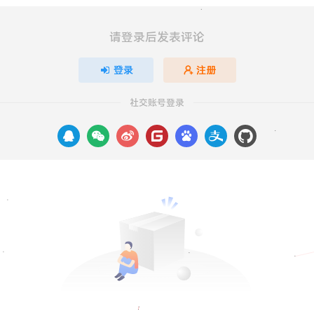
请登录后发表评论
登录
注册
社交账号登录