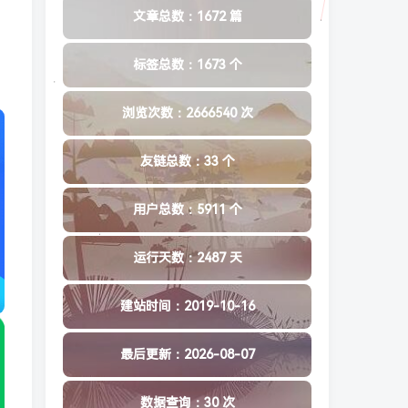
文章总数：1672 篇
标签总数：1673 个
浏览次数：2666540 次
友链总数：33 个
用户总数：5911 个
运行天数：2487 天
建站时间：2019-10-16
最后更新：2026-08-07
数据查询：30 次