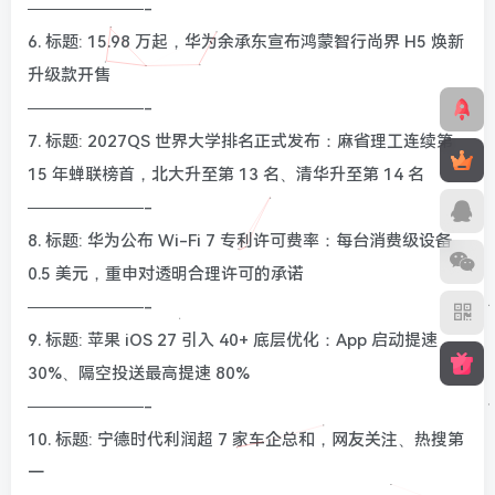
———————-
6. 标题: 15.98 万起，华为余承东宣布鸿蒙智行尚界 H5 焕新
升级款开售
———————-
7. 标题: 2027QS 世界大学排名正式发布：麻省理工连续第
15 年蝉联榜首，北大升至第 13 名、清华升至第 14 名
———————-
8. 标题: 华为公布 Wi-Fi 7 专利许可费率：每台消费级设备
0.5 美元，重申对透明合理许可的承诺
———————-
9. 标题: 苹果 iOS 27 引入 40+ 底层优化：App 启动提速
30%、隔空投送最高提速 80%
———————-
10. 标题: 宁德时代利润超 7 家车企总和，网友关注、热搜第
一