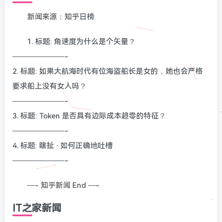
新闻来源：知乎日榜
1. 标题: 角速度为什么是个矢量？
———————-
2. 标题: 如果大航海时代有位海盗船长是女的，她也会严格
要求船上没有女人吗？
———————-
3. 标题: Token 是否具有边际成本趋零的特征？
———————-
4. 标题: 瞎扯 · 如何正确地吐槽
———————-
—- 知乎新闻 End —-
IT之家新闻