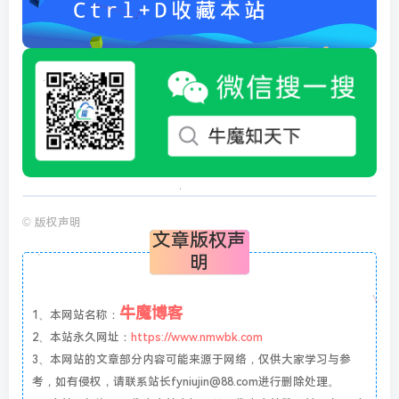
©
版权声明
文章版权声
明
牛魔博客
1、本网站名称：
2、本站永久网址：
https://www.nmwbk.com
3、本网站的文章部分内容可能来源于网络，仅供大家学习与参
考，如有侵权，请联系站长fyniujin@88.com进行删除处理。