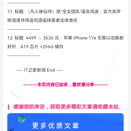
———————-
11. 标题: 《凡人修仙传》陷“全女团队”谣言风波，官方发声
明澄清并将追究造谣抹黑者法律责任
———————-
12. 标题: 4499 → 3526 元：苹果 iPhone 17e 无需以旧换新
好价，A19 芯片 +256G 储存
———————-
—- IT之家新闻 End —-
------本页内容已结束，喜欢请分享------
感谢您的来访，获取更多精彩文章请收藏本站。