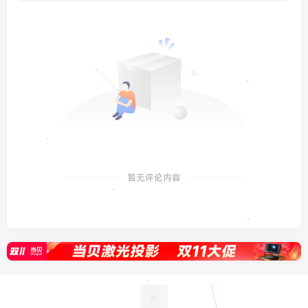
暂无评论内容