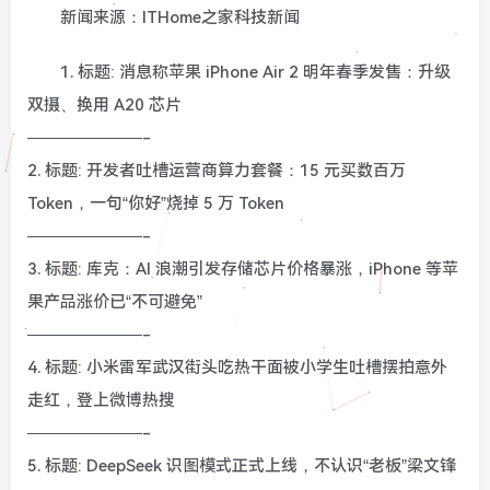
新闻来源：ITHome之家科技新闻
1. 标题: 消息称苹果 iPhone Air 2 明年春季发售：升级
双摄、换用 A20 芯片
———————-
2. 标题: 开发者吐槽运营商算力套餐：15 元买数百万
Token，一句“你好”烧掉 5 万 Token
———————-
3. 标题: 库克：AI 浪潮引发存储芯片价格暴涨，iPhone 等苹
果产品涨价已“不可避免”
———————-
4. 标题: 小米雷军武汉街头吃热干面被小学生吐槽摆拍意外
走红，登上微博热搜
———————-
5. 标题: DeepSeek 识图模式正式上线，不认识“老板”梁文锋