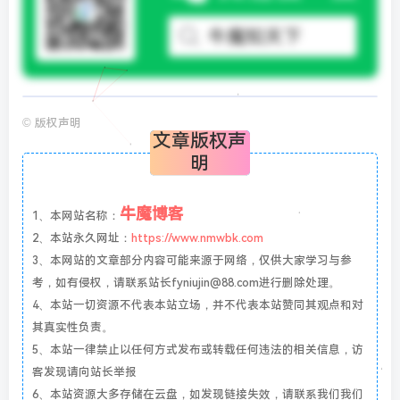
©
版权声明
文章版权声
明
牛魔博客
1、本网站名称：
2、本站永久网址：
https://www.nmwbk.com
3、本网站的文章部分内容可能来源于网络，仅供大家学习与参
考，如有侵权，请联系站长fyniujin@88.com进行删除处理。
4、本站一切资源不代表本站立场，并不代表本站赞同其观点和对
其真实性负责。
5、本站一律禁止以任何方式发布或转载任何违法的相关信息，访
客发现请向站长举报
6、本站资源大多存储在云盘，如发现链接失效，请联系我们我们