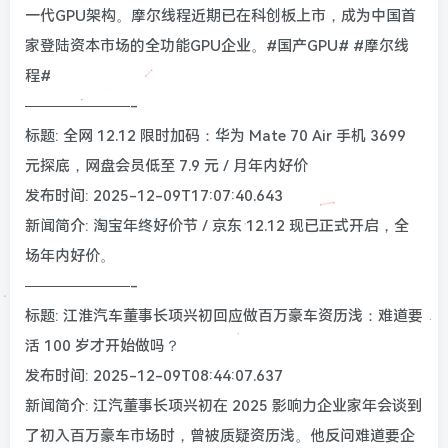
一代GPU架构。摩尔线程近期已在科创板上市，成为中国首
家登陆资本市场的全功能GPU企业。#国产GPU# #摩尔线
程#
———————-
标题: 全网 12.12 限时加码：华为 Mate 70 Air 手机 3699
元探底，网盘会员低至 7.9 元 / 月年内好价
发布时间: 2025-12-09T17:07:40.643
新闻简介: 淘宝年终好价节 / 京东 12.12 现已正式开启，全
场年内好价。
———————-
标题: 江淮汽车董事长项兴初回应做百万豪车资历浅：难道要
活 100 岁才开始做吗？
发布时间: 2025-12-09T08:44:07.637
新闻简介: 江汽董事长项兴初在 2025 影响力企业家年会谈到
了初入百万豪车市场时，曾被质疑资历浅。他反问难道要企