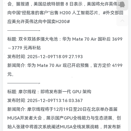
会。据报道，美国总统特朗普 8 日表示，美国将允许英伟达
向中国“经批准的客户”出售 H200 人工智能芯片。#外交部回
应美允许英伟达向中国卖H200#
———————-
标题: 双卡双扬多摄大电池：华为 Mate 70 Air 国补后 3699
～3779 元再补贴
发布时间: 2025-12-09T18:09:27.193
新闻简介: ‏华为 Mate 70 Air 现已开启预售，官方定价 4199
元。
———————-
标题: 摩尔线程：即将发布新一代 GPU 架构
发布时间: 2025-12-09T13:16:03.367
新闻简介: 摩尔线程将于12月19日至20日在北京举办首届
MUSA开发者大会，展示国产GPU全栈能力与生态进展。创
始人张建中将首次系统阐述MUSA全栈发展战略，并发布新