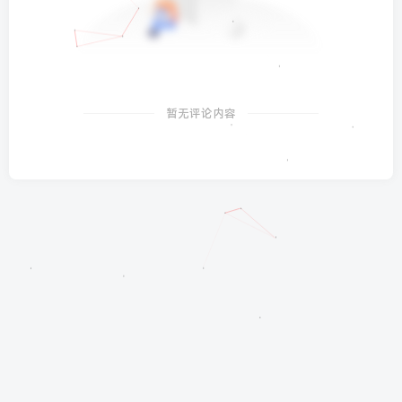
暂无评论内容