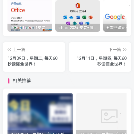
正版Office2021安装与激活图解教程 利用工具office tool plus
office 2024 安装+激活免费（附下载详细安装教程）
上一篇
下一篇
12月09日，星期二, 每天60
12月11日，星期四, 每天60
秒读懂全世界！
秒读懂全世界！
相关推荐