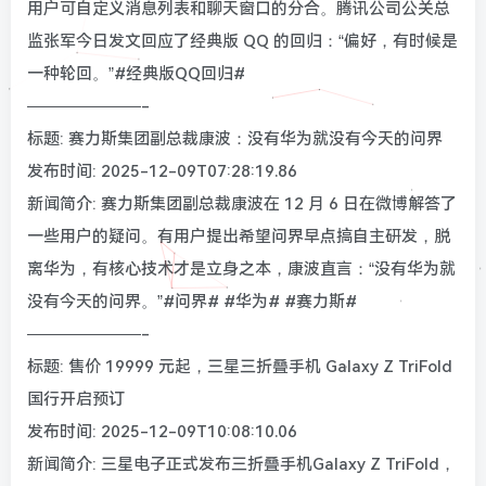
用户可自定义消息列表和聊天窗口的分合。腾讯公司公关总
监张军今日发文回应了经典版 QQ 的回归：“偏好，有时候是
一种轮回。”#经典版QQ回归#
———————-
标题: 赛力斯集团副总裁康波：没有华为就没有今天的问界
发布时间: 2025-12-09T07:28:19.86
新闻简介: 赛力斯集团副总裁康波在 12 月 6 日在微博解答了
一些用户的疑问。有用户提出希望问界早点搞自主研发，脱
离华为，有核心技术才是立身之本，康波直言：“没有华为就
没有今天的问界。”#问界# #华为# #赛力斯#
———————-
标题: 售价 19999 元起，三星三折叠手机 Galaxy Z TriFold
国行开启预订
发布时间: 2025-12-09T10:08:10.06
新闻简介: 三星电子正式发布三折叠手机Galaxy Z TriFold，