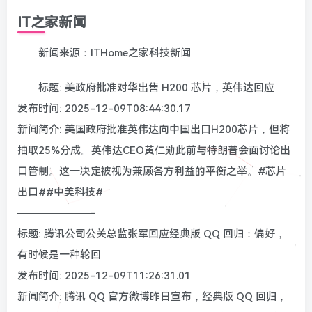
IT之家新闻
新闻来源：ITHome之家科技新闻
标题: 美政府批准对华出售 H200 芯片，英伟达回应
发布时间: 2025-12-09T08:44:30.17
新闻简介: 美国政府批准英伟达向中国出口H200芯片，但将
抽取25%分成。英伟达CEO黄仁勋此前与特朗普会面讨论出
口管制。这一决定被视为兼顾各方利益的平衡之举。#芯片
出口##中美科技#
———————-
标题: 腾讯公司公关总监张军回应经典版 QQ 回归：偏好，
有时候是一种轮回
发布时间: 2025-12-09T11:26:31.01
新闻简介: 腾讯 QQ 官方微博昨日宣布，经典版 QQ 回归，