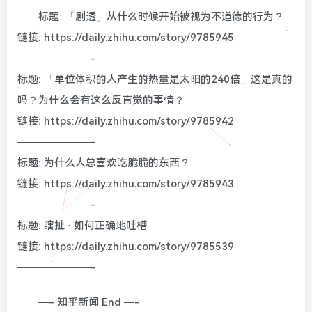
标题: 「剧透」从什么时候开始被视为不道德的行为？
链接: https://daily.zhihu.com/story/9785945
———————-
标题: 「单位体积的人产生的热量是太阳的240倍」这是真的
吗？为什么会有这么反直觉的事情？
链接: https://daily.zhihu.com/story/9785942
———————-
标题: 为什么人总喜欢吃脆脆的东西？
链接: https://daily.zhihu.com/story/9785943
———————-
标题: 瞎扯 · 如何正确地吐槽
链接: https://daily.zhihu.com/story/9785539
———————-
—- 知乎新闻 End —-