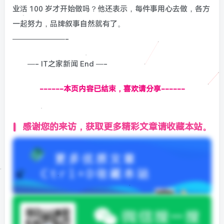
业活 100 岁才开始做吗？他还表示，每件事用心去做，各方
一起努力，品牌叙事自然就有了。
———————-
—- IT之家新闻 End —-
------本页内容已结束，喜欢请分享------
感谢您的来访，获取更多精彩文章请收藏本站。