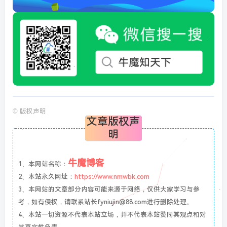
©
版权声明
文章版权声
明
牛魔博客
1、本网站名称：
2、本站永久网址：
https://www.nmwbk.com
3、本网站的文章部分内容可能来源于网络，仅供大家学习与参
考，如有侵权，请联系站长fyniujin@88.com进行删除处理。
4、本站一切资源不代表本站立场，并不代表本站赞同其观点和对