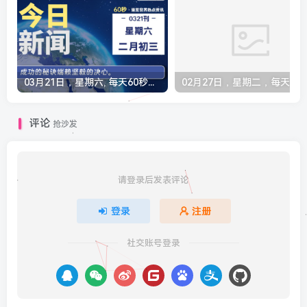
03月21日，星期六, 每天60秒读懂全世界！
评论
抢沙发
请登录后发表评论
登录
注册
社交账号登录