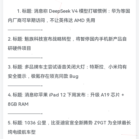
1. 标题: 消息称 DeepSeek V4 模型打破惯例：华为等国
内厂商可早期访问，不让英伟达 AMD 先用
———————-
2. 标题: 魅族科技宣布战略转型，将暂停国内手机新产品自
研硬件项目
———————-
3. 标题: 多品牌车主尝试语音关闭大灯：特斯拉、小米均有
安全提示，极氪存在领克同款 Bug
———————-
4. 标题: 消息称苹果 iPad 12 下周发布：升级 A19 芯片 +
8GB RAM
———————-
5. 标题: 1036 公里，比亚迪官宣全新腾势 Z9GT 为全球最长
纯电续航车型