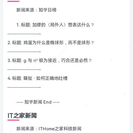
新闻来源：知乎日榜
1. 标题: 加缪的《局外人》想表达什么？
———————-
2. 标题: 鸡蛋为什么是椭球形，而不是球形？
———————-
3. 标题: g 与 π² 极为接近，巧合还是必然？
———————-
4. 标题: 瞎扯 · 如何正确地吐槽
———————-
—- 知乎新闻 End —-
IT之家新闻
新闻来源：ITHome之家科技新闻