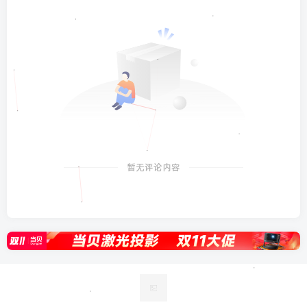
暂无评论内容