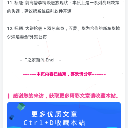
11. 标题: 前高管李楠谈魅族现状：本质上是一系列战略决策
的失误，建议把系统级别软件开源
———————-
12. 标题: 大饼轮毂 + 双色车身，五菱、华为合作的新车华境
S“炽焰鎏金”外观公布
———————-
—- IT之家新闻 End —-
------本页内容已结束，喜欢请分享------
感谢您的来访，获取更多精彩文章请收藏本站。