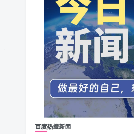
百度热搜新闻