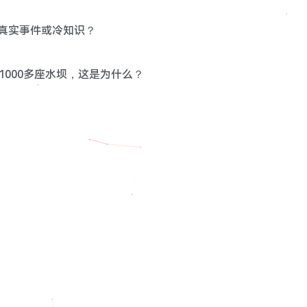
史真实事件或冷知识？
了1000多座水坝，这是为什么？