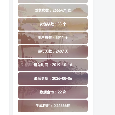
浏览次数：2666471 次
友链总数：33 个
用户总数：5911 个
运行天数：2487 天
建站时间：2019-10-16
最后更新：2026-08-06
数据查询：22 次
生成耗时：0.24866秒