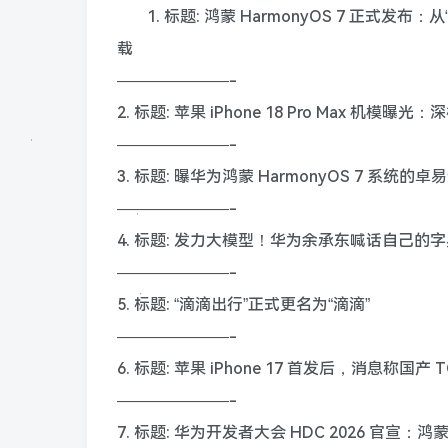
1. 标题: 鸿蒙 HarmonyOS 7 正式发布
载
———————-
2. 标题: 苹果 iPhone 18 Pro Max 
———————-
3. 标题: 曝华为鸿蒙 HarmonyOS 7 系统的卓
———————-
4. 标题: 发力大模型！华为余承东喊话自己的
———————-
5. 标题: “滴滴出行”正式更名为“滴滴”
———————-
6. 标题: 苹果 iPhone 17 首发后，消息称国
———————-
7. 标题: 华为开发者大会 HDC 2026 官宣：鸿蒙