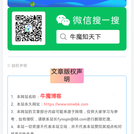
©
版权声明
文章版权声
明
牛魔博客
1、本网站名称：
2、本站永久网址：
https://www.nmwbk.com
3、本网站的文章部分内容可能来源于网络，仅供大家学习与参
考，如有侵权，请联系站长fyniujin@88.com进行删除处理。
4、本站一切资源不代表本站立场，并不代表本站赞同其观点和对