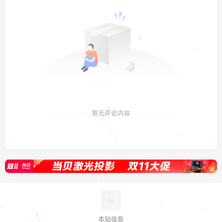
暂无评论内容
本站信息