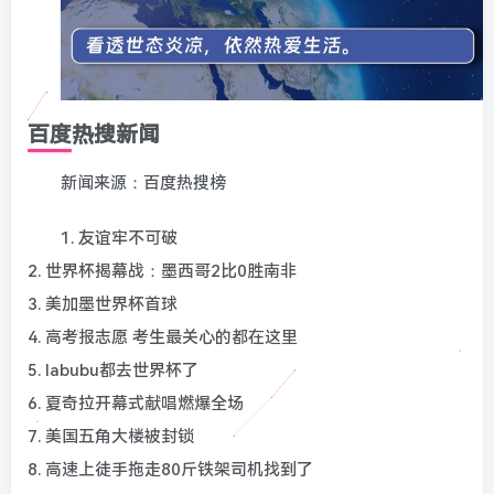
百度热搜新闻
新闻来源：百度热搜榜
1. 友谊牢不可破
2. 世界杯揭幕战：墨西哥2比0胜南非
3. 美加墨世界杯首球
4. 高考报志愿 考生最关心的都在这里
5. labubu都去世界杯了
6. 夏奇拉开幕式献唱燃爆全场
7. 美国五角大楼被封锁
8. 高速上徒手拖走80斤铁架司机找到了