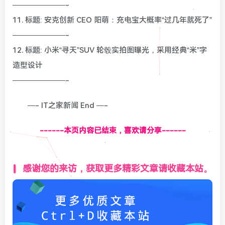
———————-
11. 标题: 安克创新 CEO 阳萌：充电宝大概率“过几年就死了”
———————-
12. 标题: 小米“寻天”SUV 轮毂实拍图曝光，采用经典“米”字
造型设计
———————-
—- IT之家新闻 End —-
------本页内容已结束，喜欢请分享------
感谢您的来访，获取更多精彩文章请收藏本站。