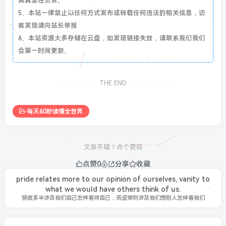
其真实性负责。
5、本站一律禁止以任何方式发布或转载任何违法的相关信息，访
客发现请向站长举报
6、本站资源大多存储在云盘，如发现链接失效，请联系我们我们
会第一时间更新。
THE END
每天60秒读懂全世界
文章不错？点个赞呗
点赞
0
分享
收藏
pride relates more to our opinion of ourselves, vanity to
what we would have others think of us.
骄傲多半涉及我们自己怎样看待自己，而虚荣则涉及我们想别人怎样看我们