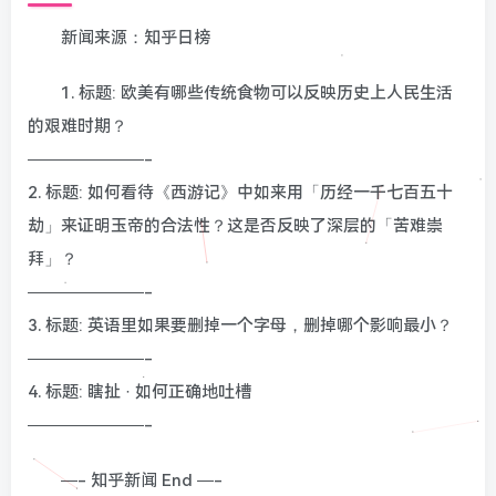
新闻来源：知乎日榜
1. 标题: 欧美有哪些传统食物可以反映历史上人民生活
的艰难时期？
———————-
2. 标题: 如何看待《西游记》中如来用「历经一千七百五十
劫」来证明玉帝的合法性？这是否反映了深层的「苦难崇
拜」？
———————-
3. 标题: 英语里如果要删掉一个字母，删掉哪个影响最小？
———————-
4. 标题: 瞎扯 · 如何正确地吐槽
———————-
—- 知乎新闻 End —-