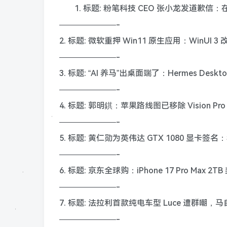
1. 标题: 粉笔科技 CEO 张小龙发道
———————-
2. 标题: 微软重押 Win11 原生应用：WinUI 3
———————-
3. 标题: “AI 养马”出桌面端了：Hermes Desk
———————-
4. 标题: 郭明錤：苹果路线图已移除 Vision Pr
———————-
5. 标题: 黄仁勋为英伟达 GTX 1080 显
———————-
6. 标题: 京东全球购：iPhone 17 Pro Max 2T
———————-
7. 标题: 法拉利首款纯电车型 Luce 遭群嘲
———————-