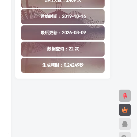
运行天数：2489 天
建站时间：2019-10-16
最后更新：2026-08-09
数据查询：22 次
生成耗时：0.24249秒