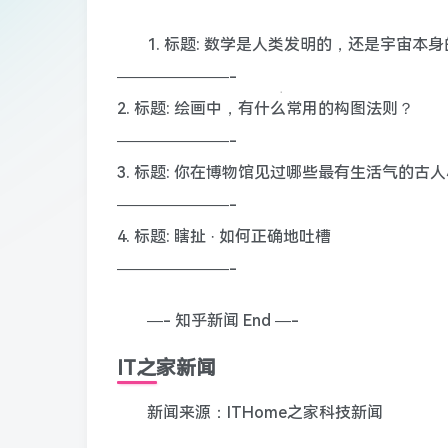
1. 标题: 数学是人类发明的，还是宇宙本
———————-
2. 标题: 绘画中，有什么常用的构图法则？
———————-
3. 标题: 你在博物馆见过哪些最有生活气的古
———————-
4. 标题: 瞎扯 · 如何正确地吐槽
———————-
—- 知乎新闻 End —-
IT之家新闻
新闻来源：ITHome之家科技新闻