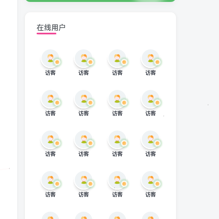
在线用户
访客
访客
访客
访客
访客
访客
访客
访客
访客
访客
访客
访客
访客
访客
访客
访客