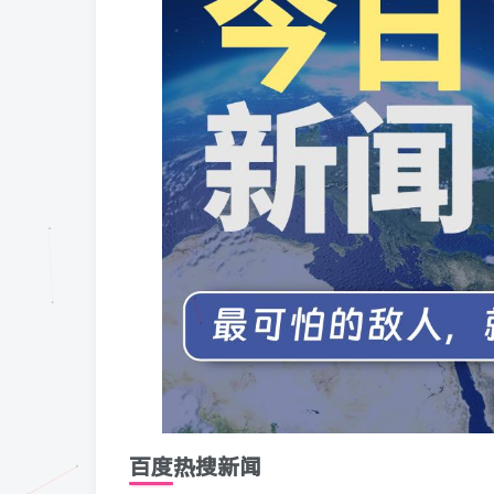
百度热搜新闻