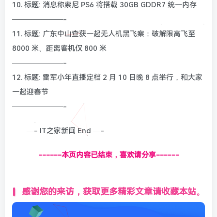
10. 标题: 消息称索尼 PS6 将搭载 30GB GDDR7 统一内存
———————-
11. 标题: 广东中山查获一起无人机黑飞案：破解限高飞至
8000 米、距离客机仅 800 米
———————-
12. 标题: 雷军小年直播定档 2 月 10 日晚 8 点举行，和大家
一起迎春节
———————-
—- IT之家新闻 End —-
------本页内容已结束，喜欢请分享------
感谢您的来访，获取更多精彩文章请收藏本站。