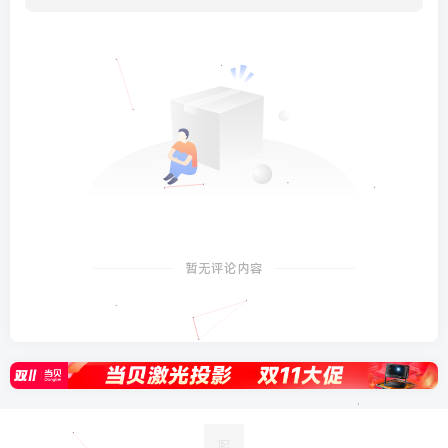
暂无评论内容