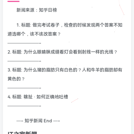
新闻来源：知乎日榜
1. 标题: 做完考试卷子，检查的时候发现两个答案不知
道选哪个，该不该改答案？
———————-
2. 标题: 为什么眼睛眯成缝看灯会看到射线一样的光线？
———————-
3. 标题: 为什么猪的脂肪只有白色的？人和牛羊的脂肪却有
黄色的？
———————-
4. 标题: 瞎扯 · 如何正确地吐槽
———————-
—- 知乎新闻 End —-