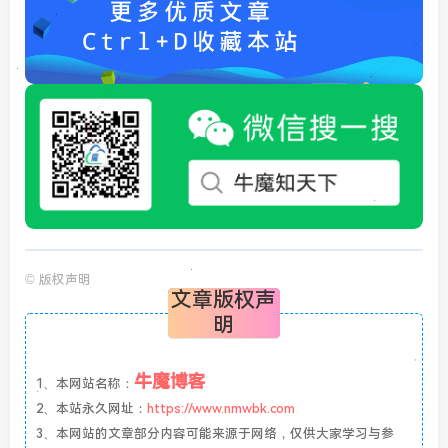
©
版权声明
文章版权声
明
牛魔博客
1、本网站名称：
2、本站永久网址：
https://www.nmwbk.com
3、本网站的文章部分内容可能来源于网络，仅供大家学习与参