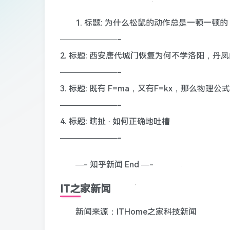
1. 标题: 为什么松鼠的动作总是一顿一顿
———————-
2. 标题: 西安唐代城门恢复为何不学洛阳，
———————-
3. 标题: 既有 F=ma，又有F=kx，那么物
———————-
4. 标题: 瞎扯 · 如何正确地吐槽
———————-
—- 知乎新闻 End —-
IT之家新闻
新闻来源：ITHome之家科技新闻