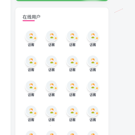
在线用户
访客
访客
访客
访客
访客
访客
访客
访客
访客
访客
访客
访客
访客
访客
访客
访客