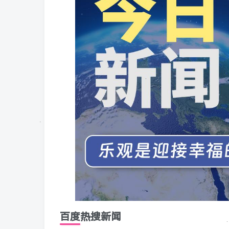
百度热搜新闻