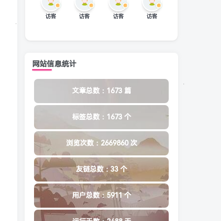
访客
访客
访客
访客
网站信息统计
文章总数：1673 篇
标签总数：1673 个
浏览次数：2669860 次
友链总数：33 个
用户总数：5911 个