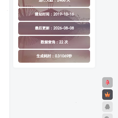
运行天数：2488 天
建站时间：2019-10-16
最后更新：2026-08-08
数据查询：22 次
生成耗时：0.31069秒