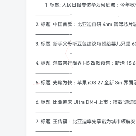
1. 标题: 人民日报专访华为何庭波：今
———————-
2. 标题: 中国首款：比亚迪自研 4nm 智驾芯片璇
———————-
3. 标题: 新手父母听豆包建议每顿给婴儿只喂 6
———————-
4. 标题: 鸿蒙智行尚界 H5 改款预售：新增 15
———————-
5. 标题: 先睹为快：苹果 iOS 27 全新 Siri 
———————-
6. 标题: 比亚迪宋 Ultra DM-i 上市：搭载“迪迪
———————-
7. 标题: 王传福：比亚迪率先承诺为城市领航安
———————-