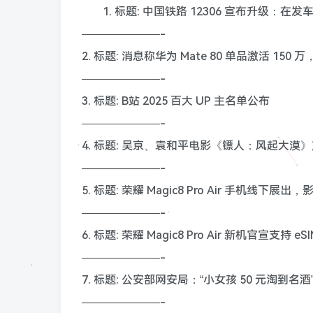
1. 标题: 中国铁路 12306 宣布升级：在
———————-
2. 标题: 消息称华为 Mate 80 单品激活 1
———————-
3. 标题: B站 2025 百大 UP 主名单公布
———————-
4. 标题: 吴京、袁和平电影《镖人：风起大漠
———————-
5. 标题: 荣耀 Magic8 Pro Air 手机线
———————-
6. 标题: 荣耀 Magic8 Pro Air 新机官宣支
———————-
7. 标题: 公安部网安局：“小女孩 50 元淘
———————-