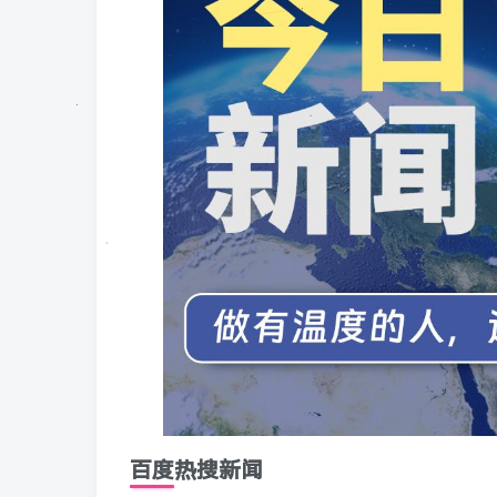
百度热搜新闻