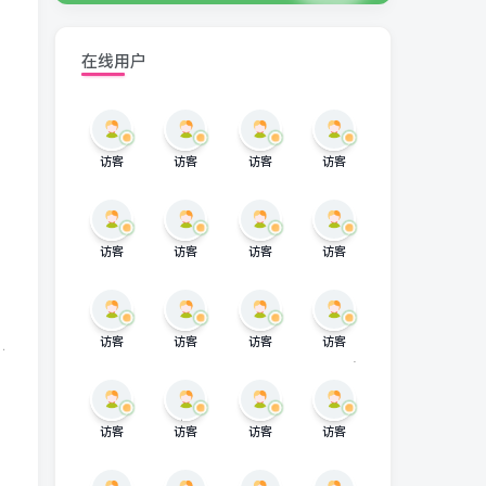
在线用户
访客
访客
访客
访客
访客
访客
访客
访客
访客
访客
访客
访客
访客
访客
访客
访客