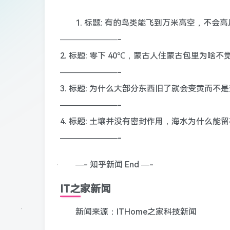
1. 标题: 有的鸟类能飞到万米高空，不会
———————-
2. 标题: 零下 40℃，蒙古人住蒙古包里为啥不
———————-
3. 标题: 为什么大部分东西旧了就会变黄而
———————-
4. 标题: 土壤并没有密封作用，海水为什么
———————-
—- 知乎新闻 End —-
IT之家新闻
新闻来源：ITHome之家科技新闻