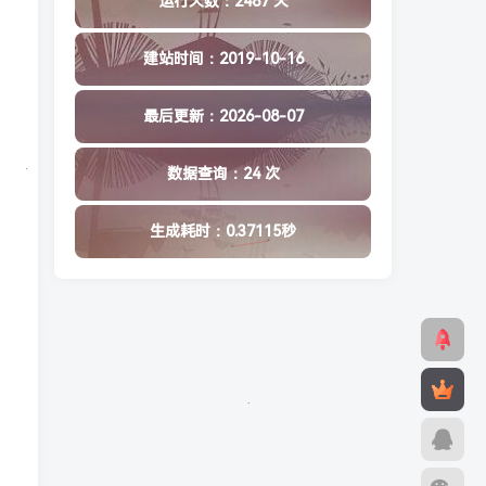
运行天数：2487 天
建站时间：2019-10-16
最后更新：2026-08-07
数据查询：24 次
生成耗时：0.37115秒