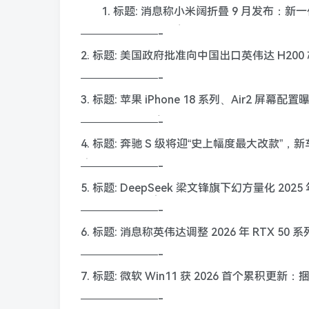
1. 标题: 消息称小米阔折叠 9 月发布：
———————-
2. 标题: 美国政府批准向中国出口英伟达 H200
———————-
3. 标题: 苹果 iPhone 18 系列、Air2 屏幕配
———————-
4. 标题: 奔驰 S 级将迎“史上幅度最大改款”，新车
———————-
5. 标题: DeepSeek 梁文锋旗下幻方量化 202
———————-
6. 标题: 消息称英伟达调整 2026 年 RTX 50
———————-
7. 标题: 微软 Win11 获 2026 首个累积更新：
———————-