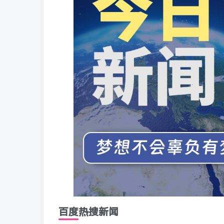
百度热搜新闻