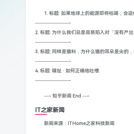
1. 标题: 如果地球上的能源即将枯竭，
———————-
2. 标题: 为什么我们总是容易陷入对「没有产
———————-
3. 标题: 同样是猫科，为什么猫的耳朵是尖的
———————-
4. 标题: 瞎扯 · 如何正确地吐槽
———————-
—- 知乎新闻 End —-
IT之家新闻
新闻来源：ITHome之家科技新闻