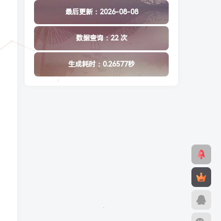
最后更新：2026-08-08
数据查询：22 次
生成耗时：0.26577秒