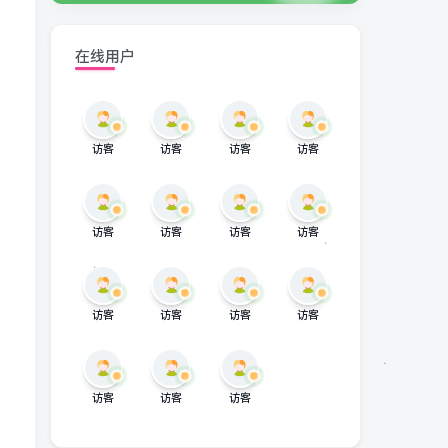
在线用户
访客
访客
访客
访客
访客
访客
访客
访客
访客
访客
访客
访客
访客
访客
访客