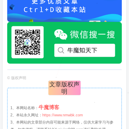
©
版权声明
文章版权声
明
牛魔博客
1、本网站名称：
2、本站永久网址：
https://www.nmwbk.com
3、本网站的文章部分内容可能来源于网络，仅供大家学习与参