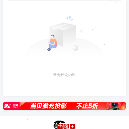
暂无评论内容