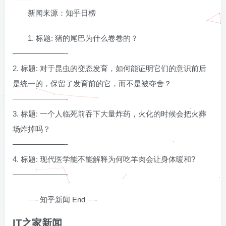
新闻来源：知乎日榜
1. 标题: 猪的尾巴为什么卷卷的？
———————-
2. 标题: 对于昆虫的变态发育，如何能证明它们的意识前后
是统一的，保留了发育前的它，而不是被夺舍？
———————-
3. 标题: 一个人临死前吞下大量炸药，火化的时候会把火葬
场炸掉吗？
———————-
4. 标题: 现代医学能不能解释为何吃羊肉会让身体暖和?
———————-
—- 知乎新闻 End —-
IT之家新闻