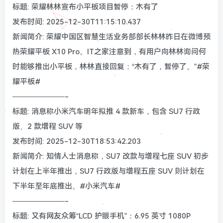
标题: 荣耀林林宣布小平板项目暂停：木有了
发布时间: 2025-12-30T11:15:10.437
新闻简介: 荣耀中国区智慧生活业务部部长林林昨日在微博预
热荣耀平板 X10 Pro。IT之家注意到，有用户向林林询问何
时能够推出小平板，林林直接回复：“木有了，暂停了。”#荣
耀平板#
———————-
标题: 消息称小米汽车明年拟推 4 款新车，包含 SU7 行政
版、2 款增程 SUV 等
发布时间: 2025-12-30T18:53:42.203
新闻简介: 知情人士消息称，SU7 改款与增程七座 SUV 初步
计划在上半年推出，SU7 行政版与增程五座 SUV 则计划在
下半年至年底推出。#小米汽车#
———————-
标题: 又有网友众筹“LCD 护眼手机”：6.95 英寸 1080P