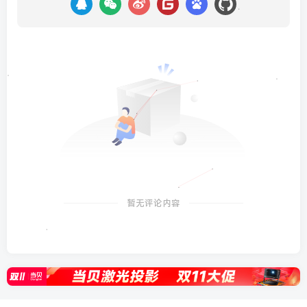
暂无评论内容