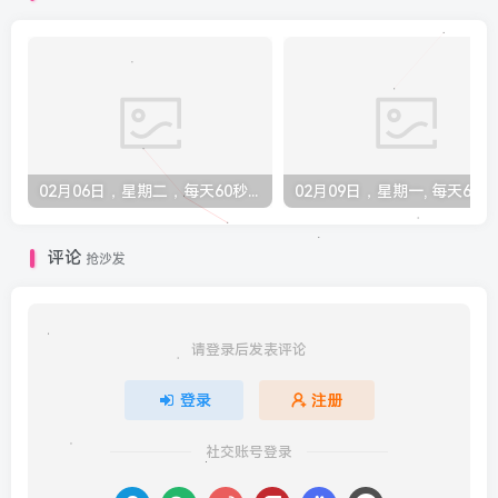
02月06日，星期二，每天60秒读懂全世界！
02月09
评论
抢沙发
请登录后发表评论
登录
注册
社交账号登录