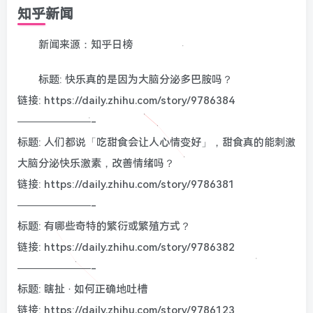
知乎新闻
新闻来源：知乎日榜
标题: 快乐真的是因为大脑分泌多巴胺吗？
链接: https://daily.zhihu.com/story/9786384
———————-
标题: 人们都说「吃甜食会让人心情变好」，甜食真的能刺激
大脑分泌快乐激素，改善情绪吗？
链接: https://daily.zhihu.com/story/9786381
———————-
标题: 有哪些奇特的繁衍或繁殖方式？
链接: https://daily.zhihu.com/story/9786382
———————-
标题: 瞎扯 · 如何正确地吐槽
链接: https://daily.zhihu.com/story/9786123