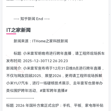
———————-
—- 知乎新闻 End —-
IT之家新闻
新闻来源：ITHome之家科技新闻
标题: 小米雷军明晚将进行跨年直播，请工程师现场拆车
发布时间: 2025-12-30T12:26:20.23
新闻简介: 小米雷军宣布将于12月31日晚8点进行跨年直播，
不仅与网友回顾2025、展望2026，更将请工程师现场拆解
小米YU7汽车，进行一场硬核技术展示。去年雷军也曾举办
类似围炉跨年活动。#雷军跨年直播#
———————-
标题: 2026 年国补方案正式出炉：手机、平板、家电等补贴