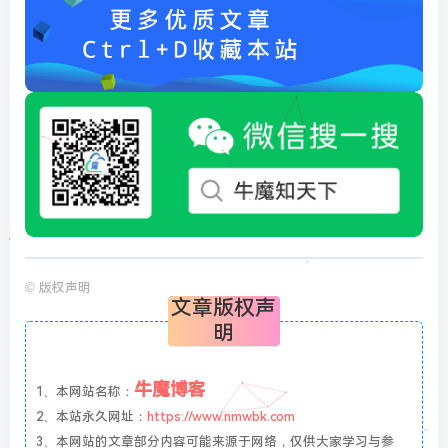
©
版权声明
文章版权声
明
牛魔博客
1、本网站名称：
2、本站永久网址：
https://www.nmwbk.com
3、本网站的文章部分内容可能来源于网络，仅供大家学习与参