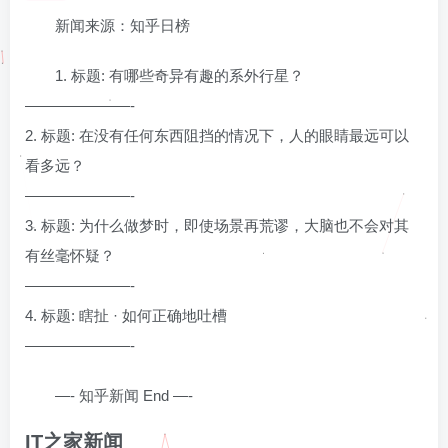
新闻来源：知乎日榜
1. 标题: 有哪些奇异有趣的系外行星？
———————-
2. 标题: 在没有任何东西阻挡的情况下，人的眼睛最远可以
看多远？
———————-
3. 标题: 为什么做梦时，即使场景再荒谬，大脑也不会对其
有丝毫怀疑？
———————-
4. 标题: 瞎扯 · 如何正确地吐槽
———————-
—- 知乎新闻 End —-
IT之家新闻