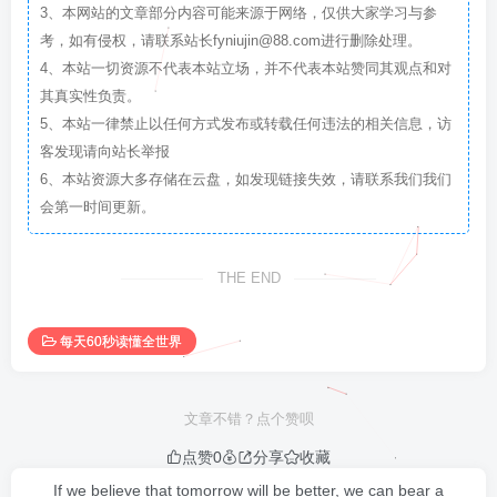
3、本网站的文章部分内容可能来源于网络，仅供大家学习与参
考，如有侵权，请联系站长fyniujin@88.com进行删除处理。
4、本站一切资源不代表本站立场，并不代表本站赞同其观点和对
其真实性负责。
5、本站一律禁止以任何方式发布或转载任何违法的相关信息，访
客发现请向站长举报
6、本站资源大多存储在云盘，如发现链接失效，请联系我们我们
会第一时间更新。
THE END
每天60秒读懂全世界
文章不错？点个赞呗
点赞
0
分享
收藏
If we believe that tomorrow will be better, we can bear a