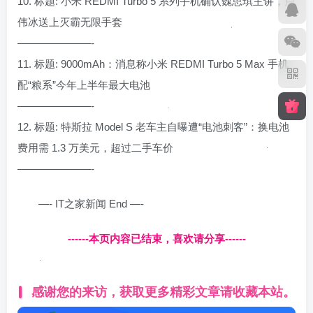
10. 标题: 小米 REDMI Turbo 5 系列手机确认魏思琪主讲，卢
伟冰送上灭霸无限手套
———————-
11. 标题: 9000mAh：消息称小米 REDMI Turbo 5 Max 手机
配“粮系”今年上半年最大电池
———————-
12. 标题: 特斯拉 Model S 老车主自曝遭“电池刺客”：换电池
费用需 1.3 万美元，超过二手车价
———————-
—- IT之家新闻 End —-
------本页内容已结束，喜欢请分享------
感谢您的来访，获取更多精彩文章请收藏本站。