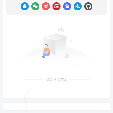
暂无评论内容