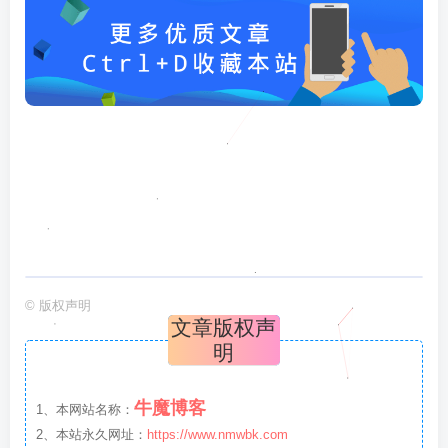
©
版权声明
文章版权声
明
牛魔博客
1、本网站名称：
2、本站永久网址：
https://www.nmwbk.com