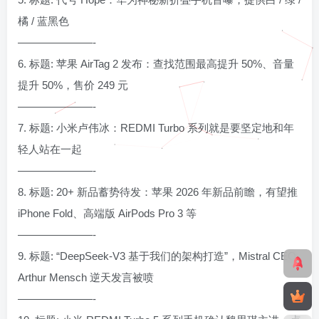
橘 / 蓝黑色
———————-
6. 标题: 苹果 AirTag 2 发布：查找范围最高提升 50%、音量
提升 50%，售价 249 元
———————-
7. 标题: 小米卢伟冰：REDMI Turbo 系列就是要坚定地和年
轻人站在一起
———————-
8. 标题: 20+ 新品蓄势待发：苹果 2026 年新品前瞻，有望推
iPhone Fold、高端版 AirPods Pro 3 等
———————-
9. 标题: “DeepSeek-V3 基于我们的架构打造”，Mistral CEO
Arthur Mensch 逆天发言被喷
———————-