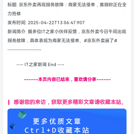
标题: 京东外卖再现服务故障：商家无法接单，客服称正在全
力抢修
发布时间: 2025-04-22T13:06:47.907
新闻简介: 据多位IT之家小伙伴反馈，京东外卖今日午间出现
服务故障，具体表现为商家无法接单。#京东外卖崩了#
———————-
—- IT之家新闻 End —-
------本页内容已结束，喜欢请分享------
感谢您的来访，获取更多精彩文章请收藏本站。