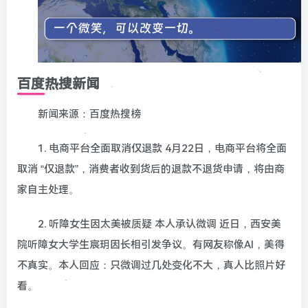
百度热搜新闻
新闻来源：百度热搜榜
1. 电商平台全面取消仅退款 4月22日，电商平台将全面
取消 “仅退款”，消费者收到货后的退款不退货申请，将由商
家自主处理。
2. 听障女生因太美被质疑 本人承认微调 近日，西安美
院听障女大学生宸玥因长相引发争议。有网友称像AI，美得
不真实。本人回应：只微调过几处变化不大，真人比照片好
看。