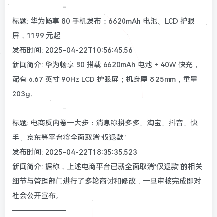
———————-
标题: 华为畅享 80 手机发布：6620mAh 电池、LCD 护眼
屏，1199 元起
发布时间: 2025-04-22T10:56:45.56
新闻简介: 华为畅享 80 搭载 6620mAh 电池 + 40W 快充，
配有 6.67 英寸 90Hz LCD 护眼屏；机身厚 8.25mm，重量
203g。
———————-
标题: 电商反内卷一大步：消息称拼多多、淘宝、抖音、快
手、京东等平台将全面取消“仅退款”
发布时间: 2025-04-22T18:35:35.523
新闻简介: 据称，上述电商平台已就全面取消“仅退款”的相关
细节与管理部门进行了多轮商讨和修改，一旦审核完成即对
社会公开宣布。
———————-