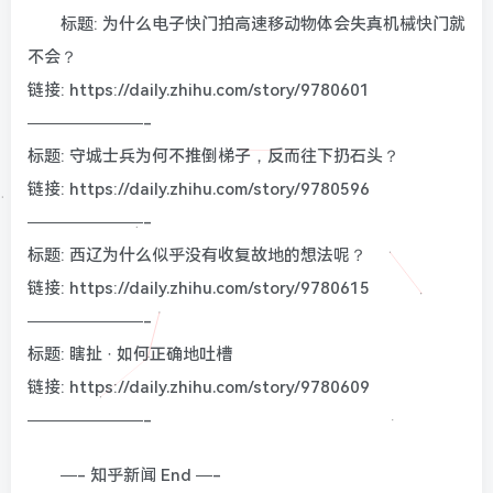
标题: 为什么电子快门拍高速移动物体会失真机械快门就
不会？
链接: https://daily.zhihu.com/story/9780601
———————-
标题: 守城士兵为何不推倒梯子，反而往下扔石头？
链接: https://daily.zhihu.com/story/9780596
———————-
标题: 西辽为什么似乎没有收复故地的想法呢？
链接: https://daily.zhihu.com/story/9780615
———————-
标题: 瞎扯 · 如何正确地吐槽
链接: https://daily.zhihu.com/story/9780609
———————-
—- 知乎新闻 End —-