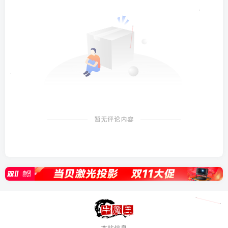
暂无评论内容