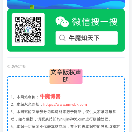
©
版权声明
文章版权声
明
牛魔博客
1、本网站名称：
2、本站永久网址：
https://www.nmwbk.com
3、本网站的文章部分内容可能来源于网络，仅供大家学习与参
考，如有侵权，请联系站长fyniujin@88.com进行删除处理。
4、本站一切资源不代表本站立场，并不代表本站赞同其观点和对