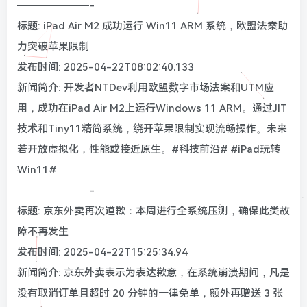
———————-
标题: iPad Air M2 成功运行 Win11 ARM 系统，欧盟法案助
力突破苹果限制
发布时间: 2025-04-22T08:02:40.133
新闻简介: 开发者NTDev利用欧盟数字市场法案和UTM应
用，成功在iPad Air M2上运行Windows 11 ARM。通过JIT
技术和Tiny11精简系统，绕开苹果限制实现流畅操作。未来
若开放虚拟化，性能或接近原生。#科技前沿# #iPad玩转
Win11#
———————-
标题: 京东外卖再次道歉：本周进行全系统压测，确保此类故
障不再发生
发布时间: 2025-04-22T15:25:34.94
新闻简介: 京东外卖表示为表达歉意，在系统崩溃期间，凡是
没有取消订单且超时 20 分钟的一律免单，额外再赠送 3 张