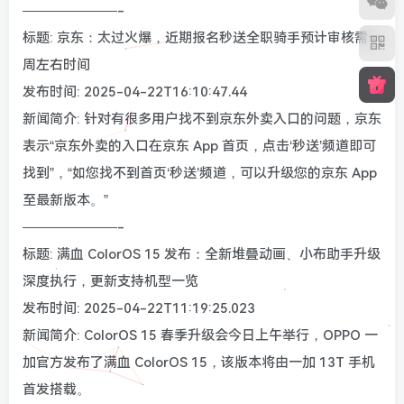
———————-
标题: 京东：太过火爆，近期报名秒送全职骑手预计审核需一
周左右时间
发布时间: 2025-04-22T16:10:47.44
新闻简介: 针对有很多用户找不到京东外卖入口的问题，京东
表示“京东外卖的入口在京东 App 首页，点击‘秒送’频道即可
找到”，“如您找不到首页‘秒送’频道，可以升级您的京东 App
至最新版本。”
———————-
标题: 满血 ColorOS 15 发布：全新堆叠动画、小布助手升级
深度执行，更新支持机型一览
发布时间: 2025-04-22T11:19:25.023
新闻简介: ColorOS 15 春季升级会今日上午举行，OPPO 一
加官方发布了满血 ColorOS 15，该版本将由一加 13T 手机
首发搭载。