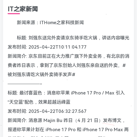
IT之家新闻
新闻来源：ITHome之家科技新闻
标题: 刘强东送完外卖请京东骑手吃火锅，讲话内容曝光
发布时间: 2025-04-22T10:11:04.177
新闻简介: 京东目前正在大力推广旗下外卖业务，有北京的消
费者昨日表示，拿到了京东创始人刘强东亲自送的外卖。#
被刘强东请吃火锅外卖骑手发声#
———————-
标题: 最讨喜蓝色：消息称苹果 iPhone 17 Pro / Max 引入
“天空蓝”配色，效果超越远峰蓝
发布时间: 2025-04-22T06:32:27.567
新闻简介: 消息源 Majin Bu 昨日（4 月 21 日）发布博文，
报道称苹果计划在 iPhone 17 Pro 和 iPhone 17 Pro Max 两