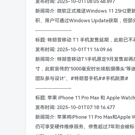
发布时间: 2025-10-01T08:05:48.897
新闻简介: 微软正式推送Windows 11 25
积。用户可通过Windows Update获取，但
———————-
标题: 特朗普移动 T1 手机发售延期，此前已不
发布时间: 2025-10-01T11:16:09.66
新闻简介: 特朗普移动T1手机原定9月发售却
寸，此前宣传的“5000毫安时长续航摄像头”
团队参与设计”。#特朗普手机##手机跳票#
———————-
标题: 苹果 iPhone 11 Pro Max 和 Apple 
发布时间: 2025-10-01T07:18:16.477
新闻简介: 苹果将iPhone 11 Pro Max和Ap
仍可享受硬件维修服务。停售超过7年则会被标