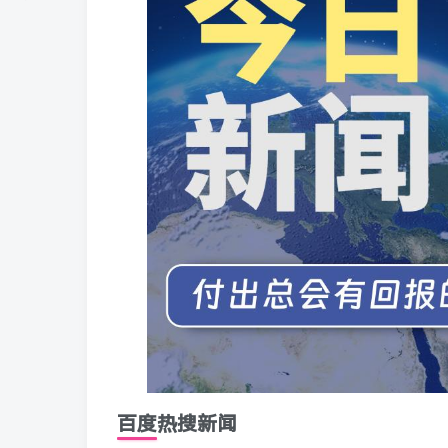
百度热搜新闻