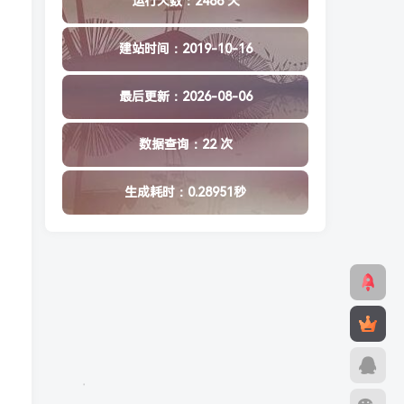
运行天数：2486 天
建站时间：2019-10-16
最后更新：2026-08-06
数据查询：22 次
生成耗时：0.28951秒