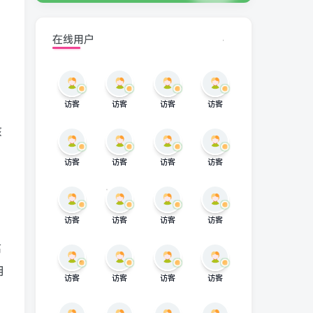
在线用户
访客
访客
访客
访客
核
访客
访客
访客
访客
访客
访客
访客
访客
高
明
访客
访客
访客
访客