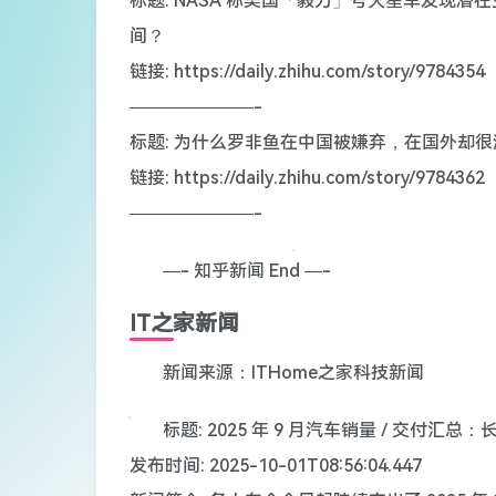
标题: NASA 称美国「毅力」号火星车发现
间？
链接: https://daily.zhihu.com/story/9784354
———————-
标题: 为什么罗非鱼在中国被嫌弃，在国外却很
链接: https://daily.zhihu.com/story/9784362
———————-
—- 知乎新闻 End —-
IT之家新闻
新闻来源：ITHome之家科技新闻
标题: 2025 年 9 月汽车销量 / 交付汇总
发布时间: 2025-10-01T08:56:04.447