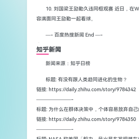
10. 刘国梁王励勤久违同框观赛 近日，
容满面同王励勤一起看球。
—- 百度热搜新闻 End —-
知乎新闻
新闻来源：知乎日榜
标题: 有没有跟人类趋同进化的生物？
链接: https://daily.zhihu.com/story/9784342
———————-
标题: 为什么在群体决策中，个体容易放弃自
链接: https://daily.zhihu.com/story/9784350
———————-