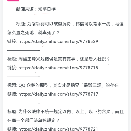
新闻来源：知乎日榜
标题: 为啥项羽可以破釜沉舟，韩信可以背水一战，马谡
怎么置之死地，就真死了？
链接: https://daily.zhihu.com/story/9778539
———————-
标题: 周幽王烽火戏诸侯是真有其事，还是后人杜撰？
链接: https://daily.zhihu.com/story/9778715
———————-
标题: QQ 企鹅的原型，其实才是鹅界「最毁三观」的存在
链接: https://daily.zhihu.com/story/9778717
———————-
标题: 为什么法律不统一规定以内、以上、以下的含义，而且
在每一个部门法单独规定？
链接: https://daily.zhihu.com/story/9778721