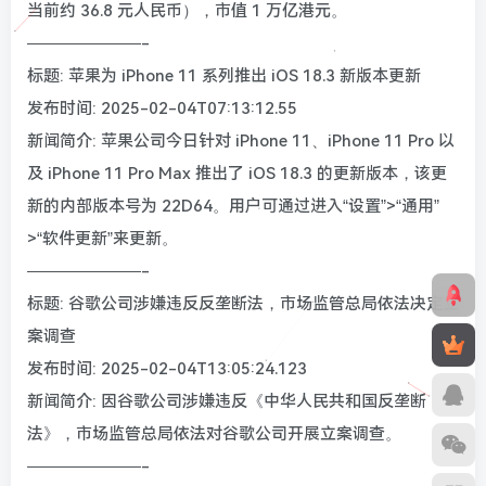
当前约 36.8 元人民币），市值 1 万亿港元。
———————-
标题: 苹果为 iPhone 11 系列推出 iOS 18.3 新版本更新
发布时间: 2025-02-04T07:13:12.55
新闻简介: 苹果公司今日针对 iPhone 11、iPhone 11 Pro 以
及 iPhone 11 Pro Max 推出了 iOS 18.3 的更新版本，该更
新的内部版本号为 22D64。用户可通过进入“设置”>“通用”
>“软件更新”来更新。
———————-
标题: 谷歌公司涉嫌违反反垄断法，市场监管总局依法决定立
案调查
发布时间: 2025-02-04T13:05:24.123
新闻简介: 因谷歌公司涉嫌违反《中华人民共和国反垄断
法》，市场监管总局依法对谷歌公司开展立案调查。
———————-