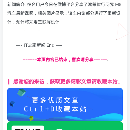
新闻简介: 多名用户今日在微博平台分享了鸿蒙智行问界 M8
汽车最新谍照，相关图片显示，该车内饰部分进行了重新设
计，预计将采用三联屏设计。
———————-
—- IT之家新闻 End —-
------本页内容已结束，喜欢请分享------
感谢您的来访，获取更多精彩文章请收藏本站。