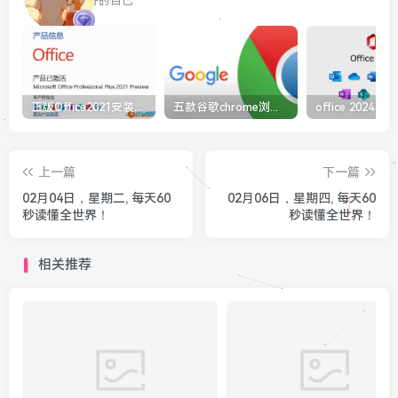
最最好的自己
正版Office2021安装与激活图解教程 利用工具office tool plus
五款谷歌chrome浏览器截图插件工具推荐
上一篇
下一篇
02月04日，星期二, 每天60
02月06日，星期四, 每天60
秒读懂全世界！
秒读懂全世界！
相关推荐