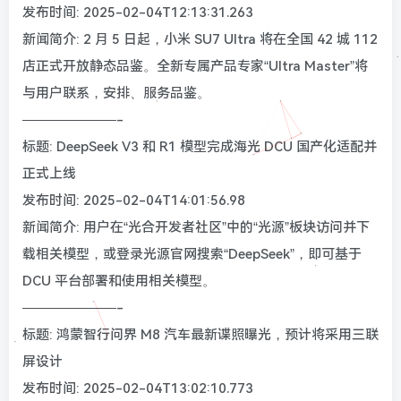
发布时间: 2025-02-04T12:13:31.263
新闻简介: 2 月 5 日起，小米 SU7 Ultra 将在全国 42 城 112
店正式开放静态品鉴。全新专属产品专家“Ultra Master”将
与用户联系，安排、服务品鉴。
———————-
标题: DeepSeek V3 和 R1 模型完成海光 DCU 国产化适配并
正式上线
发布时间: 2025-02-04T14:01:56.98
新闻简介: 用户在“光合开发者社区”中的“光源”板块访问并下
载相关模型，或登录光源官网搜索“DeepSeek”，即可基于
DCU 平台部署和使用相关模型。
———————-
标题: 鸿蒙智行问界 M8 汽车最新谍照曝光，预计将采用三联
屏设计
发布时间: 2025-02-04T13:02:10.773