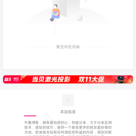
暂无评论内容
本站信息
牛魔博客，拥有爱钻研的心，热爱分享、力于分享实用
技术、建站的技巧，提供一个服务更多的网友爱好者的
天地。若发现本站有任何侵犯您利益的内容，请及时邮