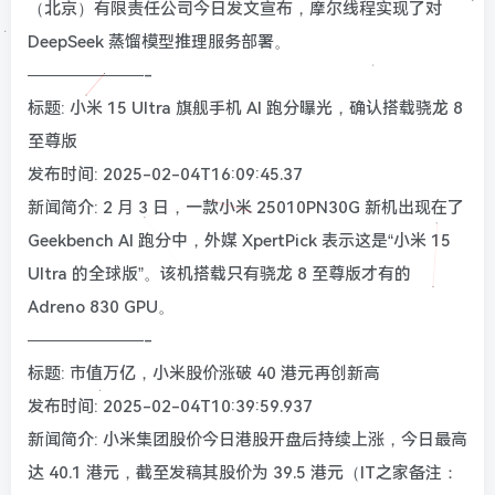
（北京）有限责任公司今日发文宣布，摩尔线程实现了对
DeepSeek 蒸馏模型推理服务部署。
———————-
标题: 小米 15 Ultra 旗舰手机 AI 跑分曝光，确认搭载骁龙 8
至尊版
发布时间: 2025-02-04T16:09:45.37
新闻简介: 2 月 3 日，一款小米 25010PN30G 新机出现在了
Geekbench AI 跑分中，外媒 XpertPick 表示这是“小米 15
Ultra 的全球版”。该机搭载只有骁龙 8 至尊版才有的
Adreno 830 GPU。
———————-
标题: 市值万亿，小米股价涨破 40 港元再创新高
发布时间: 2025-02-04T10:39:59.937
新闻简介: 小米集团股价今日港股开盘后持续上涨，今日最高
达 40.1 港元，截至发稿其股价为 39.5 港元（IT之家备注：