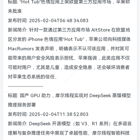
标题: “Hot Tub”色情应用上架欧盟第三方应用市场，苹果称
未批准
发布时间: 2025-02-04T06:48:34.083
新闻简介: 针对一款通过第三方应用市场 AltStore 在欧盟地
区分发的 iPhone 色情应用“Hot Tub”，苹果公司向科技媒体
MacRumors 发表声明，明确表示不认可该应用，并对其可
能带来的用户安全风险表示担忧。苹果强调，此类应用不仅
可能对用户，尤其是儿童，造成安全隐患，还会破坏消费者
对苹果生态系统的信任。
———————-
标题: 国产 GPU 助力，摩尔线程实现对 DeepSeek 蒸馏模型
推理服务部署
发布时间: 2025-02-04T11:38:52.803
新闻简介: DeepSeek 开源模型（如 V3、R1 系列）在多语言
理解与复杂推理任务中展现了卓越性能。摩尔线程智能科技