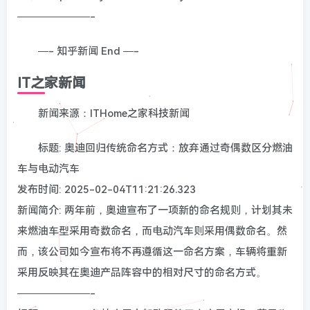
———————-
—- 知乎新闻 End —-
IT之家新闻
新闻来源：ITHome之家科技新闻
标题: 奥迪回归传统命名方式：放弃通过奇偶数区分燃油
车与电动汽车
发布时间: 2025-02-04T11:21:26.323
新闻简介: 两年前，奥迪宣布了一项新的命名规则，计划其未
来燃油车型采用奇数命名，而电动汽车则采用偶数命名。然
而，该公司如今宣布将不再遵循这一命名方案，车辆将重新
采用反映其在奥迪产品阵容中的相对尺寸的命名方式。
———————-