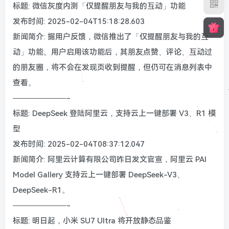
标题: 微信灰度内测「仅提醒朋友与我的互动」功能
发布时间: 2025-02-04T15:18:28.603
新闻简介: 据用户反馈，微信推出了「仅提醒朋友与我的互
动」功能。用户启用该功能后，其朋友点赞、评论、互动过
的朋友圈，将不会在发现页收到提醒，但仍可在消息列表中
查看。
———————-
标题: DeepSeek 登陆阿里云，支持云上一键部署 V3、R1 模
型
发布时间: 2025-02-04T08:37:12.047
新闻简介: 阿里云计算有限公司昨日发文官宣，阿里云 PAI
Model Gallery 支持云上一键部署 DeepSeek-V3、
DeepSeek-R1。
———————-
标题: 明日起，小米 SU7 Ultra 将开放静态品鉴