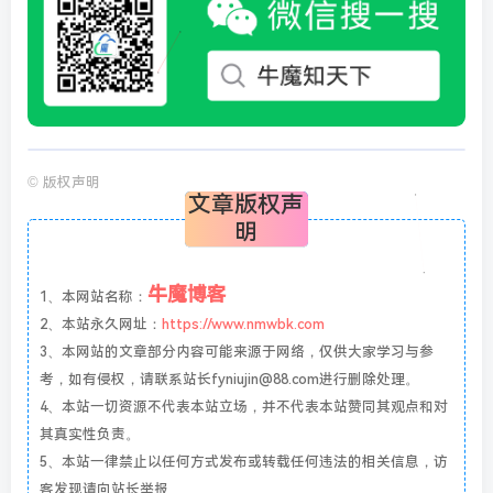
©
版权声明
文章版权声
明
牛魔博客
1、本网站名称：
2、本站永久网址：
https://www.nmwbk.com
3、本网站的文章部分内容可能来源于网络，仅供大家学习与参
考，如有侵权，请联系站长fyniujin@88.com进行删除处理。
4、本站一切资源不代表本站立场，并不代表本站赞同其观点和对
其真实性负责。
5、本站一律禁止以任何方式发布或转载任何违法的相关信息，访
客发现请向站长举报