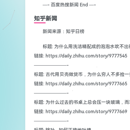
—- 百度热搜新闻 End —-
知乎新闻
新闻来源：知乎日榜
标题: 为什么用洗洁精配成的泡泡水吹不出
链接: https://daily.zhihu.com/story/9777545
———————-
标题: 古代用贝壳做货币，为什么穷人不多捡
链接: https://daily.zhihu.com/story/9777665
———————-
标题: 为什么过去的书桌上总会压一块玻璃，
链接: https://daily.zhihu.com/story/9777669
———————-