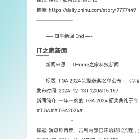
标题: 瞎扯 · 如何正确地吐槽
链接: https://daily.zhihu.com/story/9777449
———————-
—- 知乎新闻 End —-
IT之家新闻
新闻来源：ITHome之家科技新闻
标题: TGA 2024 完整获奖名单公布
发布时间: 2024-12-13T12:06:15.157
新闻简介: 一年一度的 TGA 2024 颁奖典
#TGA##TGA2024#
———————-
标题: 消息称百度、吉利内部已开始转账流程，为