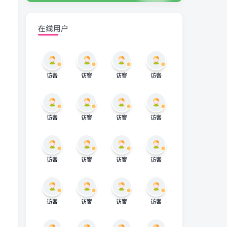
在线用户
访客
访客
访客
访客
访客
访客
访客
访客
访客
访客
访客
访客
访客
访客
访客
访客