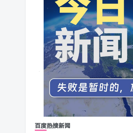
百度热搜新闻