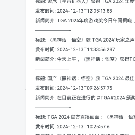
标题: 索尼《宇宙机器人》获得 TGA 2024 年
发布时间: 2024-12-13T12:05:13.83
新闻简介: TGA 2024年度游戏奖今日午间揭晓，
———————-
标题: 《黑神话：悟空》获 TGA 2024“玩家之声
发布时间: 2024-12-13T11:33:56.287
新闻简介: 今天上午，《黑神话：悟空》获得TGA 2
———————-
标题: 国产《黑神话：悟空》获 TGA 2024 
发布时间: 2024-12-13T09:26:57.75
新闻简介: 在目前正在进行的 #TGA#202
———————-
标题: TGA 2024 官方直播画面：《黑神话
发布时间: 2024-12-13T10:25:57.6