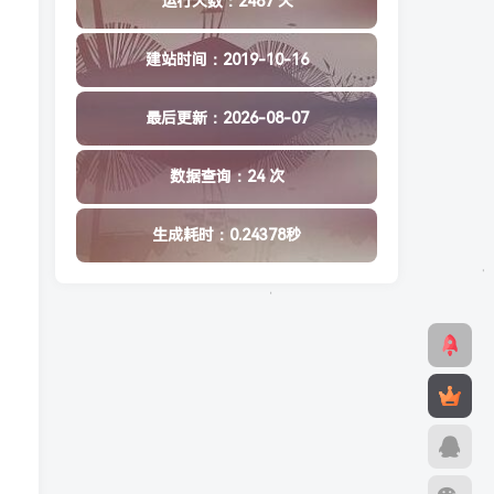
运行天数：2487 天
建站时间：2019-10-16
最后更新：2026-08-07
数据查询：24 次
生成耗时：0.24378秒