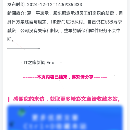
发布时间: 2024-12-12T14:59:35.833
新闻简介: 夏一平表示，股东愿意承担员工们离职的赔偿，但
具体方案还需与股东、HR部门进行探讨。自己仍在积极寻求
融资，公司没有关停和倒闭，整车的质保和软件服务不会中
断。
———————-
—- IT之家新闻 End —-
------本页内容已结束，喜欢请分享------
感谢您的来访，获取更多精彩文章请收藏本站。