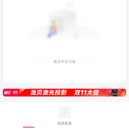
暂无评论内容
本站信息