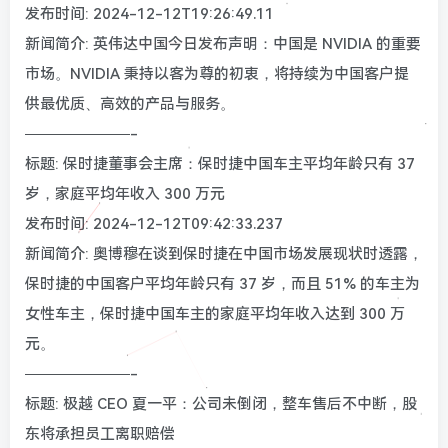
发布时间: 2024-12-12T19:26:49.11
新闻简介: 英伟达中国今日发布声明：中国是 NVIDIA 的重要
市场。NVIDIA 秉持以客为尊的初衷，将持续为中国客户提
供最优质、高效的产品与服务。
———————-
标题: 保时捷董事会主席：保时捷中国车主平均年龄只有 37
岁，家庭平均年收入 300 万元
发布时间: 2024-12-12T09:42:33.237
新闻简介: 奥博穆在谈到保时捷在中国市场发展现状时透露，
保时捷的中国客户平均年龄只有 37 岁，而且 51% 的车主为
女性车主，保时捷中国车主的家庭平均年收入达到 300 万
元。
———————-
标题: 极越 CEO 夏一平：公司未倒闭，整车售后不中断，股
东将承担员工离职赔偿