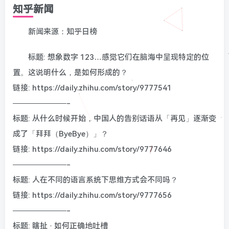
知乎新闻
新闻来源：知乎日榜
标题: 想象数字 123…感觉它们在脑海中呈现特定的位
置。这说明什么，是如何形成的？
链接: https://daily.zhihu.com/story/9777541
———————-
标题: 从什么时候开始，中国人的告别话语从「再见」逐渐变
成了「拜拜（ByeBye）」？
链接: https://daily.zhihu.com/story/9777646
———————-
标题: 人在不同的语言系统下思维方式会不同吗？
链接: https://daily.zhihu.com/story/9777656
———————-
标题: 瞎扯 · 如何正确地吐槽