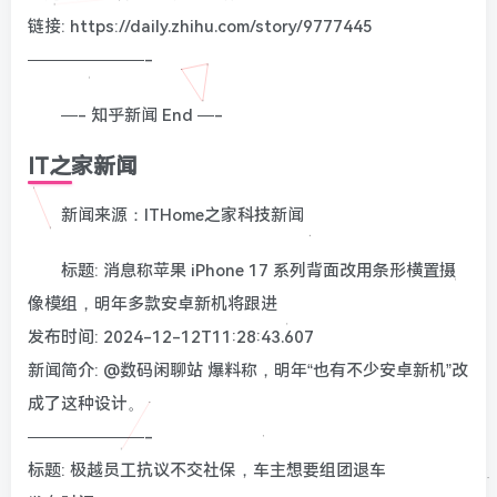
链接: https://daily.zhihu.com/story/9777445
———————-
—- 知乎新闻 End —-
IT之家新闻
新闻来源：ITHome之家科技新闻
标题: 消息称苹果 iPhone 17 系列背面改用条形横置摄
像模组，明年多款安卓新机将跟进
发布时间: 2024-12-12T11:28:43.607
新闻简介: @数码闲聊站 爆料称，明年“也有不少安卓新机”改
成了这种设计。
———————-
标题: 极越员工抗议不交社保，车主想要组团退车