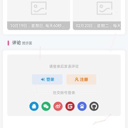
10月19日，星期日, 每天60秒读懂全世界！
评论
抢沙发
请登录后发表评论
登录
注册
社交账号登录