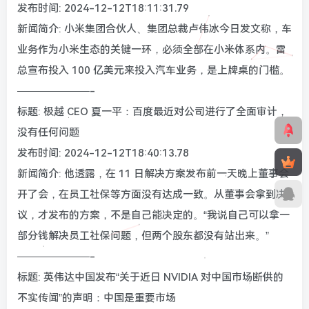
发布时间: 2024-12-12T18:11:31.79
新闻简介: 小米集团合伙人、集团总裁卢伟冰今日发文称，车
业务作为小米生态的关键一环，必须全部在小米体系内。雷
总宣布投入 100 亿美元来投入汽车业务，是上牌桌的门槛。
———————-
标题: 极越 CEO 夏一平：百度最近对公司进行了全面审计，
没有任何问题
发布时间: 2024-12-12T18:40:13.78
新闻简介: 他透露，在 11 日解决方案发布前一天晚上董事会
开了会，在员工社保等方面没有达成一致。从董事会拿到决
议，才发布的方案，不是自己能决定的。“我说自己可以拿一
部分钱解决员工社保问题，但两个股东都没有站出来。”
———————-
标题: 英伟达中国发布“关于近日 NVIDIA 对中国市场断供的
不实传闻”的声明：中国是重要市场