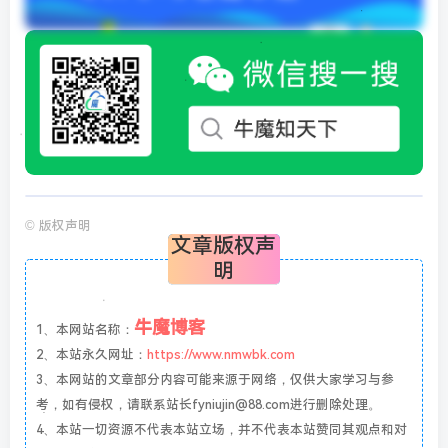
©
版权声明
文章版权声
明
牛魔博客
1、本网站名称：
2、本站永久网址：
https://www.nmwbk.com
3、本网站的文章部分内容可能来源于网络，仅供大家学习与参
考，如有侵权，请联系站长fyniujin@88.com进行删除处理。
4、本站一切资源不代表本站立场，并不代表本站赞同其观点和对