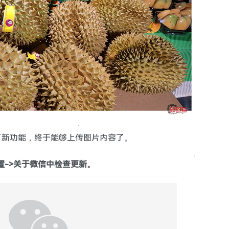
了新功能，终于能够上传图片内容了。
置->关于微信中检查更新。