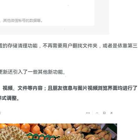
置的存储清理功能，不再需要用户翻找文件夹，或者是依靠第三
的更新还引入了一些其他新功能。
、视频、文件等内容；且朋友信息与图片视频浏览界面均进行了
样式调整。