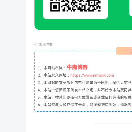
©
版权声明
牛魔博客
1、本网站名称：
2、本站永久网址：
https://www.nmwbk.com
3、本网站的文章部分内容可能来源于网络，仅供大家学习与参
4、本站一切资源不代表本站立场，并不代表本站赞同
5、本站一律禁止以任何方式发布或转载任何违法的相
6、本站资源大多存储在云盘，如发现链接失效，请联