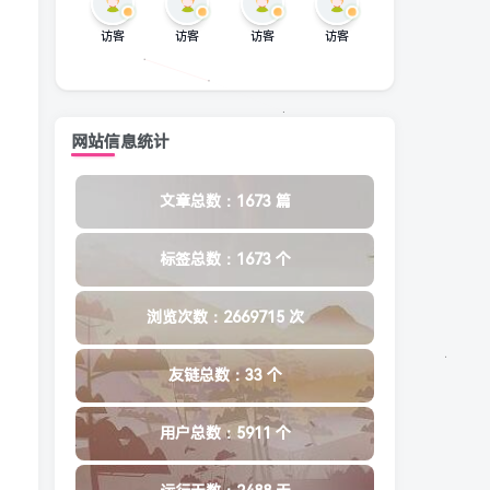
访客
访客
访客
访客
网站信息统计
文章总数：1673 篇
标签总数：1673 个
浏览次数：2669715 次
友链总数：33 个
用户总数：5911 个