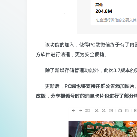
该功能的加入，使得PC端微信终于有了内
方软件进行清理，更为安全便捷。
除了新增存储管理功能外，此次3.7版本
更新后，
PC端也将支持在群公告添加图片
改版，分享视频号时的消息卡片也进行了部分