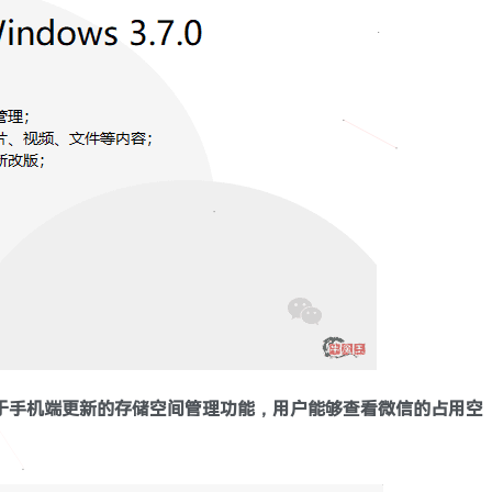
于手机端更新的存储空间管理功能，用户能够查看微信的占用空