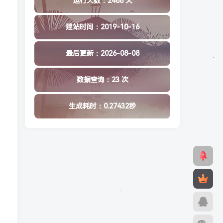
运行天数：2488 天
建站时间：2019-10-16
最后更新：2026-08-08
数据查询：23 次
生成耗时：0.27432秒