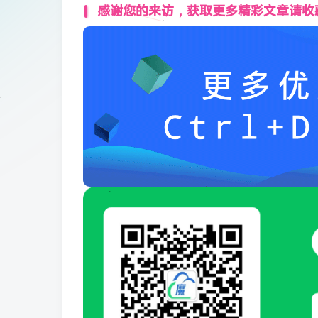
感谢您的来访，获取更多精彩文章请收