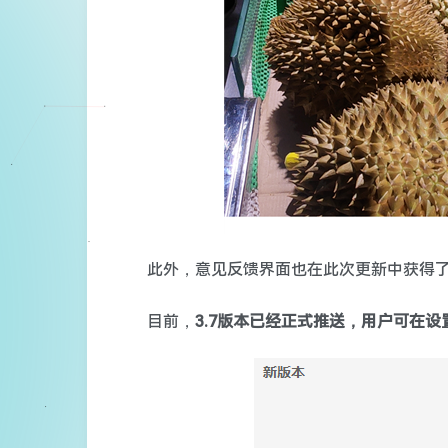
此外，意见反馈界面也在此次更新中获得
目前，
3.7版本已经正式推送，用户可在设