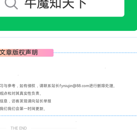
文章版权声明
考，如有侵权，请联系站长fyniujin@88.com进行删除处理。
其观点和对其真实性负责。
关信息，访客发现请向站长举报
系我们我们会第一时间更新。
THE END