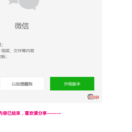
页内容已结束，喜欢请分享------