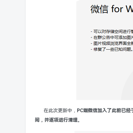
在此次更新中，
PC端微信加入了此前已经
间，并逐项进行清理。