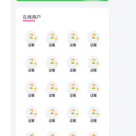
在线用户
访客
访客
访客
访客
访客
访客
访客
访客
访客
访客
访客
访客
访客
访客
访客
访客