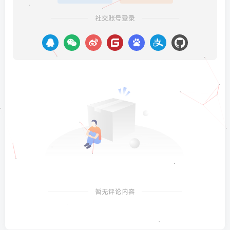
社交账号登录
暂无评论内容