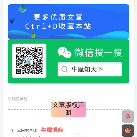
©
版权声明
文章版权声
明
牛魔博客
1、本网站名称：