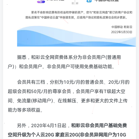
据悉，和彩云全网资费体系分为非会员用户(普通用
户)）和会员用户。非会员用户可使用免费基础功能。
会员共有三档，分别为10元/月的普通会员、20元/月的
超级会员和50元/月的尊享会员，会员用户享有T级超大空
间、免流量(移动用户)、在线解压、更多和更大的文件上传
能力等多项权益。
另外，2020年4月1日起，
和彩云非会员用户基础免费
空间升级为个人云20G 家庭云20G(非会员异网用户为10G