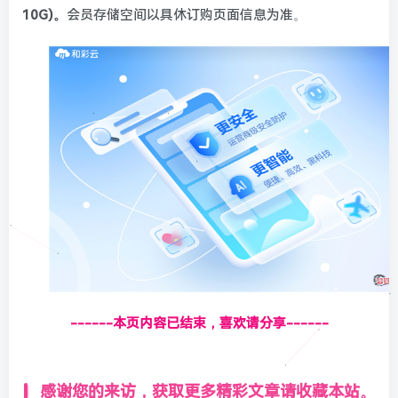
10G)。
会员存储空间以具休订购页面信息为准。
------本页内容已结束，喜欢请分享------
感谢您的来访，获取更多精彩文章请收藏本站。