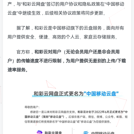
产，与“和彩云网盘”签订的用户协议和隐私政策在“中国移动
云盘”中继续生效，后续相关协议政策将同步更新。
据了解，和彩云是中国移动旗下的云盘服务，面向所有
用户提供安全、便捷、高效的个人云、家庭云存储服务。
官方称，
和彩云对用户（无论会员用户还是非会员用
户）的传输速度不进行限制，为用户提供无差别的上传/下载
速率服务。