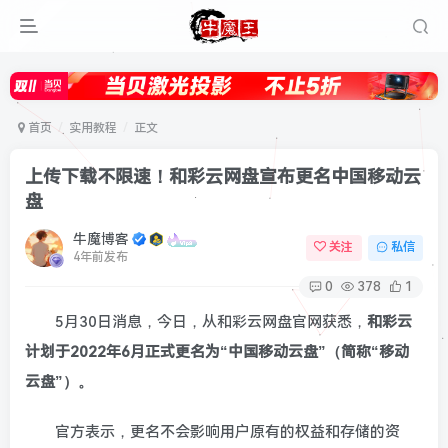
首页
实用教程
正文
上传下载不限速！和彩云网盘宣布更名中国移动云
盘
牛魔博客
关注
私信
4年前发布
0
378
1
5月30日消息，今日，从和彩云网盘官网获悉，
和彩云
计划于2022年6月正式更名为“中国移动云盘”（简称“移动
云盘”）。
官方表示，更名不会影响用户原有的权益和存储的资