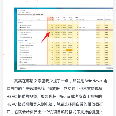
其实在那篇文章里我少提了一点，那就是 Windows 电
脑自带的 “ 电影和电视 ” 播放器，它实际上也不支持解码
HEVC 格式的视频。如果你把 iPhone 或者安卓手机拍的
HEVC 格式视频导入到电脑，然后选择用自带的播放器打
开，它就会给你弹出一个该项目编码格式不支持的提醒：