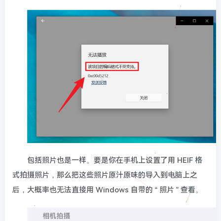
包括照片也是一样。要是你在手机上设置了用 HEIF 格
式拍摄照片，那么把这些照片原汁原味的导入到电脑上之
后，大概率也无法直接用 Windows 自带的 “ 照片 ” 查看。