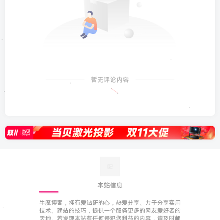
暂无评论内容
本站信息
牛魔博客，拥有爱钻研的心，热爱分享、力于分享实用
技术、建站的技巧，提供一个服务更多的网友爱好者的
天地。若发现本站有任何侵犯您利益的内容，请及时邮