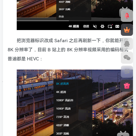
把浏览器标识改成 Safari 之后再刷新一下，你就能开启
8K 分辨率了，目前 B 站上的 8K 分辨率视频采用的编码格式
普遍都是 HEVC：