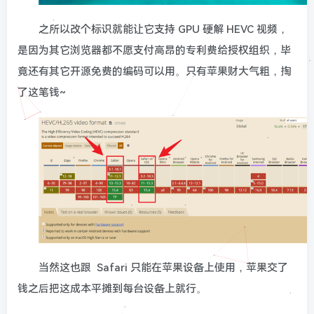
之所以改个标识就能让它支持 GPU 硬解 HEVC 视频，
是因为其它浏览器都不愿支付高昂的专利费给授权组织，毕
竟还有其它开源免费的编码可以用。只有苹果财大气粗，掏
了这笔钱~
当然这也跟 Safari 只能在苹果设备上使用，苹果交了
钱之后把这成本平摊到每台设备上就行。