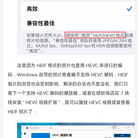
这是因为 HEIF 格式的照片也是用 HEVC 来进行的编
码，Windows 自带的照片查看器不支持 HEVC 解码，HEIF
图片的浏览也会受到影响。解决的办法也不是没有。我们只
需下一个支持 HEVC 解码的播放器，或者在微软商店花 7 块
钱安装 “ HEVC 视频扩展 ”，就可以播放 HEVC 视频或者查看
HEIF 照片了：