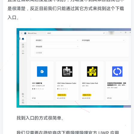
是很清楚，反正目前我们只能通过其它方式来找到这个下载
入口。
找到入口的方式很简单。
我们只需要在微软商店下载哔哩哔哩官方 UWP 应用，