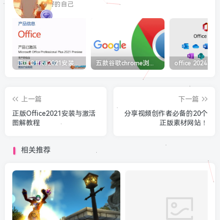
最最好的自己
正版Office2021安装与激活图解教程 利用工具office tool plus
五款谷歌chrome浏览器截图插件工具推荐
上一篇
下一篇
正版Office2021安装与激活
分享视频创作者必备的20个
图解教程
正版素材网站！
相关推荐