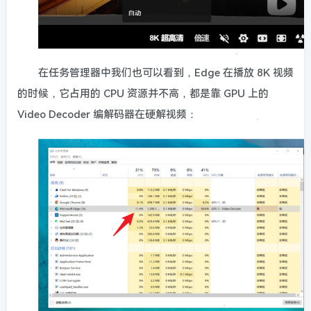
在任务管理器中我们也可以看到，Edge 在播放 8K 视频
的时候，它占用的 CPU 资源并不高，都是靠 GPU 上的
Video Decoder 编解码器在硬解视频：