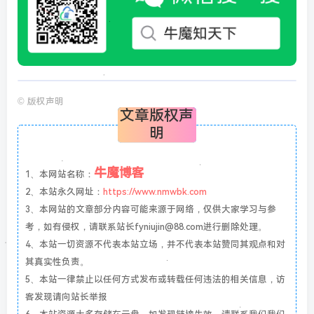
©
版权声明
文章版权声
明
牛魔博客
1、本网站名称：
2、本站永久网址：
https://www.nmwbk.com
3、本网站的文章部分内容可能来源于网络，仅供大家学习与参
考，如有侵权，请联系站长fyniujin@88.com进行删除处理。
4、本站一切资源不代表本站立场，并不代表本站赞同其观点和对
其真实性负责。
5、本站一律禁止以任何方式发布或转载任何违法的相关信息，访
客发现请向站长举报