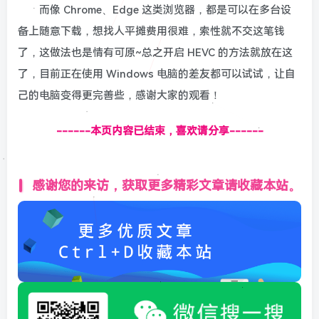
而像 Chrome、Edge 这类浏览器，都是可以在多台设
备上随意下载，想找人平摊费用很难，索性就不交这笔钱
了，这做法也是情有可原~总之开启 HEVC 的方法就放在这
了，目前正在使用 Windows 电脑的差友都可以试试，让自
己的电脑变得更完善些，感谢大家的观看！
------本页内容已结束，喜欢请分享------
感谢您的来访，获取更多精彩文章请收藏本站。