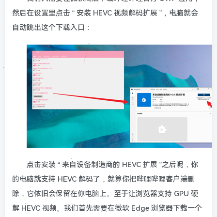
然后在设置里点击 “ 安装 HEVC 视频解码扩展 ”，电脑就会
自动跳出这个下载入口：
点击安装 “ 来自设备制造商的 HEVC 扩展 ”之后呢，你
的电脑就支持 HEVC 解码了，就算你把哔哩哔哩客户端删
除，它依旧会保留在你电脑上。至于让浏览器支持 GPU 硬
解 HEVC 视频。我们首先需要在微软 Edge 浏览器下载一个