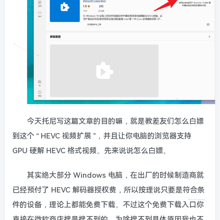
今天托尼写这篇文章的目的嘛，就是教差友们怎么白嫖
到这个 “ HEVC 视频扩展 ”，并且让你电脑的浏览器支持
GPU 硬解 HEVC 格式视频。先来说说怎么白嫖。
其实绝大部分 Windows 电脑，在出厂的时候制造商就
已经预付了 HEVC 解码器授权费，所以按理说只要是符合条
件的设备，理论上都能免费下载。不过这个免费下载入口你
直接在微软商店搜是搜不到的，为啥搜不到具体原因我也不