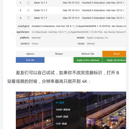
差友们可以自己试试，如果你不改浏览器标识，打开 B
站看视频的时候，分辨率最高只能开到 4K：