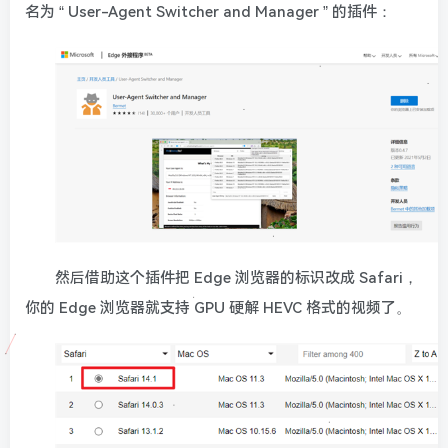
名为 “ User-Agent Switcher and Manager ” 的插件：
然后借助这个插件把 Edge 浏览器的标识改成 Safari，
你的 Edge 浏览器就支持 GPU 硬解 HEVC 格式的视频了。