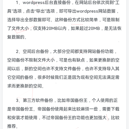
1、wordpress后台直接备份，在网站后台依次找到“工
具”选项，点击“导出”选项，即可导出wordpress网站数据，
选择导出全部数据即可。这种备份方式比较简单，可是限制
了文件大小，仅支持20MB以内，如果超过20MB，是无法恢
复数据的。
2、空间后台备份，大部分空间都支持网站备份功能，
空间备份不限制文件大小，可是也有缺点，如果更换新的空
间以后，新的空间也许不支持文件备份，也许不支持导入其
它空间的备份，很多时候我们正是因为现有空间无法满足需
求而更换新的空间。
3、第三方软件备份，比如帝国备份王，个人使用的正
是帝国备份王。帝国备份使用起来比较麻烦一些，需要下载
和安装才能使用，不过帝国备份王的功能也更加强大，比较
推荐。