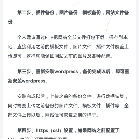
第二步、插件备份，图片备份，模板备份，网站文件备
份。
个人建议通过FTP把网站全部文件打包下载，保存到本
地，直接利用之前的模板文件，图片文件，插件文件覆盖上
传即可，这样就能保证网站之前的图片及各种配置。
第三步、重新安装wordpress，备份完成以后，即可重
新安装wordpress。
安装完成以后，上传之前的备份文件，进行数据恢复，
同时需要上传之前备份的图片文件、模板文件、插件等，全
部文件上传以后，网站便可恢复之前的样子。
第四步、https（ssl）设置，如果网站之前配置了