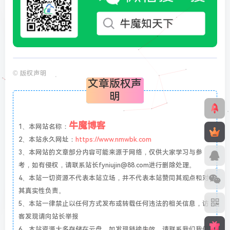
©
版权声明
文章版权声
明
牛魔博客
1、本网站名称：
2、本站永久网址：
https://www.nmwbk.com
3、本网站的文章部分内容可能来源于网络，仅供大家学习与参
考，如有侵权，请联系站长fyniujin@88.com进行删除处理。
4、本站一切资源不代表本站立场，并不代表本站赞同其观点和对
其真实性负责。
5、本站一律禁止以任何方式发布或转载任何违法的相关信息，访
客发现请向站长举报
6、本站资源大多存储在云盘，如发现链接失效，请联系我们我们