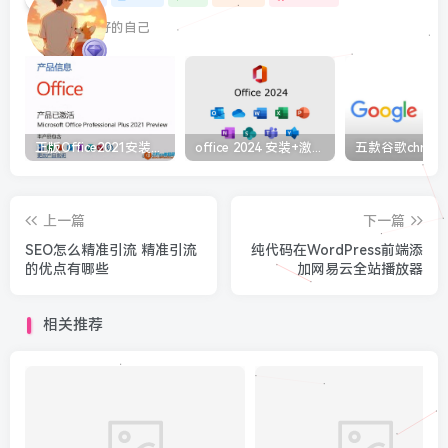
最最好的自己
正版Office2021安装与激活图解教程 利用工具office tool plus
office 2024 安装+激活免费（附下载详细安装教程）
上一篇
下一篇
SEO怎么精准引流 精准引流
纯代码在WordPress前端添
的优点有哪些
加网易云全站播放器
相关推荐