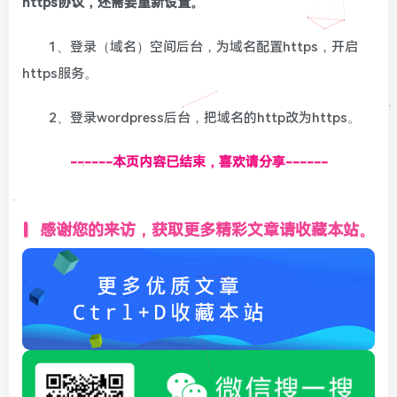
https协议，还需要重新设置。
1、登录（域名）空间后台，为域名配置https，开启
https服务。
2、登录wordpress后台，把域名的http改为https。
------本页内容已结束，喜欢请分享------
感谢您的来访，获取更多精彩文章请收藏本站。