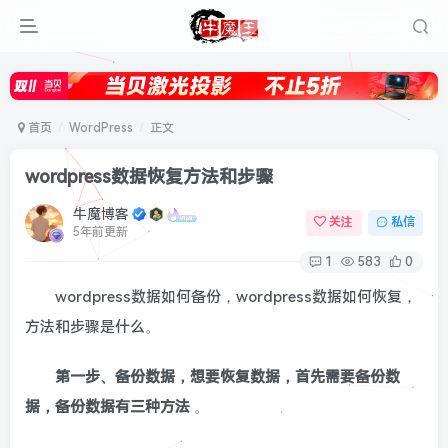
首页
WordPress
正文
wordpress数据恢复方法和步骤
牛魔博客
关注
私信
5年前更新
1
583
0
wordpress数据如何备份，wordpress数据如何恢复，
方法和步骤是什么。
第一步、备份数据，想要恢复数据，首先需要备份数
据，备份数据有三种方法
。