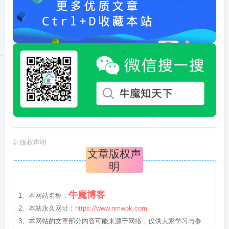
©
版权声明
文章版权声
明
牛魔博客
1、本网站名称：
2、本站永久网址：
https://www.nmwbk.com
3、本网站的文章部分内容可能来源于网络，仅供大家学习与参