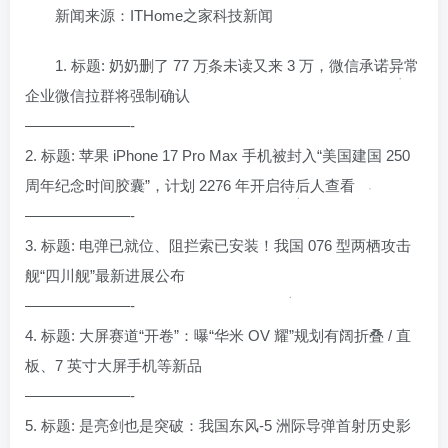
新闻来源：ITHome之家科技新闻
1. 标题: 奶奶删了 77 万条未读又来 3 万，微信承诺异常
企业微信拉群将强制确认
———————-
2. 标题: 苹果 iPhone 17 Pro Max 手机被封入“美国建国 250
周年纪念时间胶囊”，计划 2276 年开启待后人查看
———————-
3. 标题: 电弹已就位、阻拦索已安装！我国 076 型两栖攻击
舰“四川舰”最新进展公布
———————-
4. 标题: 大屏赛道“开卷”：曝“华米 OV 耀”规划有阔折叠 / 直
板、7 英寸大屏手机等新品
———————-
5. 标题: 是亮剑也是突破：我国东风-5 洲际导弹首射历史影