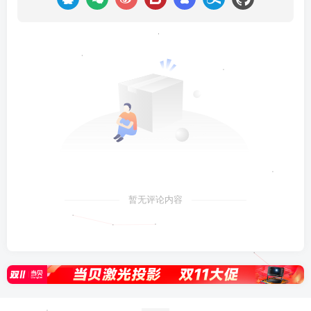
暂无评论内容