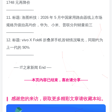
1748 元再降价
———————-
11. 标题: 洛图科技：2026 年 5 月中国家用路由器线上市场
规格升级抬高均价，华为、小米、普联分列销量前三
———————-
12. 标题: vivo X Fold6 折叠屏手机首销情况曝光，同期约为
上一代的 90%
———————-
—- IT之家新闻 End —-
------本页内容已结束，喜欢请分享------
感谢您的来访，获取更多精彩文章请收藏本站。