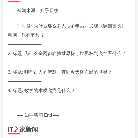
新闻来源：知乎日榜
1. 标题: 为什么那么多人很多年后才发现《黑猫警长》
动画片只有五集？
———————-
2. 标题: 为什么全网都在推世界杯，世界杯到底在看什么？
———————-
3. 标题: 哪些古人的智慧，直到今天还在影响世界？
———————-
4. 标题: 数学的本质究竟是什么？
———————-
—- 知乎新闻 End —-
IT之家新闻