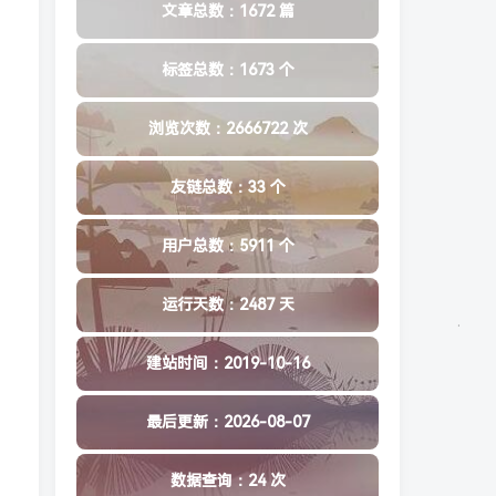
文章总数：1672 篇
标签总数：1673 个
浏览次数：2666722 次
友链总数：33 个
用户总数：5911 个
运行天数：2487 天
建站时间：2019-10-16
最后更新：2026-08-07
数据查询：24 次