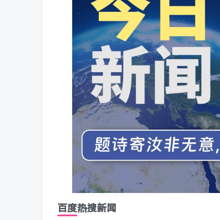
百度热搜新闻