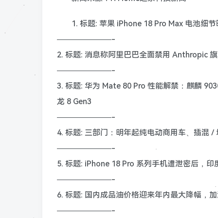
1. 标题: 苹果 iPhone 18 Pro Max 电池细
———————-
2. 标题: 消息称阿里巴巴全面禁用 Anthropic 
———————-
3. 标题: 华为 Mate 80 Pro 性能解禁：麒麟 
龙 8 Gen3
———————-
4. 标题: 三部门：明年起纯电动商用车、插混 
———————-
5. 标题: iPhone 18 Pro 系列手机
———————-
6. 标题: 国内成品油价格迎来年内最大降幅，加满一箱
———————-