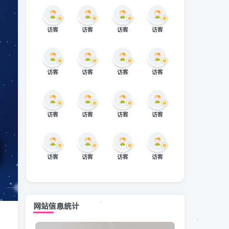
访客
访客
访客
访客
访客
访客
访客
访客
访客
访客
访客
访客
访客
访客
访客
访客
网站信息统计