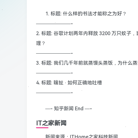
1. 标题: 什么样的书法才能称之为好？
———————-
2. 标题: 谷歌计划两年内释放 3200 万
理？
———————-
3. 标题: 我们几千年前就蒸馒头蒸饭，为什
———————-
4. 标题: 瞎扯 · 如何正确地吐槽
———————-
—- 知乎新闻 End —-
IT之家新闻
新闻来源：ITHome之家科技新闻