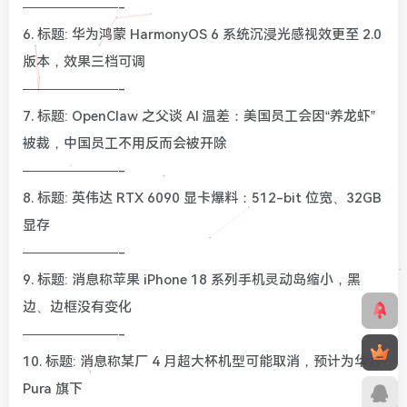
———————-
6. 标题: 华为鸿蒙 HarmonyOS 6 系统沉浸光感视效更至 2.0
版本，效果三档可调
———————-
7. 标题: OpenClaw 之父谈 AI 温差：美国员工会因“养龙虾”
被裁，中国员工不用反而会被开除
———————-
8. 标题: 英伟达 RTX 6090 显卡爆料：512-bit 位宽、32GB
显存
———————-
9. 标题: 消息称苹果 iPhone 18 系列手机灵动岛缩小，黑
边、边框没有变化
———————-
10. 标题: 消息称某厂 4 月超大杯机型可能取消，预计为华为
Pura 旗下