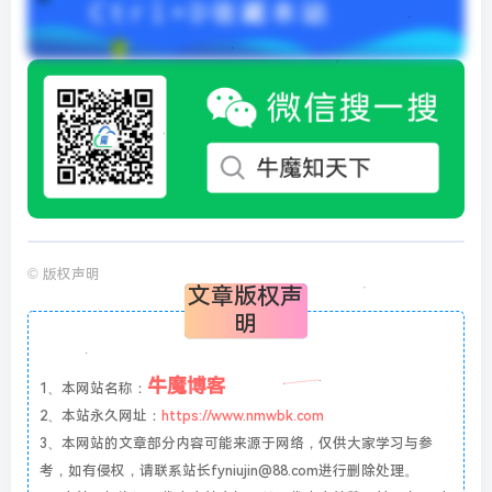
©
版权声明
文章版权声
明
牛魔博客
1、本网站名称：
2、本站永久网址：
https://www.nmwbk.com
3、本网站的文章部分内容可能来源于网络，仅供大家学习与参
考，如有侵权，请联系站长fyniujin@88.com进行删除处理。