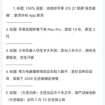
1. 标题: 100% 适配：消息称苹果 iOS 27 拓展“液态玻
璃”，要求所有 App 跟进
———————-
2. 标题: 苹果官网停售下架 Mac Pro：跌宕 13 年、更迭 3
代
———————-
3. 标题: 小米机器人仿生手大升级：类似人手大小，拥有全
掌触觉、仿生汗腺
———————-
4. 标题: 格力电器董明珠回应年轻人躺平：是社会舆论误
导，我做了 2000 亿还被嫌走得慢
———————-
5. 标题: 《大圣归来》主控出品方十年之作，国产动画电影
《大圣崛起》定档 7 月 10 日全国上映