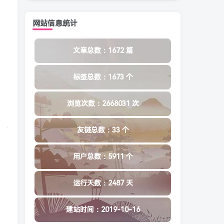
网站信息统计
文章总数：1672 篇
标签总数：1673 个
浏览次数：2668031 次
友链总数：33 个
用户总数：5911 个
运行天数：2487 天
建站时间：2019-10-16