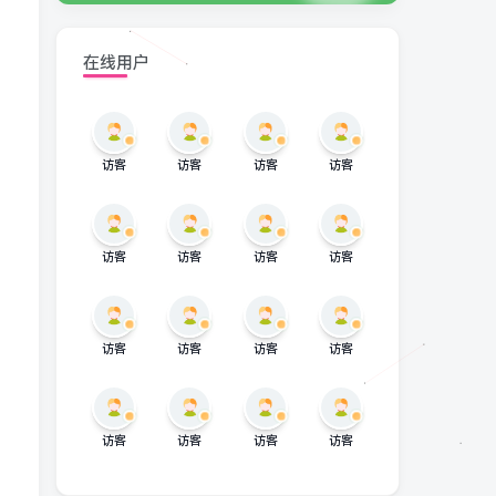
在线用户
访客
访客
访客
访客
访客
访客
访客
访客
访客
访客
访客
访客
访客
访客
访客
访客