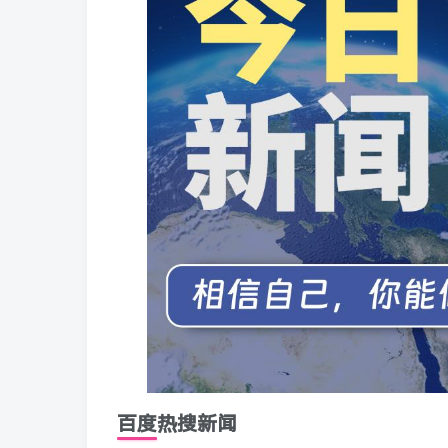
百度热搜新闻