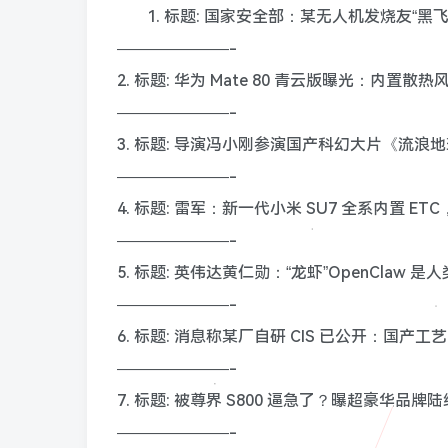
1. 标题: 国家安全部：某无人机发烧友“黑
———————-
2. 标题: 华为 Mate 80 青云版曝光：内置
———————-
3. 标题: 导演冯小刚参演国产科幻大片《流浪
———————-
4. 标题: 雷军：新一代小米 SU7 全系内置 E
———————-
5. 标题: 英伟达黄仁勋：“龙虾”OpenClaw
———————-
6. 标题: 消息称某厂自研 CIS 已公开：国产
———————-
7. 标题: 被尊界 S800 逼急了？曝超豪
———————-