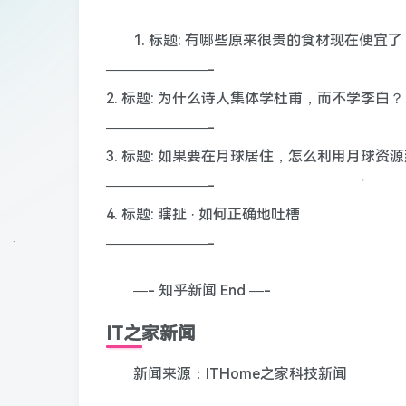
1. 标题: 有哪些原来很贵的食材现在便宜了
———————-
2. 标题: 为什么诗人集体学杜甫，而不学李白？
———————-
3. 标题: 如果要在月球居住，怎么利用月球
———————-
4. 标题: 瞎扯 · 如何正确地吐槽
———————-
—- 知乎新闻 End —-
IT之家新闻
新闻来源：ITHome之家科技新闻