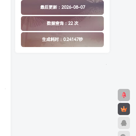
最后更新：2026-08-07
数据查询：22 次
生成耗时：0.24147秒