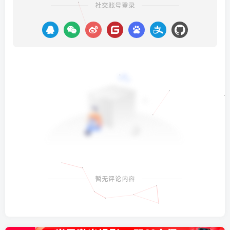
社交账号登录
暂无评论内容