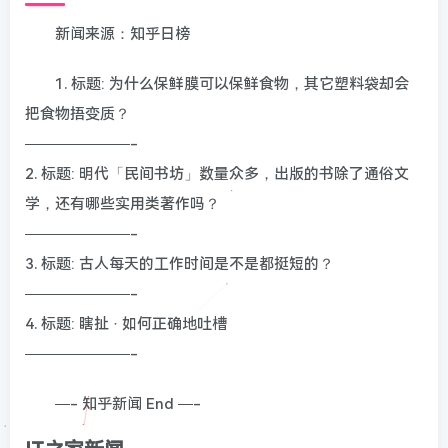
新闻来源：知乎日榜
1. 标题: 为什么保鲜膜可以保鲜食物，其它塑料袋却会
把食物捂变质？
———————-
2. 标题: 明代「民间书坊」数量众多，出版的书除了通俗文
学，还有哪些实用类著作吗？
———————-
3. 标题: 古人每天的工作时间是不是都挺短的？
———————-
4. 标题: 瞎扯 · 如何正确地吐槽
———————-
—- 知乎新闻 End —-