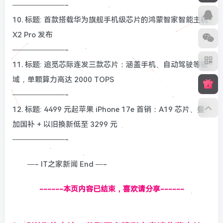
———————-
10. 标题: 首款搭载华为旗舰手机级芯片的鸿蒙智家智能主机
X2 Pro 发布
———————-
11. 标题: 追觅芯际连发三款芯片：涵盖手机、自动驾驶等领
域，单颗算力高达 2000 TOPS
———————-
12. 标题: 4499 元起苹果 iPhone 17e 首销：A19 芯片、叠
加国补 + 以旧换新低至 3299 元
———————-
—- IT之家新闻 End —-
------本页内容已结束，喜欢请分享------