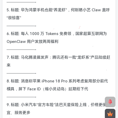
———————-
5. 标题: 华为鸿蒙手机也能“养龙虾”，何刚晒小艺 Claw 直呼
“很惊喜”
———————-
6. 标题: 每人 1000 万 Tokens 免费领，国家超算互联网为
OpenClaw 用户发放两周福利
———————-
7. 标题: 马化腾凌晨发声：腾讯还有一批“龙虾系”产品陆续赶
来
———————-
8. 标题: 消息称苹果 iPhone 18 Pro 系列考虑复用部分前代
模具，屏下 Face ID（缩小灵动岛）延期给下代
———————-
9. 标题: 小米汽车“官方车险”法巴天星保险上线，价格更便
宜、服务更多