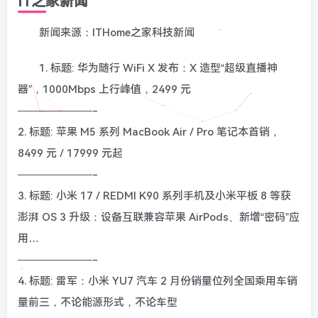
IT之家新闻
新闻来源：ITHome之家科技新闻
1. 标题: 华为随行 WiFi X 发布：X 造型“超级直播神
器”，1000Mbps 上行峰值，2499 元
———————-
2. 标题: 苹果 M5 系列 MacBook Air / Pro 笔记本首销，
8499 元 / 17999 元起
———————-
3. 标题: 小米 17 / REDMI K90 系列手机及小米平板 8 等获
澎湃 OS 3 升级：设备互联兼容苹果 AirPods、新增“密码”应
用…
———————-
4. 标题: 雷军：小米 YU7 汽车 2 月份销量位列全国乘用车销
量前三，不论能源形式，不论车型