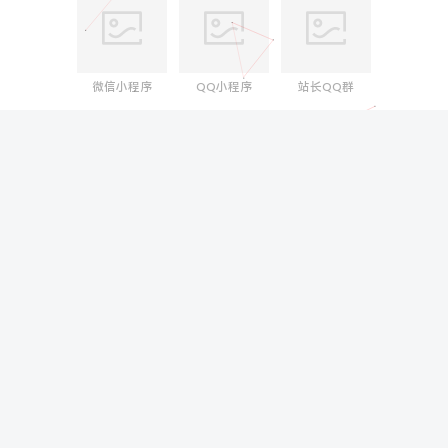
微信小程序
QQ小程序
站长QQ群