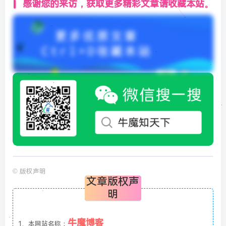
感谢您的来访，获取更多精彩文章请收藏本站。
©
版权声明
文章版权声
明
牛魔博客
1、本网站名称：