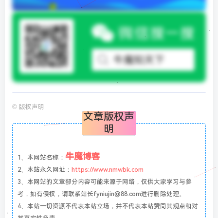
©
版权声明
文章版权声
明
牛魔博客
1、本网站名称：
2、本站永久网址：
https://www.nmwbk.com
3、本网站的文章部分内容可能来源于网络，仅供大家学习与参
考，如有侵权，请联系站长fyniujin@88.com进行删除处理。
4、本站一切资源不代表本站立场，并不代表本站赞同其观点和对