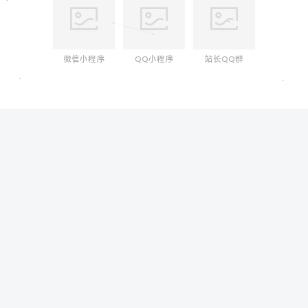
微信小程序
QQ小程序
站长QQ群