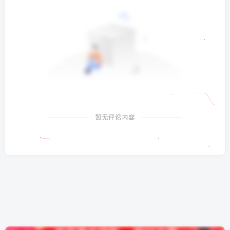
暂无评论内容