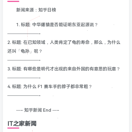
新闻来源：知乎日榜
1. 标题: 中华曙猿是否能证明东亚起源说？
———————-
2. 标题: 在已知领域，人类肯定了龟的寿命，那么，为什么
还叫「龟孙」呢？
———————-
3. 标题: 有哪些是明代才出现的来自外国的有意思的玩意？
———————-
4. 标题: 为什么 F1 赛车手的脖子都非常粗？
———————-
—- 知乎新闻 End —-
IT之家新闻