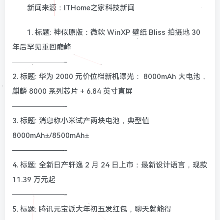
新闻来源：ITHome之家科技新闻
1. 标题: 神似原版：微软 WinXP 壁纸 Bliss 拍摄地 30
年后罕见重回巅峰
———————-
2. 标题: 华为 2000 元价位档新机曝光： 8000mAh 大电池，
麒麟 8000 系列芯片 + 6.84 英寸直屏
———————-
3. 标题: 消息称小米试产两块电池，典型值
8000mAh±/8500mAh±
———————-
4. 标题: 全新日产轩逸 2 月 24 日上市：最新设计语言，现款
11.39 万元起
———————-
5. 标题: 腾讯元宝派大年初五发红包，聊天就能得