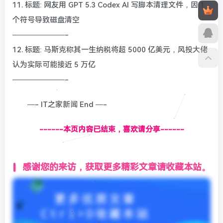
11. 标题: 网友用 GPT 5.3 Codex AI 写脚本清理文件，因 1
个符号导致磁盘清空
———————-
12. 标题: 马斯克称其一生纳税将超 5000 亿美元，风投大佬
认为实际可能接近 5 万亿
———————-
—- IT之家新闻 End —-
------本页内容已结束，喜欢请分享------
感谢您的来访，获取更多精彩文章请收藏本站。