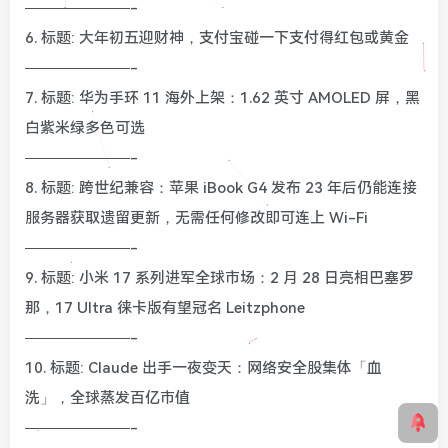
———————-
6. 标题: 大年初五迎财神，支付宝碰一下支付得红包或黄金
———————-
7. 标题: 华为手环 11 海外上架：1.62 英寸 AMOLED 屏，黑
白紫米绿多色可选
———————-
8. 标题: 跨世纪兼容：苹果 iBook G4 发布 23 年后仍能连接
服务器获取遗留更新，无需任何修改即可连上 Wi-Fi
———————-
9. 标题: 小米 17 系列进军全球市场：2 月 28 日亮相巴塞罗
那，17 Ultra 徕卡版有望冠名 Leitzphone
———————-
10. 标题: Claude 出手一夜变天：网络安全股集体「血
洗」，全球蒸发百亿市值
———————-