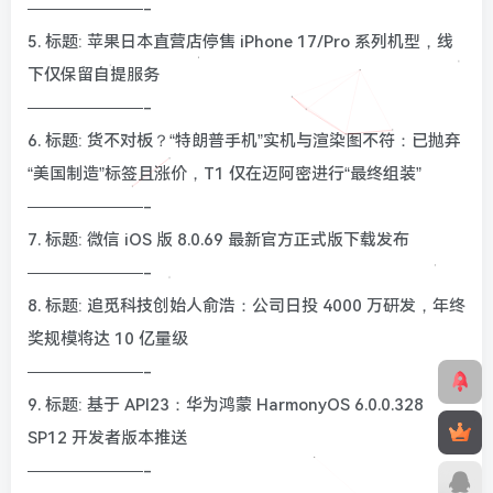
———————-
5. 标题: 苹果日本直营店停售 iPhone 17/Pro 系列机型，线
下仅保留自提服务
———————-
6. 标题: 货不对板？“特朗普手机”实机与渲染图不符：已抛弃
“美国制造”标签且涨价，T1 仅在迈阿密进行“最终组装”
———————-
7. 标题: 微信 iOS 版 8.0.69 最新官方正式版下载发布
———————-
8. 标题: 追觅科技创始人俞浩：公司日投 4000 万研发，年终
奖规模将达 10 亿量级
———————-
9. 标题: 基于 API23：华为鸿蒙 HarmonyOS 6.0.0.328
SP12 开发者版本推送
———————-