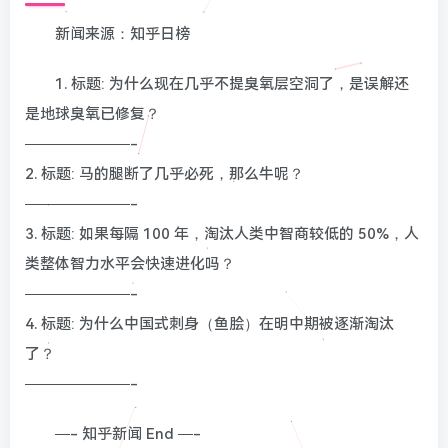
新闻来源：知乎日榜
1. 标题: 为什么现在几乎不提臭氧层空洞了，是误解还
是地球臭氧已修复？
———————-
2. 标题: 马的腿断了几乎必死，那么牛呢？
———————-
3. 标题: 如果每隔 100 年，淘汰人类中智商较低的 50%，人
类整体智力水平会快速进化吗？
———————-
4. 标题: 为什么中国式刺身（鱼脍）在明中期被逐渐淘汰
了？
———————-
—- 知乎新闻 End —-