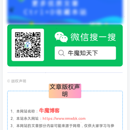
©
版权声明
文章版权声
明
牛魔博客
1、本网站名称：
2、本站永久网址：
https://www.nmwbk.com
3、本网站的文章部分内容可能来源于网络，仅供大家学习与参