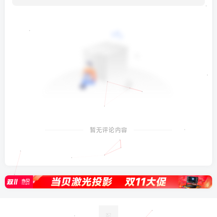
暂无评论内容