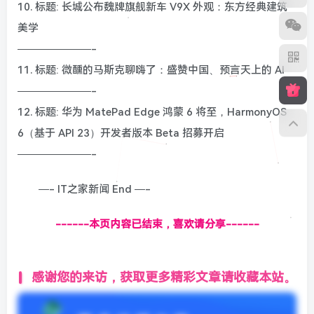
10. 标题: 长城公布魏牌旗舰新车 V9X 外观：东方经典建筑
美学
———————-
11. 标题: 微醺的马斯克聊嗨了：盛赞中国、预言天上的 AI
———————-
12. 标题: 华为 MatePad Edge 鸿蒙 6 将至，HarmonyOS
6（基于 API 23）开发者版本 Beta 招募开启
———————-
—- IT之家新闻 End —-
------本页内容已结束，喜欢请分享------
感谢您的来访，获取更多精彩文章请收藏本站。