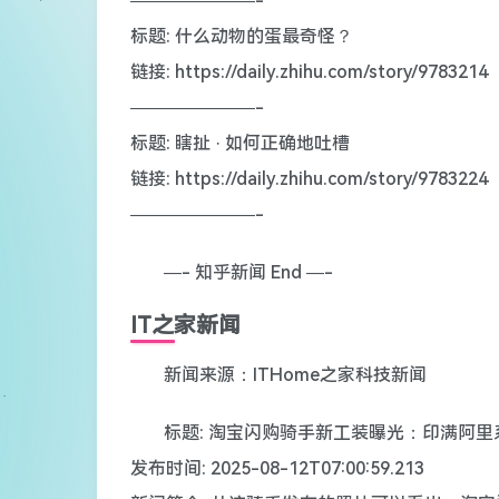
———————-
标题: 什么动物的蛋最奇怪？
链接: https://daily.zhihu.com/story/9783214
———————-
标题: 瞎扯 · 如何正确地吐槽
链接: https://daily.zhihu.com/story/9783224
———————-
—- 知乎新闻 End —-
IT之家新闻
新闻来源：ITHome之家科技新闻
标题: 淘宝闪购骑手新工装曝光：印满阿里系
发布时间: 2025-08-12T07:00:59.213