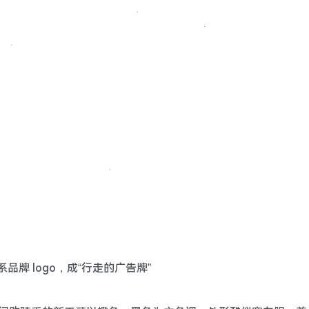
品牌 logo，成“行走的广告牌”