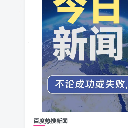
百度热搜新闻