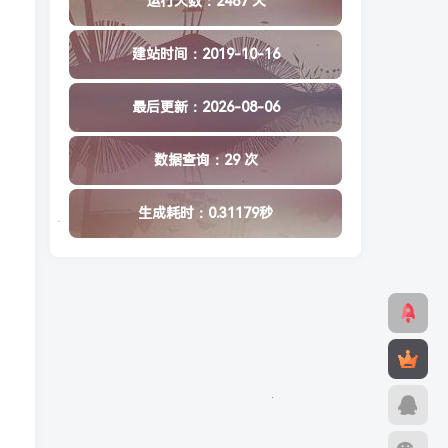
运行天数：2487 天
建站时间：2019-10-16
最后更新：2026-08-06
数据查询：29 次
生成耗时：0.31179秒