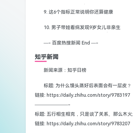
9. 这6个指标正常说明你还算健康
10. 男子带娃看病发现9岁女儿非亲生
—- 百度热搜新闻 End —-
知乎新闻
新闻来源：知乎日榜
标题: 为什么馒头蒸好后表面会有一层皮？
链接: https://daily.zhihu.com/story/9783197
———————-
标题: 五行相生相克，只是谈了关系。那么木
链接: https://daily.zhihu.com/story/9783207