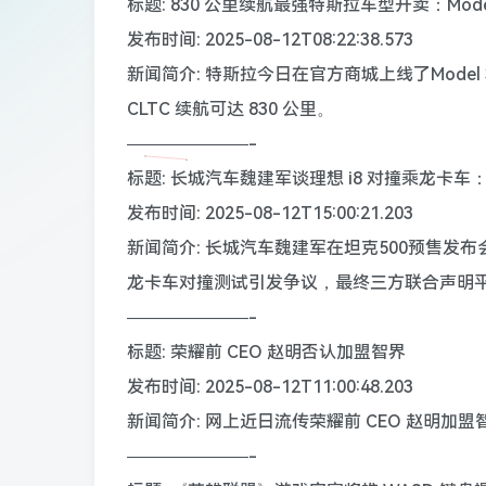
标题: 830 公里续航最强特斯拉车型开卖：Model
发布时间: 2025-08-12T08:22:38.573
新闻简介: 特斯拉今日在官方商城上线了Mode
CLTC 续航可达 830 公里。
———————-
标题: 长城汽车魏建军谈理想 i8 对撞乘龙卡
发布时间: 2025-08-12T15:00:21.203
新闻简介: 长城汽车魏建军在坦克500预售发布
龙卡车对撞测试引发争议，最终三方联合声明平息
———————-
标题: 荣耀前 CEO 赵明否认加盟智界
发布时间: 2025-08-12T11:00:48.203
新闻简介: 网上近日流传荣耀前 CEO 赵明
———————-