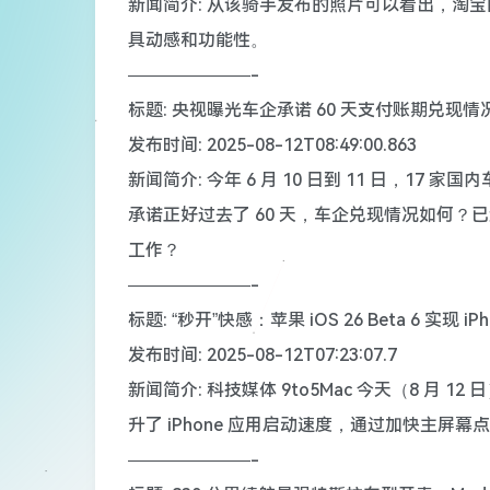
新闻简介: 从该骑手发布的照片可以看出，淘
具动感和功能性。
———————-
标题: 央视曝光车企承诺 60 天支付账期兑
发布时间: 2025-08-12T08:49:00.863
新闻简介: 今年 6 月 10 日到 11 日，17 
承诺正好过去了 60 天，车企兑现情况如何
工作？
———————-
标题: “秒开”快感：苹果 iOS 26 Beta 6 实现 
发布时间: 2025-08-12T07:23:07.7
新闻简介: 科技媒体 9to5Mac 今天（8 月 12
升了 iPhone 应用启动速度，通过加快主屏
———————-