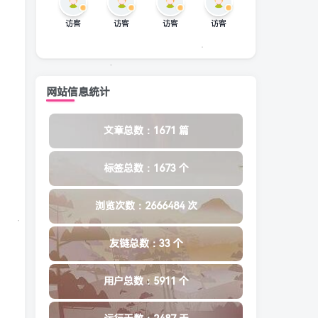
访客
访客
访客
访客
网站信息统计
文章总数：1671 篇
标签总数：1673 个
浏览次数：2666484 次
友链总数：33 个
用户总数：5911 个