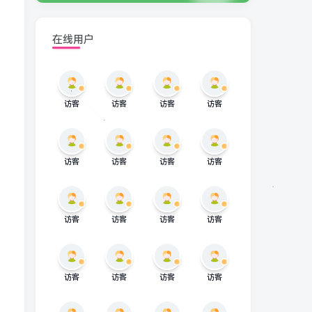
在线用户
访客
访客
访客
访客
访客
访客
访客
访客
访客
访客
访客
访客
访客
访客
访客
访客