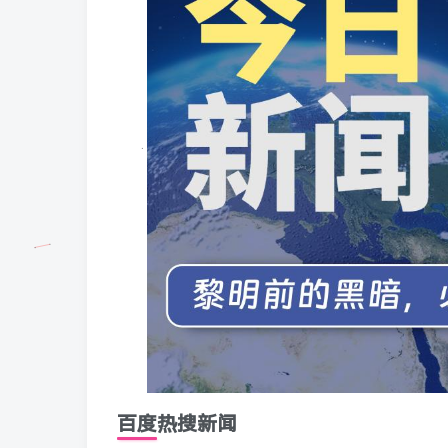
百度热搜新闻