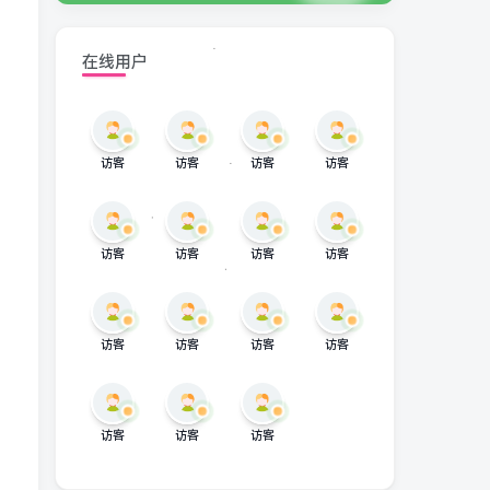
在线用户
访客
访客
访客
访客
访客
访客
访客
访客
访客
访客
访客
访客
访客
访客
访客