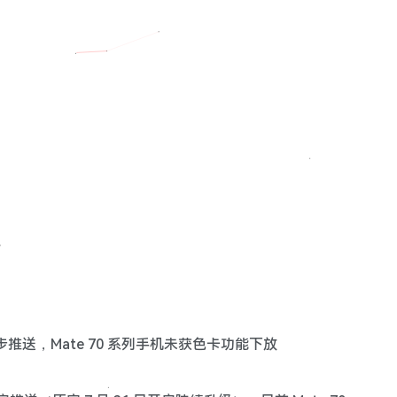
型逐步推送，Mate 70 系列手机未获色卡功能下放