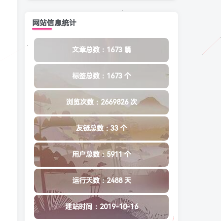
网站信息统计
文章总数：1673 篇
标签总数：1673 个
浏览次数：2669826 次
友链总数：33 个
用户总数：5911 个
运行天数：2488 天
建站时间：2019-10-16