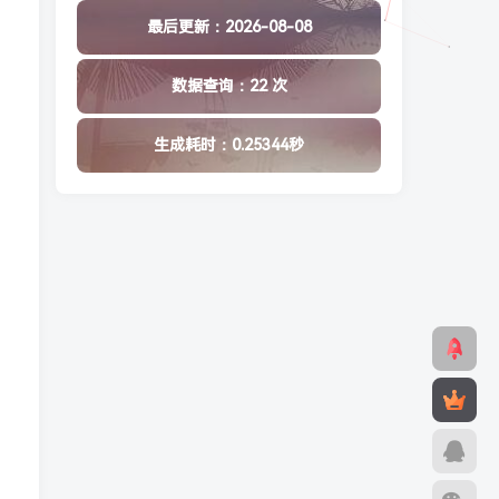
最后更新：2026-08-08
数据查询：22 次
生成耗时：0.25344秒