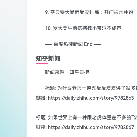
9. 密云特大暴雨受灾村民：开门被水冲跑
10. 罗大美生前搭档魏小宝泣不成声
—- 百度热搜新闻 End —-
知乎新闻
新闻来源：知乎日榜
标题: 为什么老师一道题反反复复讲了很
链接: https://daily.zhihu.com/story/9782863
———————-
标题: 如果世界上有一种跟老虎体重差不多的
链接: https://daily.zhihu.com/story/9782867