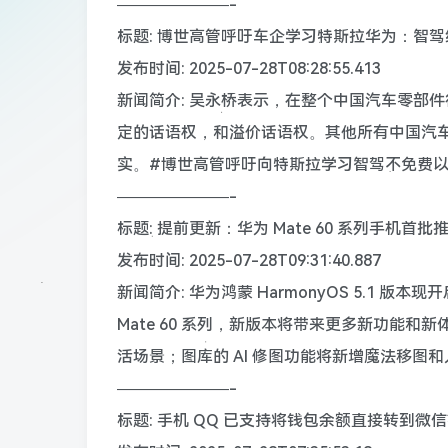
———————-
标题: 博世高管呼吁车企学习特斯拉华为：智
发布时间: 2025-07-28T08:28:55.413
新闻简介: 吴永桥表示，在整个中国汽车零部件
定的话语权，和溢价话语权。其他所有中国汽
实。#博世高管呼吁向特斯拉学习智驾不免费以
———————-
标题: 提前更新：华为 Mate 60 系列手机首批推
发布时间: 2025-07-28T09:31:40.887
新闻简介: 华为鸿蒙 HarmonyOS 5.1 版
Mate 60 系列，新版本将带来更多新功能
活场景；图库的 AI 修图功能将新增魔法移图
———————-
标题: 手机 QQ 已支持将钱包余额直接转到微信