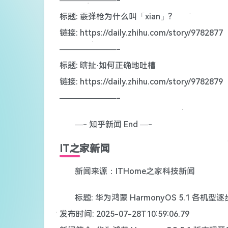
———————-
标题: 霰弹枪为什么叫「xian」?
链接: https://daily.zhihu.com/story/9782877
———————-
标题: 瞎扯·如何正确地吐槽
链接: https://daily.zhihu.com/story/9782879
———————-
—- 知乎新闻 End —-
IT之家新闻
新闻来源：ITHome之家科技新闻
标题: 华为鸿蒙 HarmonyOS 5.1 各机
发布时间: 2025-07-28T10:59:06.79