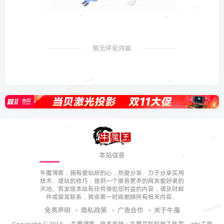
暂无评论内容
本站信息
牛魔博客，拥有爱钻研的心，热爱分享、力于分享实用
技术、建站的技巧，提供一个服务更多的网友爱好者的
天地。若发现本站有任何侵犯您利益的内容，请及时邮
件或留言联系，我会第一时间删除所有相关内容。
免责声明
隐私政策
广告合作
关于牛魔