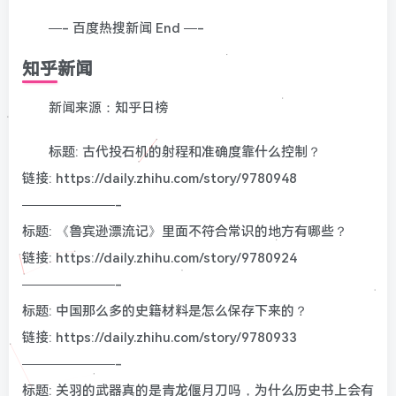
—- 百度热搜新闻 End —-
知乎新闻
新闻来源：知乎日榜
标题: 古代投石机的射程和准确度靠什么控制？
链接: https://daily.zhihu.com/story/9780948
———————-
标题: 《鲁宾逊漂流记》里面不符合常识的地方有哪些？
链接: https://daily.zhihu.com/story/9780924
———————-
标题: 中国那么多的史籍材料是怎么保存下来的？
链接: https://daily.zhihu.com/story/9780933
———————-
标题: 关羽的武器真的是青龙偃月刀吗，为什么历史书上会有