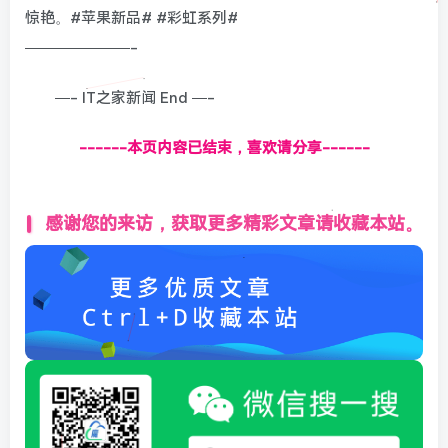
惊艳。#苹果新品# #彩虹系列#
———————-
—- IT之家新闻 End —-
------本页内容已结束，喜欢请分享------
感谢您的来访，获取更多精彩文章请收藏本站。