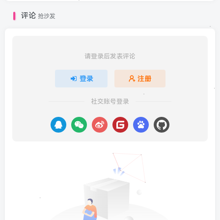
评论
抢沙发
请登录后发表评论
登录
注册
社交账号登录