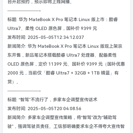
台开启预约，预示即将上线网播。
———————-
标题: 华为 MateBook X Pro 笔记本 Linux 版上市：酷睿
Ultra7、柔性 OLED 原色屏，国补价 9399 元
发布时间: 2025-05-05T12:34:12.037
新闻简介: 华为 MateBook X Pro 笔记本 Linux 版现上架京
东开售，新品笔记本搭载酷睿 Ultra7 处理器、配备柔性
OLED 原色屏，定价 11399 元、国补价 9399 元（国补优惠
2000 元，当前仅「酷睿 Ultra7 + 32GB + 1TB 晴蓝」有
货）。
———————-
标题: “智驾”不流行了，多家车企调整宣传话术
发布时间: 2025-05-05T20:04:08.56
新闻简介: 多家车企调整宣传策略，将“智驾”改为“辅助驾
驶”，强调驾驶员责任。工信部明确要求车企不得夸大宣传智