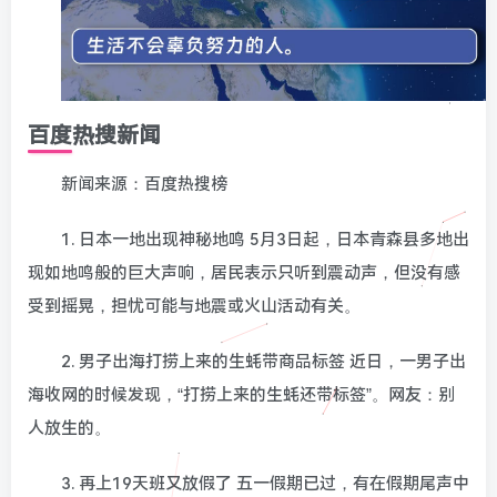
百度热搜新闻
新闻来源：百度热搜榜
1. 日本一地出现神秘地鸣 5月3日起，日本青森县多地出
现如地鸣般的巨大声响，居民表示只听到震动声，但没有感
受到摇晃，担忧可能与地震或火山活动有关。
2. 男子出海打捞上来的生蚝带商品标签 近日，一男子出
海收网的时候发现，“打捞上来的生蚝还带标签”。网友：别
人放生的。
3. 再上19天班又放假了 五一假期已过，有在假期尾声中