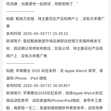
他沟通，也邀请他一起测试，但被拒绝了。”
———————-
标题: 魅族万志强：钱主要花在产品和用户上，没有太多推广
费
发布时间: 2025-05-05T11:25:39.23
新闻简介: 星纪魅族集团市场品牌部总经理万志强昨晚发文
称，因近期公司将发布新品，创业公司，钱主要花在产品和
用户上，没有太多推广费。
———————-
标题: 苹果推出 2025 彩虹系列：含 Apple Watch 表带、表
盘和 iPhone、iPad 墙纸
发布时间: 2025-05-05T21:30:30.857
新闻简介: 苹果推出2025彩虹系列，包括Apple Watch彩虹
版运动型表带、动态表盘和iPhone/iPad墙纸。表带手工装
配，每款独一无二；表盘和墙纸随软件更新发布，动态效果