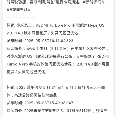
能驾驶功能，需以“辅助驾驶”进行准确描述。#新能源汽车
##智能驾驶#
———————-
标题: 小米员工：REDMI Turbo 4 Pro 手机澎湃 HyperOS
2.0.114.0 版本屏幕花屏 / 失灵问题已优化
发布时间: 2025-05-05T10:11:04.623
新闻简介: 小米员工本月（5 月 2 日）在小米社区发布公告，
对小米澎湃 OS 问题处理进展进行公布，其中提到了 REDMI
Turbo 4 Pro 手机的体验问题优化情况： 2.0.114.0 版本屏幕
花屏 / 失灵问题已优化。
———————-
标题: 2025 端午假期 5 月 31 日至 6 月 2 日放假三天不调
休，高速公路仍需按往常缴费
发布时间: 2025-05-05T15:49:38.047
新闻简介: 2025年端午节假期为5月31日至6月2日，放假三