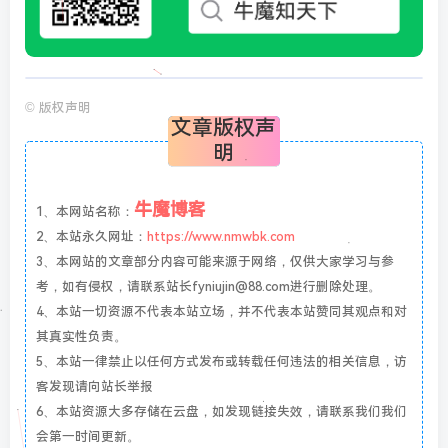
©
版权声明
文章版权声
明
牛魔博客
1、本网站名称：
2、本站永久网址：
https://www.nmwbk.com
3、本网站的文章部分内容可能来源于网络，仅供大家学习与参
考，如有侵权，请联系站长fyniujin@88.com进行删除处理。
4、本站一切资源不代表本站立场，并不代表本站赞同其观点和对
其真实性负责。
5、本站一律禁止以任何方式发布或转载任何违法的相关信息，访
客发现请向站长举报
6、本站资源大多存储在云盘，如发现链接失效，请联系我们我们
会第一时间更新。