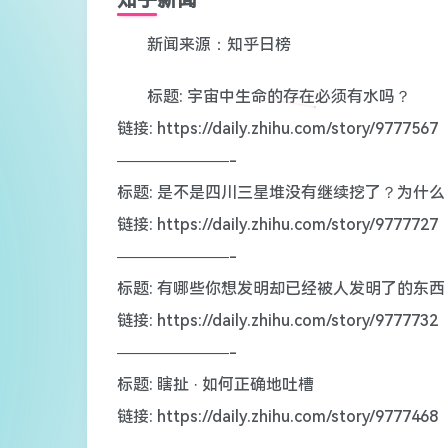
新闻来源：知乎日榜
标题: 宇宙中生命的存在必须有水吗？
链接: https://daily.zhihu.com/story/9777567
———————-
标题: 是不是四川三星堆没有继续挖了？为什么
链接: https://daily.zhihu.com/story/9777727
———————-
标题: 有哪些你想发明却已经被人发明了的东西
链接: https://daily.zhihu.com/story/9777732
———————-
标题: 瞎扯 · 如何正确地吐槽
链接: https://daily.zhihu.com/story/9777468