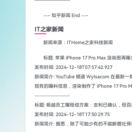
———————-
—- 知乎新闻 End —-
IT之家新闻
新闻来源：ITHome之家科技新闻
标题: 苹果 iPhone 17 Pro Max 
发布时间: 2024-12-18T07:57:42.927
新闻简介: YouTube 频道 Wylsaco
现有的曝料信息，渲染制作了 iPhone 17 Pro
———————-
标题: 极越员工曝赔偿方案：吉利已确认，但
发布时间: 2024-12-18T17:50:29.75
新闻简介: 据悉，除了可能少有的不能断缴社