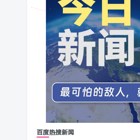
百度热搜新闻