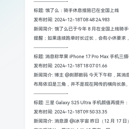
———————-
标题: 饿了么：骑手休息措施已在全国上线
发布时间: 2024-12-18T08:48:24.983
新闻简介: 饿了么已于今年 8 月在全国上线
提醒；如果连续跑单时长过长，会有小休要求
———————-
标题: 消息称苹果 iPhone 17 Pro Max
发布时间: 2024-12-18T18:07:01.66
新闻简介: 博主 @刹那数码 今天下午称，其消息源
布局依旧是三角，并不是现在网传的横向长条
———————-
标题: 三星 Galaxy S25 Ultra 手机颜
发布时间: 2024-12-18T09:50:33.35
新闻简介: 消息源 @i冰宇宙 昨日（12 月 17 日