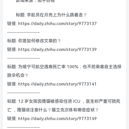
新闻来源：知乎日榜
标题: 宇航员在月亮上为什么跳着走？
链接: https://daily.zhihu.com/story/9773137
———————-
标题: 你是如何修改文章的？
链接: https://daily.zhihu.com/story/9773139
———————-
标题: 为啥宁可航空遇难死亡率 100%，也不给乘客自主选择
跳伞机会？
链接: https://daily.zhihu.com/story/9773141
———————-
标题: 12 岁女孩因撸猫被感染住进 ICU ，医生称严重可致死
亡 ，撸猫该注意什么？猫立克次体有哪些症状？
链接: https://daily.zhihu.com/story/9773149
———————-