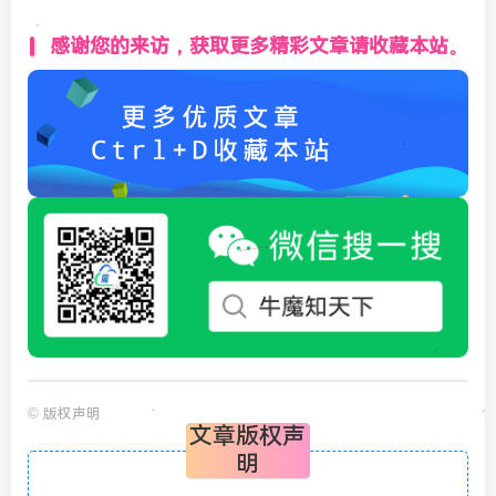
感谢您的来访，获取更多精彩文章请收藏本站。
©
版权声明
文章版权声
明