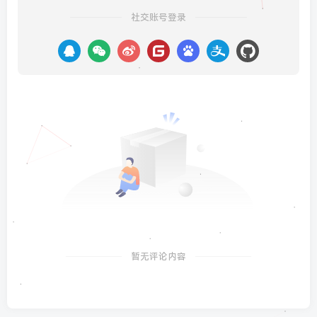
社交账号登录
暂无评论内容