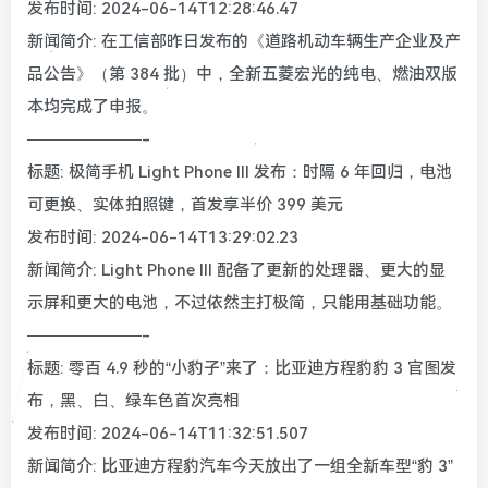
发布时间: 2024-06-14T12:28:46.47
新闻简介: 在工信部昨日发布的《道路机动车辆生产企业及产
品公告》（第 384 批）中，全新五菱宏光的纯电、燃油双版
本均完成了申报。
———————-
标题: 极简手机 Light Phone III 发布：时隔 6 年回归，电池
可更换、实体拍照键，首发享半价 399 美元
发布时间: 2024-06-14T13:29:02.23
新闻简介: Light Phone III 配备了更新的处理器、更大的显
示屏和更大的电池，不过依然主打极简，只能用基础功能。
———————-
标题: 零百 4.9 秒的“小豹子”来了：比亚迪方程豹豹 3 官图发
布，黑、白、绿车色首次亮相
发布时间: 2024-06-14T11:32:51.507
新闻简介: 比亚迪方程豹汽车今天放出了一组全新车型“豹 3”