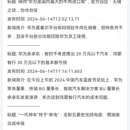
标题: 网传“华为是国内最大的牛肉进口商”，官方回应：无稽
之谈，勿传勿信
发布时间: 2024-06-14T12:02:13.71
新闻简介: 华为莫塞尔平台有阿根廷牛肉在销售，但种类并不
多，且该平台部分功能仅限华为员工使用。
———————-
标题: 华为余承东：暂时不考虑推出 20 万元以下汽车，鸿蒙
智行 30 万元以下的基本都亏损
发布时间: 2024-06-14T11:16:11.603
新闻简介: 在今日上午的 2024 中国汽车蓝皮书论坛上，华为
常务董事、终端 BG 董事长、智能汽车解决方案 BU 董事长
余承东发表演讲，多次谈到鸿蒙智行汽车的成本问题。
———————-
标题: “一代神车”终于“来电”：全新五菱宏光纯电版、燃油版
完成申报