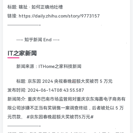
标题: 瞎扯 · 如何正确地吐槽
链接: https://daily.zhihu.com/story/9773157
———————-
—- 知乎新闻 End —-
IT之家新闻
新闻来源：ITHome之家科技新闻
标题: 京东因 2024 央视春晚超额大奖被罚 5 万元
发布时间: 2024-06-14T08:43:55.587
新闻简介: 重庆市巴南市场监管局对重庆京东海嘉电子商务有
限公司涉嫌不正当有奖销售一案调查终结，后者被处以 5 万
元罚款。 #京东因春晚超额大奖被罚5万元#
———————-