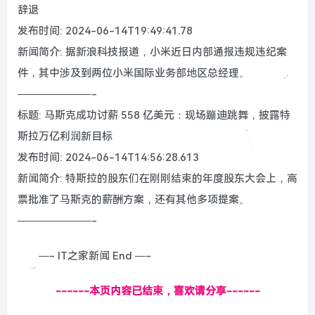
辞退
发布时间: 2024-06-14T19:49:41.78
新闻简介: 据新浪科技报道，小米近日内部通报违规违纪案
件，其中涉及到两位小米国际业务部地区总经理。
———————-
标题: 马斯克成功讨薪 558 亿美元：现场蹦迪跳舞，披露特
斯拉万亿利润新目标
发布时间: 2024-06-14T14:56:28.613
新闻简介: 特斯拉的股东们在刚刚结束的年度股东大会上，高
票批准了马斯克的薪酬方案，还有其他多项提案。
———————-
—- IT之家新闻 End —-
------本页内容已结束，喜欢请分享------