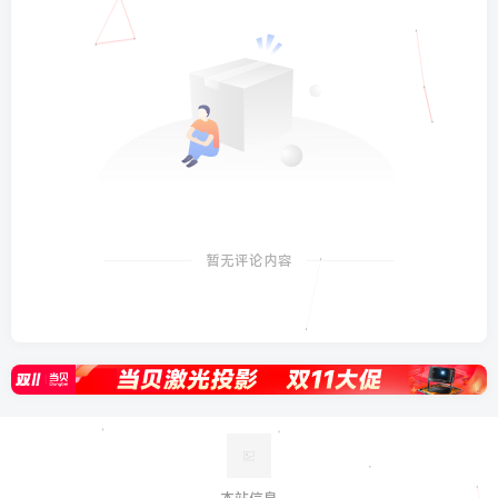
暂无评论内容