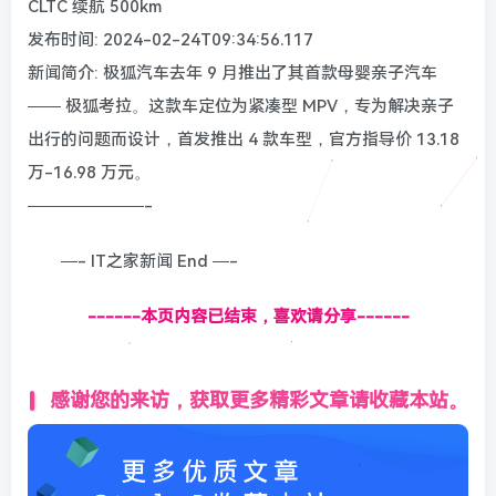
CLTC 续航 500km
发布时间: 2024-02-24T09:34:56.117
新闻简介: 极狐汽车去年 9 月推出了其首款母婴亲子汽车
—— 极狐考拉。这款车定位为紧凑型 MPV，专为解决亲子
出行的问题而设计，首发推出 4 款车型，官方指导价 13.18
万-16.98 万元。
———————-
—- IT之家新闻 End —-
------本页内容已结束，喜欢请分享------
感谢您的来访，获取更多精彩文章请收藏本站。