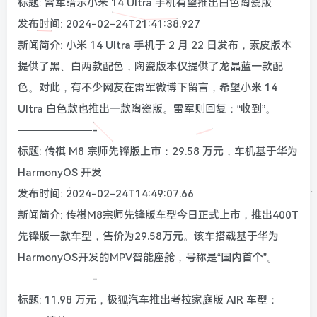
标题: 雷军暗示小米 14 Ultra 手机有望推出白色陶瓷版
发布时间: 2024-02-24T21:41:38.927
新闻简介: 小米 14 Ultra 手机于 2 月 22 日发布，素皮版本
提供了黑、白两款配色，陶瓷版本仅提供了龙晶蓝一款配
色。对此，有不少网友在雷军微博下留言，希望小米 14
Ultra 白色款也推出一款陶瓷版。雷军则回复：“收到”。
———————-
标题: 传祺 M8 宗师先锋版上市：29.58 万元，车机基于华为
HarmonyOS 开发
发布时间: 2024-02-24T14:49:07.66
新闻简介: 传祺M8宗师先锋版车型今日正式上市，推出400T
先锋版一款车型，售价为29.58万元。该车搭载基于华为
HarmonyOS开发的MPV智能座舱，号称是“国内首个”。
———————-
标题: 11.98 万元，极狐汽车推出考拉家庭版 AIR 车型：