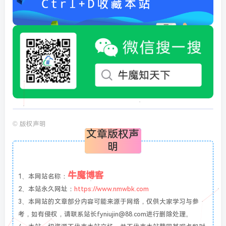
©
版权声明
文章版权声
明
牛魔博客
1、本网站名称：
2、本站永久网址：
https://www.nmwbk.com
3、本网站的文章部分内容可能来源于网络，仅供大家学习与参
考，如有侵权，请联系站长fyniujin@88.com进行删除处理。