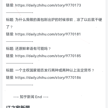
链接: https://daily.zhihu.com/story/9770173
———————-
标题: 为什么我做的面包刚出炉的时候很软，凉了以后就干硬
了？
链接: https://daily.zhihu.com/story/9770181
———————-
标题: 还原鲜卑语有可能吗？
链接: https://daily.zhihu.com/story/9770185
———————-
标题: 一个主权国家能否发行两种或两种以上法定货币？
链接: https://daily.zhihu.com/story/9770186
———————-
—- 知乎新闻 End —-
IT之家新闻