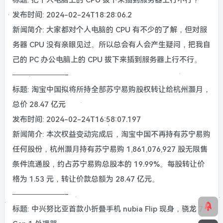
发布时间: 2024-02-24T18:28:06.2
新闻简介: 大家都对个人电脑的 CPU 有不少的了解，但对服
务器 CPU 没有亲眼见过。所以总会有人会产生疑问，把我自
己的 PC 办公电脑上的 CPU 拔下来插到服务器上行不行。
———————-
标题: 淘宝中国拟将所持全部苏宁易购股权转让给杭州灏月，
总价 28.47 亿元
发布时间: 2024-02-24T16:58:07.197
新闻简介: 本次权益变动完成后，淘宝中国不再持有苏宁易购
任何股份，杭州灏月持有苏宁易购 1,861,076,927 股无限售
条件流通股，约占苏宁易购总股本的 19.99%。每股转让价
格为 1.53 元，转让价款总额为 28.47 亿元。
———————-
标题: 中兴努比亚首款小折叠手机 nubia Flip 现身，骁龙 7