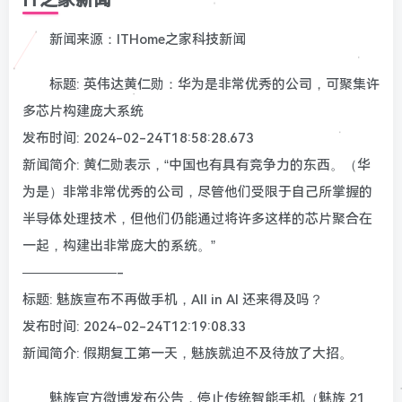
新闻来源：ITHome之家科技新闻
标题: 英伟达黄仁勋：华为是非常优秀的公司，可聚集许
多芯片构建庞大系统
发布时间: 2024-02-24T18:58:28.673
新闻简介: 黄仁勋表示，“中国也有具有竞争力的东西。（华
为是）非常非常优秀的公司，尽管他们受限于自己所掌握的
半导体处理技术，但他们仍能通过将许多这样的芯片聚合在
一起，构建出非常庞大的系统。”
———————-
标题: 魅族宣布不再做手机，All in AI 还来得及吗？
发布时间: 2024-02-24T12:19:08.33
新闻简介: 假期复工第一天，魅族就迫不及待放了大招。
魅族官方微博发布公告，停止传统智能手机（魅族 21