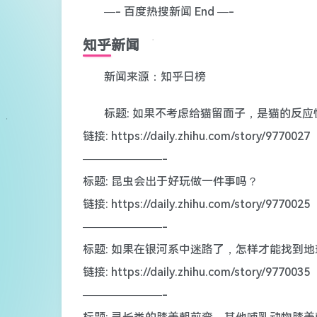
—- 百度热搜新闻 End —-
知乎新闻
新闻来源：知乎日榜
标题: 如果不考虑给猫留面子，是猫的反
链接: https://daily.zhihu.com/story/9770027
———————-
标题: 昆虫会出于好玩做一件事吗？
链接: https://daily.zhihu.com/story/9770025
———————-
标题: 如果在银河系中迷路了，怎样才能找到地
链接: https://daily.zhihu.com/story/9770035
———————-