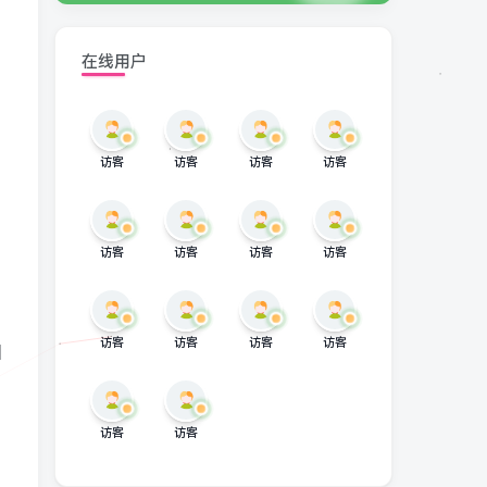
在线用户
访客
访客
访客
访客
访客
访客
访客
访客
访客
访客
访客
访客
回
访客
访客