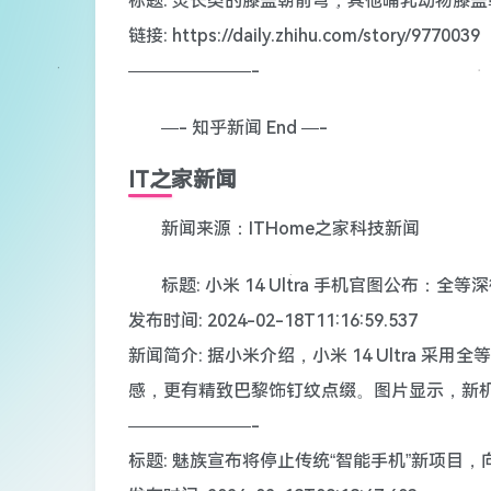
标题: 灵长类的膝盖朝前弯，其他哺乳动物膝
链接: https://daily.zhihu.com/story/9770039
———————-
—- 知乎新闻 End —-
IT之家新闻
新闻来源：ITHome之家科技新闻
标题: 小米 14 Ultra 手机官图公布
发布时间: 2024-02-18T11:16:59.537
新闻简介: 据小米介绍，小米 14 Ultra
感，更有精致巴黎饰钉纹点缀。图片显示，新
———————-
标题: 魅族宣布将停止传统“智能手机”新项目，向