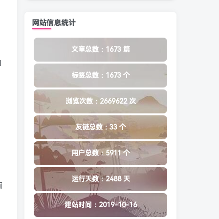
网站信息统计
文章总数：1673 篇
拍
标签总数：1673 个
浏览次数：2669622 次
友链总数：33 个
用户总数：5911 个
运行天数：2488 天
厕
建站时间：2019-10-16