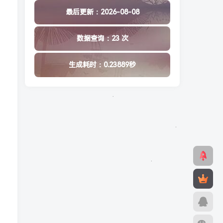
最后更新：2026-08-08
数据查询：23 次
生成耗时：0.23889秒