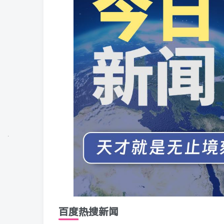
百度热搜新闻