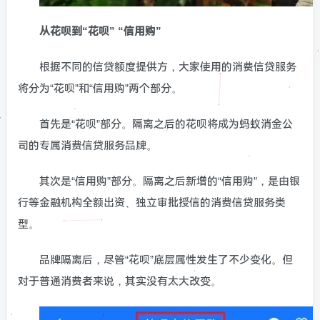
从花呗到“花呗” “信用购”
根据不同的信贷额度提供方，大家使用的消费信贷服务
将分为“花呗”和“信用购”两个部分。
首先是“花呗”部分。隔离之后的花呗将成为蚂蚁消金公
司的专属消费信贷服务品牌。
其次是“信用购”部分。隔离之后新增的“信用购”，是由银
行等金融机构全额出资、独立审批授信的消费信贷服务类
型。
品牌隔离后，尽管“花呗”底层属性发生了不少变化。但
对于普通消费者来说，其实没有太大改变。