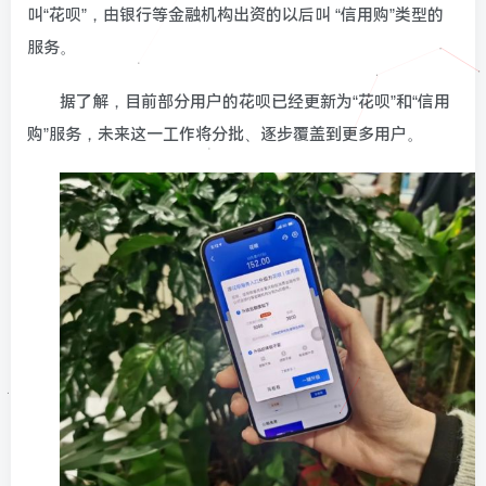
叫“花呗”，由银行等金融机构出资的以后叫 “信用购”类型的
服务。
据了解，目前部分用户的花呗已经更新为“花呗”和“信用
购”服务，未来这一工作将分批、逐步覆盖到更多用户。