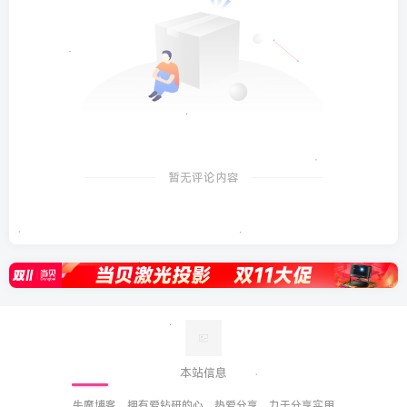
暂无评论内容
本站信息
牛魔博客，拥有爱钻研的心，热爱分享、力于分享实用