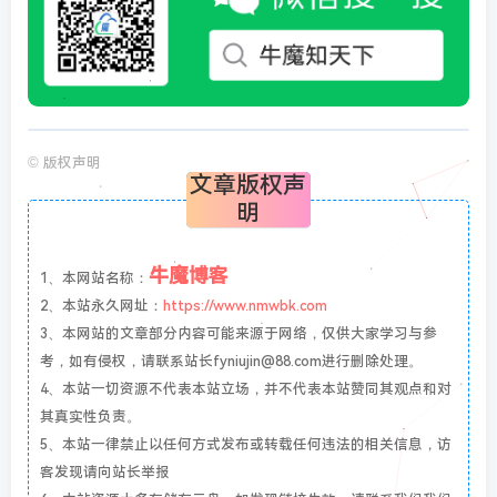
©
版权声明
文章版权声
明
牛魔博客
1、本网站名称：
2、本站永久网址：
https://www.nmwbk.com
3、本网站的文章部分内容可能来源于网络，仅供大家学习与参
考，如有侵权，请联系站长fyniujin@88.com进行删除处理。
4、本站一切资源不代表本站立场，并不代表本站赞同其观点和对
其真实性负责。
5、本站一律禁止以任何方式发布或转载任何违法的相关信息，访
客发现请向站长举报