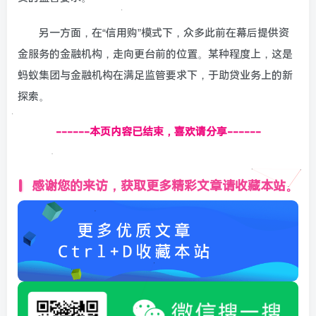
另一方面，在“信用购”模式下，众多此前在幕后提供资
金服务的金融机构，走向更台前的位置。某种程度上，这是
蚂蚁集团与金融机构在满足监管要求下，于助贷业务上的新
探索。
------本页内容已结束，喜欢请分享------
感谢您的来访，获取更多精彩文章请收藏本站。