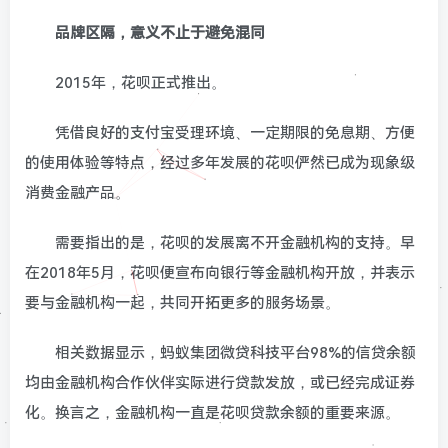
品牌区隔，意义不止于避免混同
2015年，花呗正式推出。
凭借良好的支付宝受理环境、一定期限的免息期、方便
的使用体验等特点，经过多年发展的花呗俨然已成为现象级
消费金融产品。
需要指出的是，花呗的发展离不开金融机构的支持。早
在2018年5月，花呗便宣布向银行等金融机构开放，并表示
要与金融机构一起，共同开拓更多的服务场景。
相关数据显示，蚂蚁集团微贷科技平台98%的信贷余额
均由金融机构合作伙伴实际进行贷款发放，或已经完成证券
化。换言之，金融机构一直是花呗贷款余额的重要来源。