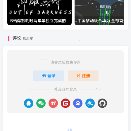
B站爆款耗时两年半独立完成的个人CG作品—《无归者计划》
评论
抢沙发
请登录后发表评论
登录
注册
社交账号登录