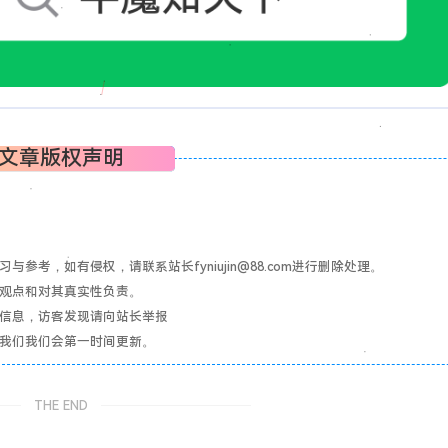
文章版权声明
考，如有侵权，请联系站长fyniujin@88.com进行删除处理。
其观点和对其真实性负责。
关信息，访客发现请向站长举报
系我们我们会第一时间更新。
THE END