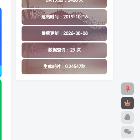
运行天数：2488 天
建站时间：2019-10-16
最后更新：2026-08-08
数据查询：23 次
生成耗时：0.24547秒