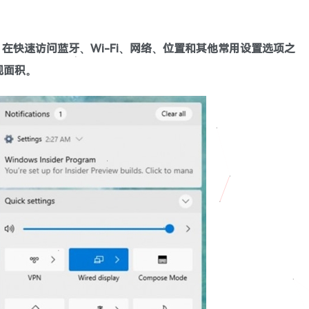
在快速访问蓝牙、Wi-Fi、网络、位置和其他常用设置选项之
视面积。