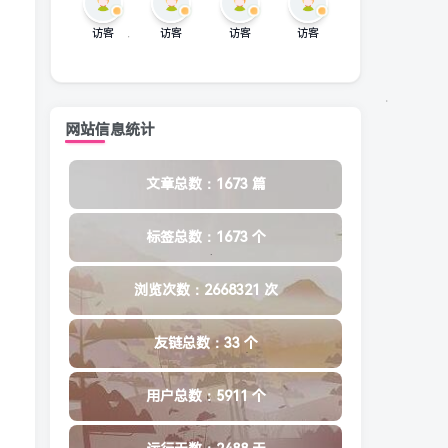
访客
访客
访客
访客
网站信息统计
文章总数：1673 篇
标签总数：1673 个
浏览次数：2668321 次
友链总数：33 个
用户总数：5911 个