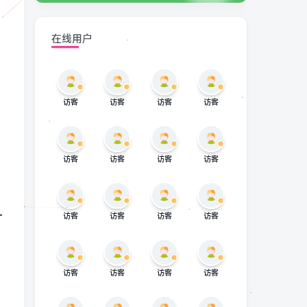
在线用户
访客
访客
访客
访客
访客
访客
访客
访客
一
访客
访客
访客
访客
访客
访客
访客
访客