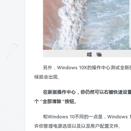
另外，Windows 10X的操作中心测
候就会出现。
在新版操作中心，你仍然可以右键快速设
个 “全部清除 “按钮。
和Windows 10不同的一点是，Wind
许你管理电源选项以及以及用户配置文件。