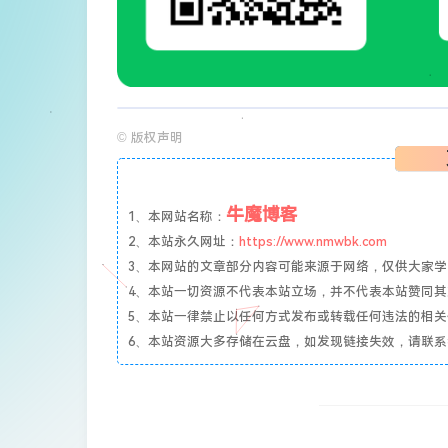
©
版权声明
牛魔博客
1、本网站名称：
2、本站永久网址：
https://www.nmwbk.com
3、本网站的文章部分内容可能来源于网络，仅供大家学习与参
4、本站一切资源不代表本站立场，并不代表本站赞同
5、本站一律禁止以任何方式发布或转载任何违法的相
6、本站资源大多存储在云盘，如发现链接失效，请联