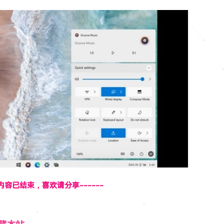
页内容已结束，喜欢请分享------