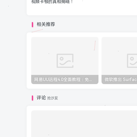
视频卡顿的真相揭晓！
相关推荐
网易UU远程4.0全面教程：免费跨设备控制新体验
评论
抢沙发