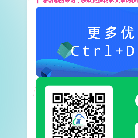
感谢您的来访，获取更多精彩文章请收