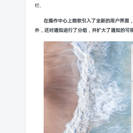
栏。
在操作中心上微软引入了全新的用户界面，
外，还对通知进行了分组，并扩大了通知的可